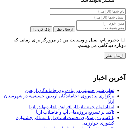
منتشر نخواهد شد.
ارسال نظر
پاک کردن !
ذخیره نام، ایمیل و وبسایت من در مرورگر برای زمانی که
دوباره دیدگاهی می‌نویسم.
آخرین اخبار
تجلی شور حسینی در پیاده‌روی جاماندگان اربعین
برگزاری پیاده‌روی «جاماندگان اربعین حسینی» در شهرستان
ازنا
انتقاد امام جمعه ازنا از افزایش اجاره‌بها در ازنا
تاکید بر تسریع پروژه‌های آب و فاضلاب ازنا
با کسب دو سکوی نخست استان ازنا مسافر جشنواره
کشوری خوارزمی