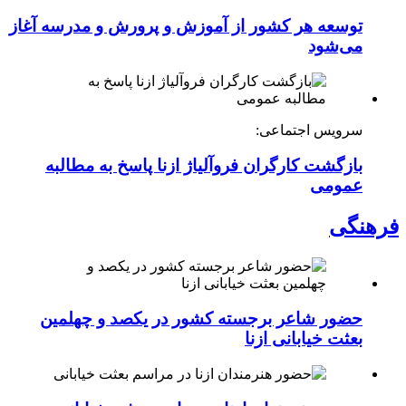
توسعه هر کشور از آموزش و پرورش و مدرسه آغاز
می‌شود
سرویس اجتماعی:
بازگشت کارگران فروآلیاژ ازنا پاسخ به مطالبه
عمومی
فرهنگی
حضور شاعر برجسته کشور در یکصد و چهلمین
بعثت خیابانی ازنا