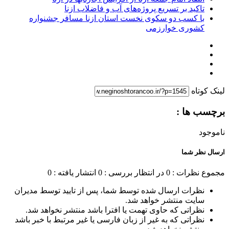
تاکید بر تسریع پروژه‌های آب و فاضلاب ازنا
با کسب دو سکوی نخست استان ازنا مسافر جشنواره
کشوری خوارزمی
لینک کوتاه
برچسب ها :
ناموجود
ارسال نظر شما
مجموع نظرات : 0
در انتظار بررسی : 0
انتشار یافته : 0
نظرات ارسال شده توسط شما، پس از تایید توسط مدیران
سایت منتشر خواهد شد.
نظراتی که حاوی تهمت یا افترا باشد منتشر نخواهد شد.
نظراتی که به غیر از زبان فارسی یا غیر مرتبط با خبر باشد