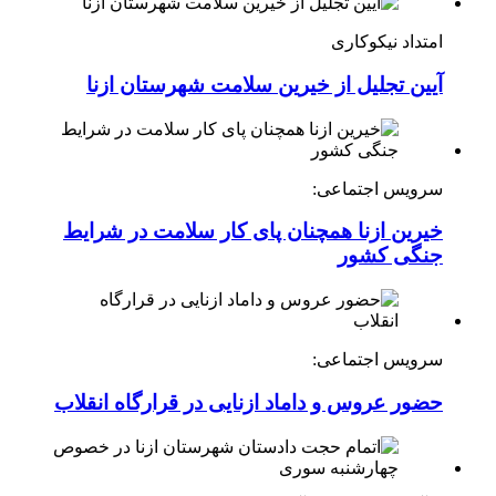
امتداد نیکوکاری
آیین تجلیل از خیرین سلامت شهرستان ازنا
سرویس اجتماعی:
خیرین ازنا همچنان پای کار سلامت در شرایط
جنگی کشور
سرویس اجتماعی:
حضور عروس و داماد ازنایی در قرارگاه انقلاب