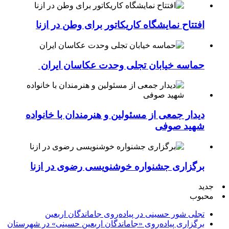
افتتاح نمایشگاه کاریکاتور برای وطن در ازنا
حماسه خیابان تجلی وحدت عکاسان ایران
دیدار جمعی از مسئولین و هنرمندان با خانواده
شهید صوفی
برگزاری جشنواره خوشنویسی رضوی در ازنا
جدید
محبوب
تجلی شور حسینی در پیاده‌روی جاماندگان اربعین
برگزاری پیاده‌روی «جاماندگان اربعین حسینی» در شهرستان