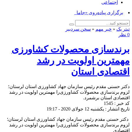
اجتماعی
برگزاری پیاده‌روی «جاماندگان ا_
تیتر یک
«
خبر مهم
«
سخن سردبیر
0 نظر
برندسازی محصولات کشاورزی‌
مهمترین اولویت در رشد
اقتصادی استان
دکتر حسنی مقدم رئیس سازمان جهاد کشاورزی استان لرستان؛
لزوم برندسازی محصولات کشاورزی‌را مهمترین اولویت در رشد
اقتصادی استان برشمرد.
کد خبر : 1545
تاریخ انتشار : یکشنبه 12 جولای 2020 - 19:17
‍ دکتر حسنی مقدم رئیس سازمان جهاد کشاورزی استان لرستان؛
لزوم برندسازی محصولات کشاورزی‌را مهمترین اولویت در رشد
اقتصادی