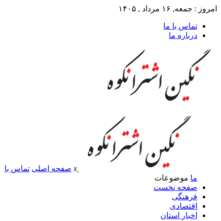
امروز : جمعه, ۱۶ مرداد , ۱۴۰۵
تماس با ما
درباره ما
x
صفحه اصلی
تماس با
ما
موضوعات
صفحه نخست
فرهنگی
اقتصادی
اخبار استان