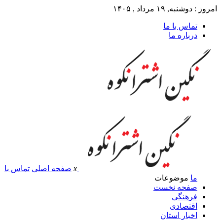
امروز : دوشنبه, ۱۹ مرداد , ۱۴۰۵
تماس با ما
درباره ما
x
صفحه اصلی
تماس با
ما
موضوعات
صفحه نخست
فرهنگی
اقتصادی
اخبار استان