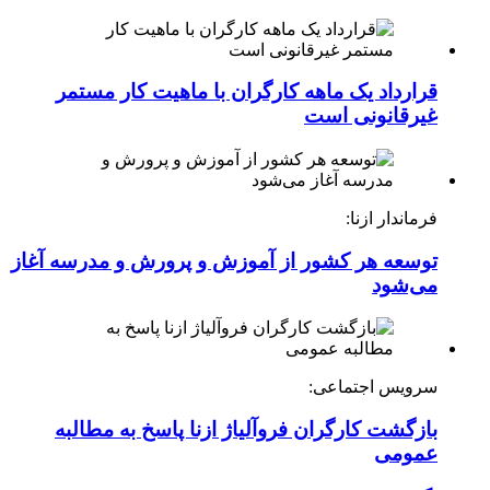
قرارداد یک ماهه کارگران با ماهیت کار مستمر
غیرقانونی است
فرماندار ازنا:
توسعه هر کشور از آموزش و پرورش و مدرسه آغاز
می‌شود
سرویس اجتماعی:
بازگشت کارگران فروآلیاژ ازنا پاسخ به مطالبه
عمومی