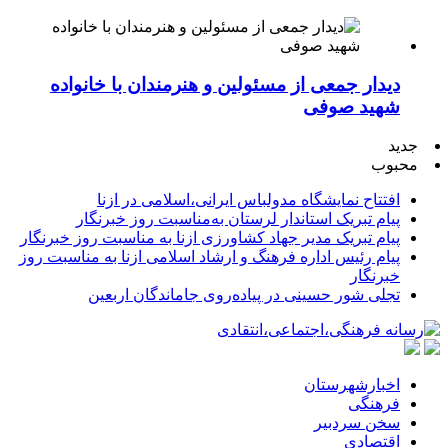
دیدار جمعی از مسئولین و هنرمندان با خانواده
شهید صوفی
جدید
محبوب
افتتاح نمایشگاه مدولباس ایرانی،اسلامی در ازنا
پیام تبریک استاندار لرستان به‌مناسبت روز خبرنگار
پیام تبریک مدیر جهاد کشاورزی ازنا به مناسبت روز خبرنگار
پیام رئیس اداره فرهنگ و ارشاد اسلامی ازنا به مناسبت روز
خبرنگار
تجلی شور حسینی در پیاده‌روی جاماندگان اربعین
اخبارشهرستان
فرهنگی
سخن سردبیر
اقتصادی