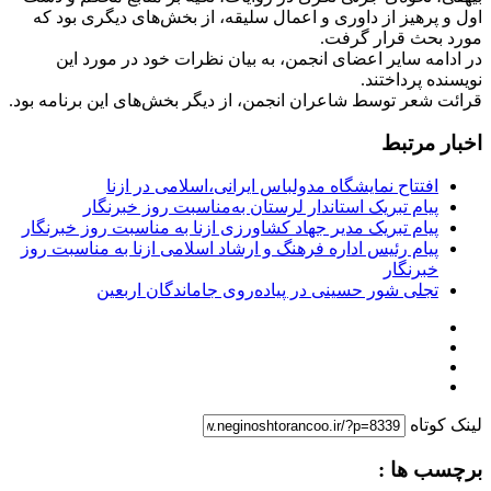
اول و پرهیز از داوری و اعمال سلیقه، از بخش‌های دیگری بود که
مورد بحث قرار گرفت.
در ادامه سایر اعضای انجمن، به بیان نظرات خود در مورد این
نویسنده پرداختند.
قرائت شعر توسط شاعران انجمن، از دیگر بخش‌های این برنامه بود.
اخبار مرتبط
افتتاح نمایشگاه مدولباس ایرانی،اسلامی در ازنا
پیام تبریک استاندار لرستان به‌مناسبت روز خبرنگار
پیام تبریک مدیر جهاد کشاورزی ازنا به مناسبت روز خبرنگار
پیام رئیس اداره فرهنگ و ارشاد اسلامی ازنا به مناسبت روز
خبرنگار
تجلی شور حسینی در پیاده‌روی جاماندگان اربعین
لینک کوتاه
برچسب ها :