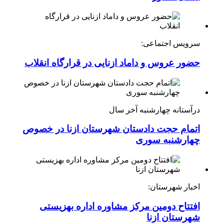
سرویس اجتماعی:
حضور عروس و داماد ازنایی در قرارگاه انقلاب
درآستانه چهارشنبه آخر سال
اتمام حجت دادستان شهرستان ازنا در خصوص
چهارشنبه ‌سوری
اخبار شهرستان:
افتتاح دومین مرکز مشاوره اداره بهزیستی
شهرستان ازنا