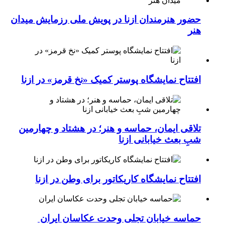
حضور هنرمندان ازنا در پویش ملی رزمایش میدان
هنر
افتتاح نمایشگاه پوستر کمیک «نخ قرمز» در ازنا
تلاقی ایمان، حماسه و هنر؛ در هشتاد و چهارمین
شبِ بعث خیابانی ازنا
افتتاح نمایشگاه کاریکاتور برای وطن در ازنا
حماسه خیابان تجلی وحدت عکاسان ایران