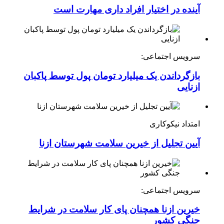
آینده در اختیار افراد داری مهارت است
سرویس اجتماعی:
بازگرداندن یک میلیارد تومان پول توسط پاکبان
ازنایی
امتداد نیکوکاری
آیین تجلیل از خیرین سلامت شهرستان ازنا
سرویس اجتماعی:
خیرین ازنا همچنان پای کار سلامت در شرایط
جنگی کشور