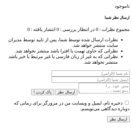
ناموجود
ارسال نظر شما
مجموع نظرات : 0
در انتظار بررسی : 0
انتشار یافته : 0
نظرات ارسال شده توسط شما، پس از تایید توسط مدیران
سایت منتشر خواهد شد.
نظراتی که حاوی تهمت یا افترا باشد منتشر نخواهد شد.
نظراتی که به غیر از زبان فارسی یا غیر مرتبط با خبر باشد
منتشر نخواهد شد.
ارسال نظر
پاک کردن !
ذخیره نام، ایمیل و وبسایت من در مرورگر برای زمانی که
دوباره دیدگاهی می‌نویسم.