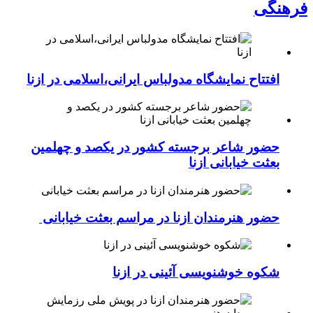
فرهنگی
افتتاح نمایشگاه مدولباس ایرانی،اسلامی در ازنا
حضور شاعر برجسته کشور در یکصد و چهلمین
بعثت خیابانی ازنا
حضور هنرمندان ازنا در مراسم بعثت خیابانی
شکوه خوشنویسی آئینی در ازنا