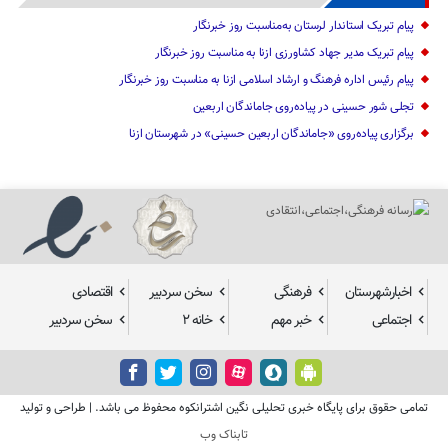
پیام تبریک استاندار لرستان به‌مناسبت روز خبرنگار
پیام تبریک مدیر جهاد کشاورزی ازنا به مناسبت روز خبرنگار
پیام رئیس اداره فرهنگ و ارشاد اسلامی ازنا به مناسبت روز خبرنگار
تجلی شور حسینی در پیاده‌روی جاماندگان اربعین
برگزاری پیاده‌روی «جاماندگان اربعین حسینی» در شهرستان ازنا
اخبارشهرستان
فرهنگی
سخن سردبیر
اقتصادی
اجتماعی
خبر مهم
خانه ۲
سخن سردبیر
تمامی حقوق برای پایگاه خبری تحلیلی نگین اشترانکوه محفوظ می باشد. | طراحی و تولید
تابناک وب