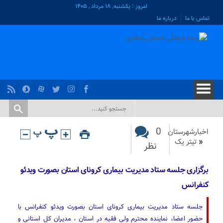
امروز : یکشنبه, ۱۸ مرداد , ۱۴۰۵
تماس با ما
درباره ما
0
اخبارشهرستان
«
تیتر یک
نظر
برگزاری جلسه ستاد مدیریت بیماری کرونای استان بصورت ویدئو
کنفرانس
جلسه ستاد مدیریت بیماری کرونای استان بصورت ویدئو کنفرانس با
حضور اعضا، نماینده محترم ولی فقیه در استان ، مدیران کل استانی و