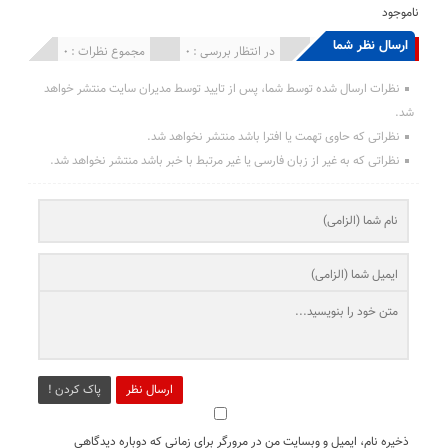
ناموجود
ارسال نظر شما
انتشار یافته : 0
در انتظار بررسی : 0
مجموع نظرات : 0
نظرات ارسال شده توسط شما، پس از تایید توسط مدیران سایت منتشر خواهد
شد.
نظراتی که حاوی تهمت یا افترا باشد منتشر نخواهد شد.
نظراتی که به غیر از زبان فارسی یا غیر مرتبط با خبر باشد منتشر نخواهد شد.
ارسال نظر
پاک کردن !
ذخیره نام، ایمیل و وبسایت من در مرورگر برای زمانی که دوباره دیدگاهی