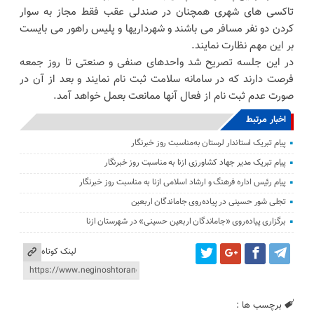
تاکسی های شهری همچنان در صندلی عقب فقط مجاز به سوار
کردن دو نفر مسافر می باشند و شهرداریها و پلیس راهور می بایست
بر این مهم نظارت نمایند.
در این جلسه تصریح شد واحدهای صنفی و صنعتی تا روز جمعه
فرصت دارند که در سامانه سلامت ثبت نام نمایند و بعد از آن در
صورت عدم ثبت نام از فعال آنها ممانعت بعمل خواهد آمد.
اخبار مرتبط
پیام تبریک استاندار لرستان به‌مناسبت روز خبرنگار
پیام تبریک مدیر جهاد کشاورزی ازنا به مناسبت روز خبرنگار
پیام رئیس اداره فرهنگ و ارشاد اسلامی ازنا به مناسبت روز خبرنگار
تجلی شور حسینی در پیاده‌روی جاماندگان اربعین
برگزاری پیاده‌روی «جاماندگان اربعین حسینی» در شهرستان ازنا
لینک کوتاه
برچسب ها :