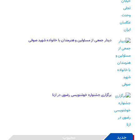
دیدار جمعی از مسئولین و هنرمندان با خانواده شهید صوفی
برگزاری جشنواره خوشنویسی رضوی در ازنا
جدید
محبوب