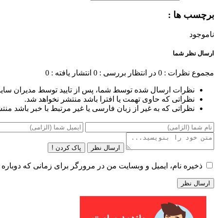
برچسب ها :
ناموجود
ارسال نظر شما
مجموع نظرات : 0
در انتظار بررسی : 0
انتشار یافته : 0
نظرات ارسال شده توسط شما، پس از تایید توسط مدیران سای
نظراتی که حاوی تهمت یا افترا باشد منتشر نخواهد شد.
نظراتی که به غیر از زبان فارسی یا غیر مرتبط با خبر باشد منت
ارسال نظر
پاک کردن !
ذخیره نام، ایمیل و وبسایت من در مرورگر برای زمانی که دوباره 