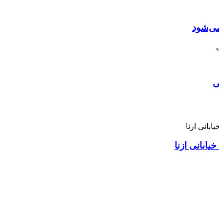
می‌شود
ی
ابانی ازنا