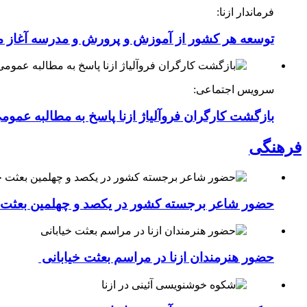
فرماندار ازنا:
توسعه هر کشور از آموزش و پرورش و مدرسه آغاز 
سرویس اجتماعی:
بازگشت کارگران فروآلیاژ ازنا پاسخ به مطالبه عموم
فرهنگی
حضور شاعر برجسته کشور در یکصد و چهلمین بعثت خی
حضور هنرمندان ازنا در مراسم بعثت خیابانی