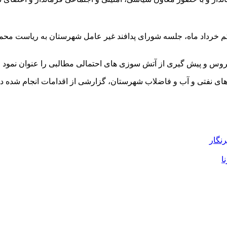
کم خرداد ماه، جلسه شورای پدافند غیر عامل شهرستان به ریاست محمد
ویروس و پیش گیری از آتش سوزی های احتمالی مطالبی را عنوان نمود و
نفتی و آب و فاضلاب شهرستان، گزارشی از اقدامات انجام شده در حوز
رنگار
ا