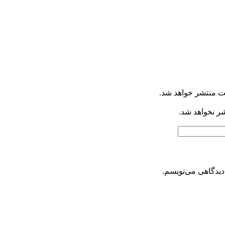
ت منتشر خواهد شد.
شر نخواهد شد.
دیدگاهی می‌نویسم.