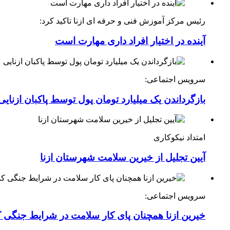
رئیس مرکز آموزش فنی و حرفه ای ازنا تاکید کرد:
آینده در اختیار افراد داری مهارت است
سرویس اجتماعی:
بازگرداندن یک میلیارد تومان پول توسط پاکبان ازنایی
امتداد نیکوکاری
آیین تجلیل از خیرین سلامت شهرستان ازنا
سرویس اجتماعی:
خیرین ازنا همچنان پای کار سلامت در شرایط جنگی 