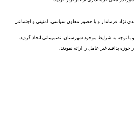
ی نژاد فرماندار و با حضور معاون سیاسی، امنیتی و اجتماعی
 با توجه به شرایط موجود شهرستان، تصمیماتی اتخاذ گردید.
ه پدافند غیر عامل را ارائه نمودند.