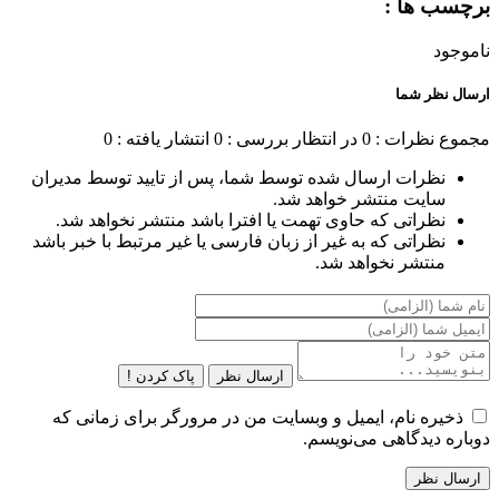
برچسب ها :
ناموجود
ارسال نظر شما
مجموع نظرات : 0
در انتظار بررسی : 0
انتشار یافته : 0
نظرات ارسال شده توسط شما، پس از تایید توسط مدیران
سایت منتشر خواهد شد.
نظراتی که حاوی تهمت یا افترا باشد منتشر نخواهد شد.
نظراتی که به غیر از زبان فارسی یا غیر مرتبط با خبر باشد
منتشر نخواهد شد.
ارسال نظر
پاک کردن !
ذخیره نام، ایمیل و وبسایت من در مرورگر برای زمانی که
دوباره دیدگاهی می‌نویسم.