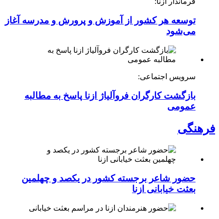
فرماندار ازنا:
توسعه هر کشور از آموزش و پرورش و مدرسه آغاز
می‌شود
سرویس اجتماعی:
بازگشت کارگران فروآلیاژ ازنا پاسخ به مطالبه
عمومی
فرهنگی
حضور شاعر برجسته کشور در یکصد و چهلمین
بعثت خیابانی ازنا