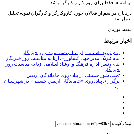
برنامه ها فقط برای روز کار و کارگر نباشد.
درپایان مراسم از فعالان حوزه کاروکارگر و کارگران نمونه تجلیل
بعمل آمد.
سعید پوریان
اخبار مرتبط
پیام تبریک استاندار لرستان به‌مناسبت روز خبرنگار
پیام تبریک مدیر جهاد کشاورزی ازنا به مناسبت روز خبرنگار
پیام رئیس اداره فرهنگ و ارشاد اسلامی ازنا به مناسبت روز
خبرنگار
تجلی شور حسینی در پیاده‌روی جاماندگان اربعین
برگزاری پیاده‌روی «جاماندگان اربعین حسینی» در شهرستان
ازنا
لینک کوتاه