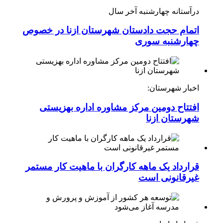
درآستانه چهارشنبه آخر سال
اتمام حجت دادستان شهرستان ازنا در خصوص
چهارشنبه ‌سوری
اخبار شهرستان:
افتتاح دومین مرکز مشاوره اداره بهزیستی
شهرستان ازنا
قرارداد یک ماهه کارگران با ماهیت کار مستمر
غیرقانونی است