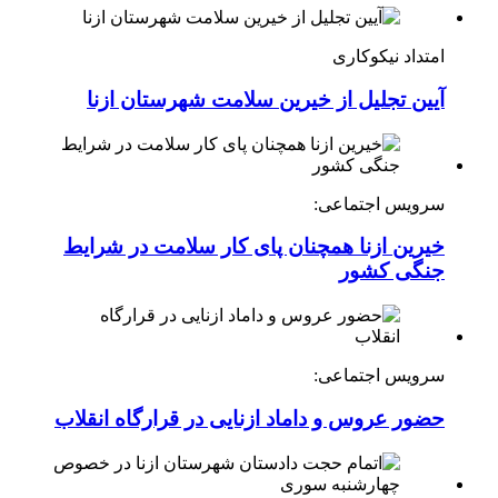
امتداد نیکوکاری
آیین تجلیل از خیرین سلامت شهرستان ازنا
سرویس اجتماعی:
خیرین ازنا همچنان پای کار سلامت در شرایط
جنگی کشور
سرویس اجتماعی:
حضور عروس و داماد ازنایی در قرارگاه انقلاب