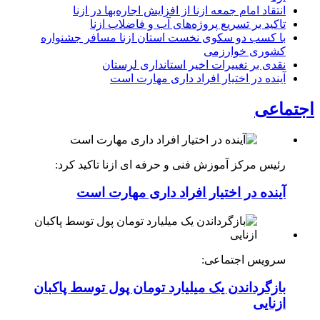
انتقاد امام جمعه ازنا از افزایش اجاره‌بها در ازنا
تاکید بر تسریع پروژه‌های آب و فاضلاب ازنا
با کسب دو سکوی نخست استان ازنا مسافر جشنواره
کشوری خوارزمی
نقدی بر تغییرات اخیر استانداری لرستان
آینده در اختیار افراد داری مهارت است
اجتماعی
رئیس مرکز آموزش فنی و حرفه ای ازنا تاکید کرد:
آینده در اختیار افراد داری مهارت است
سرویس اجتماعی:
بازگرداندن یک میلیارد تومان پول توسط پاکبان
ازنایی