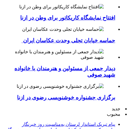
افتتاح نمایشگاه کاریکاتور برای وطن در ازنا
حماسه خیابان تجلی وحدت عکاسان ایران
دیدار جمعی از مسئولین و هنرمندان با خانواده
شهید صوفی
برگزاری جشنواره خوشنویسی رضوی در ازنا
جدید
محبوب
پیام تبریک استاندار لرستان به‌مناسبت روز خبرنگار