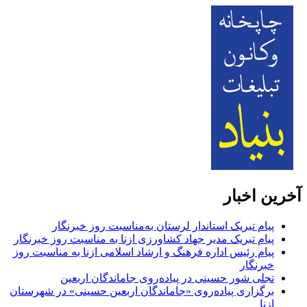
آخرین اخبار
پیام تبریک استاندار لرستان به‌مناسبت روز خبرنگار
پیام تبریک مدیر جهاد کشاورزی ازنا به مناسبت روز خبرنگار
پیام رئیس اداره فرهنگ و ارشاد اسلامی ازنا به مناسبت روز
خبرنگار
تجلی شور حسینی در پیاده‌روی جاماندگان اربعین
برگزاری پیاده‌روی «جاماندگان اربعین حسینی» در شهرستان
ازنا