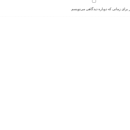
 برای زمانی که دوباره دیدگاهی می‌نویسم.