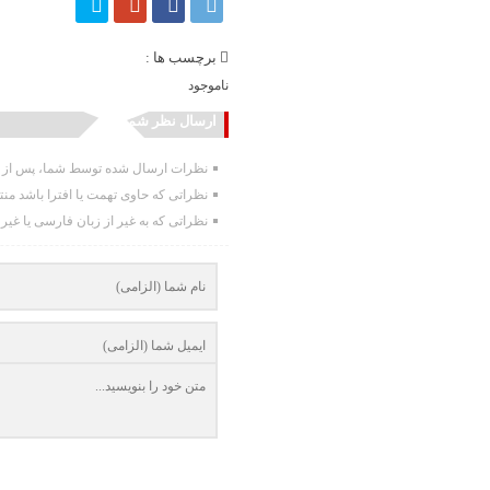
برچسب ها :
ناموجود
ارسال نظر شما
نظرات ارسال شده توسط شما، پس از تا
نظراتی که حاوی تهمت یا افترا باشد من
نظراتی که به غیر از زبان فارسی یا غیر