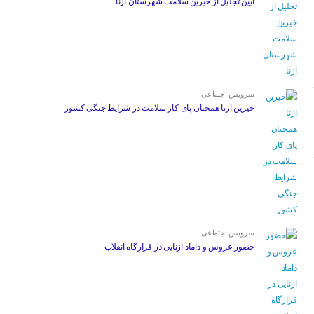
آیین تجلیل از خیرین سلامت شهرستان ازنا
سرویس اجتماعی:
خیرین ازنا همچنان پای کار سلامت در شرایط جنگی کشور
سرویس اجتماعی:
حضور عروس و داماد ازنایی در قرارگاه انقلاب