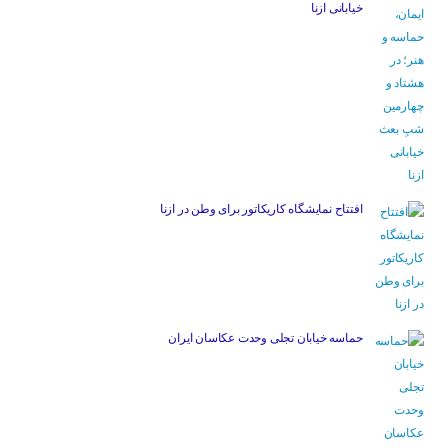
خیابانی ازنا
افتتاح نمایشگاه کاریکاتور برای وطن در ازنا
حماسه خیابان تجلی وحدت عکاسان ایران