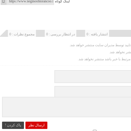
لینک کوتاه
انتشار یافته : 0
در انتظار بررسی : 0
مجموع نظرات : 0
یید توسط مدیران سایت منتشر خواهد شد.
تشر نخواهد شد.
 مرتبط با خبر باشد منتشر نخواهد شد.
ارسال نظر
پاک کردن !