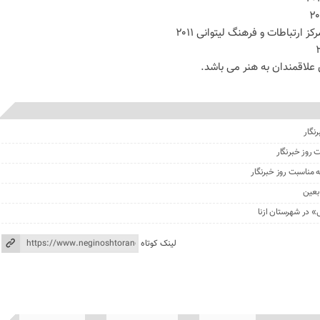
 ارتباطات و فرهنگ لیتوانی ۲۰۱۱
نگار
 روز خبرنگار
ه مناسبت روز خبرنگار
بعین
» در شهرستان ازنا
لینک کوتاه