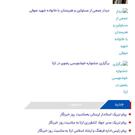
دیدار جمعی از مسئولین و هنرمندان با خانواده شهید صوفی
برگزاری جشنواره خوشنویسی رضوی در ازنا
جدید
محبوب
پیام تبریک استاندار لرستان به‌مناسبت روز خبرنگار
پیام تبریک مدیر جهاد کشاورزی ازنا به مناسبت روز خبرنگار
پیام رئیس اداره فرهنگ و ارشاد اسلامی ازنا به مناسبت روز خبرنگار