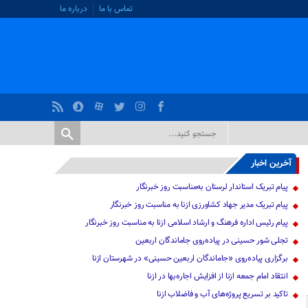
تماس با ما
درباره ما
آخرین اخبار
پیام تبریک استاندار لرستان به‌مناسبت روز خبرنگار
پیام تبریک مدیر جهاد کشاورزی ازنا به مناسبت روز خبرنگار
پیام رئیس اداره فرهنگ و ارشاد اسلامی ازنا به مناسبت روز خبرنگار
تجلی شور حسینی در پیاده‌روی جاماندگان اربعین
برگزاری پیاده‌روی «جاماندگان اربعین حسینی» در شهرستان ازنا
انتقاد امام جمعه ازنا از افزایش اجاره‌بها در ازنا
تاکید بر تسریع پروژه‌های آب و فاضلاب ازنا