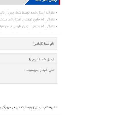
ارسال نظر شما
نظرات ارسال شده توسط شما، پس از تایی
نظراتی که حاوی تهمت یا افترا باشد منتش
نظراتی که به غیر از زبان فارسی یا غیر مر
ذخیره نام، ایمیل و وبسایت من در مرورگر ب