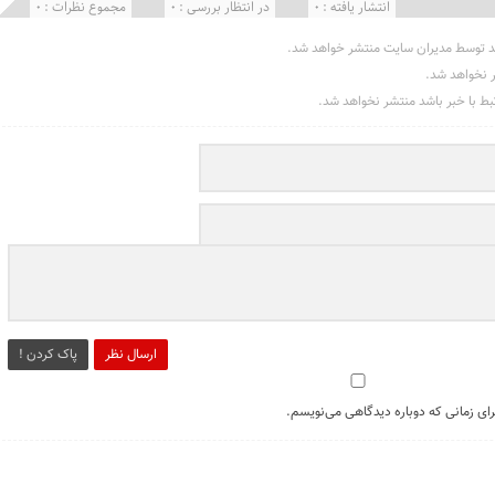
انتشار یافته : 0
در انتظار بررسی : 0
مجموع نظرات : 0
د توسط مدیران سایت منتشر خواهد شد.
ر نخواهد شد.
تبط با خبر باشد منتشر نخواهد شد.
ارسال نظر
پاک کردن !
رای زمانی که دوباره دیدگاهی می‌نویسم.