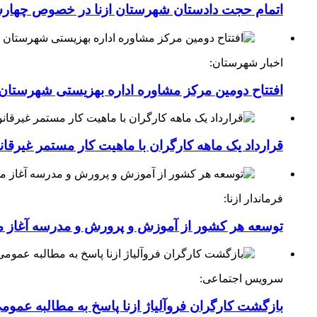
اتمام حجت دادستان شهرستان ازنا در خصوص چهارش
اخبار شهرستان:
افتتاح دومین مرکز مشاوره اداره بهزیستی شهرستان ا
قرارداد یک ماهه کارگران با ماهیت کار مستمر غیرقا
فرماندار ازنا:
توسعه هر کشور از آموزش و پرورش و مدرسه آغاز 
سرویس اجتماعی:
بازگشت کارگران فروآلیاژ ازنا پاسخ به مطالبه عموم