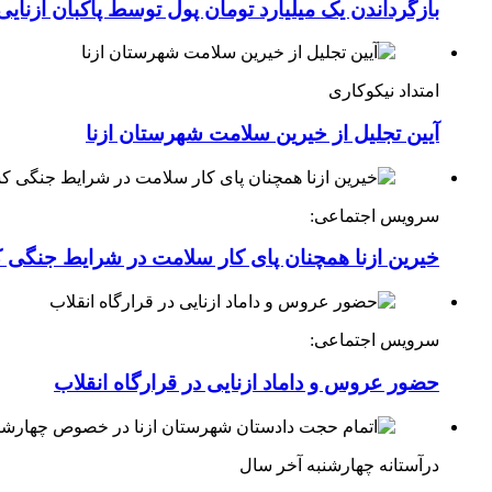
بازگرداندن یک میلیارد تومان پول توسط پاکبان ازنایی
امتداد نیکوکاری
آیین تجلیل از خیرین سلامت شهرستان ازنا
سرویس اجتماعی:
خیرین ازنا همچنان پای کار سلامت در شرایط جنگی 
سرویس اجتماعی:
حضور عروس و داماد ازنایی در قرارگاه انقلاب
درآستانه چهارشنبه آخر سال