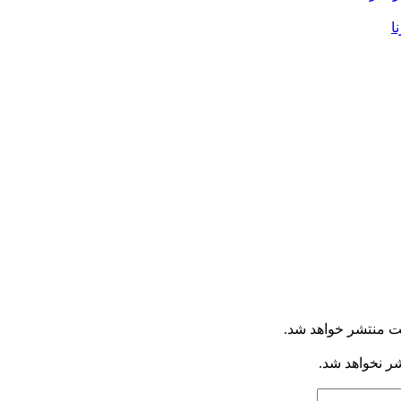
ا
ت منتشر خواهد شد.
شر نخواهد شد.