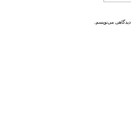
دیدگاهی می‌نویسم.