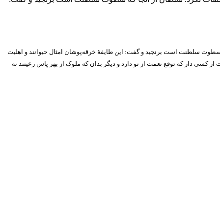
سطوت سلطنت است برنجید و گفت: این طایفهٔ خرقه‌پوشان امثال حیوانند و اهلیت
 کسی دار که توقع نعمت از تو دارد و دیگر بدان که ملوک از بهر پاس رعیتند نه