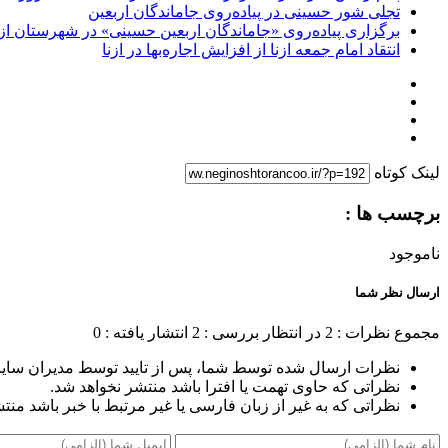
تجلی شور حسینی در پیاده‌روی جاماندگان اربعین
برگزاری پیاده‌روی «جاماندگان اربعین حسینی» در شهرستان ازن
انتقاد امام جمعه ازنا از افزایش اجاره‌بها در ازنا
لینک کوتاه
برچسب ها :
ناموجود
ارسال نظر شما
مجموع نظرات : 2
در انتظار بررسی : 2
انتشار یافته : 0
نظرات ارسال شده توسط شما، پس از تایید توسط مدیران سای
نظراتی که حاوی تهمت یا افترا باشد منتشر نخواهد شد.
نظراتی که به غیر از زبان فارسی یا غیر مرتبط با خبر باشد منت