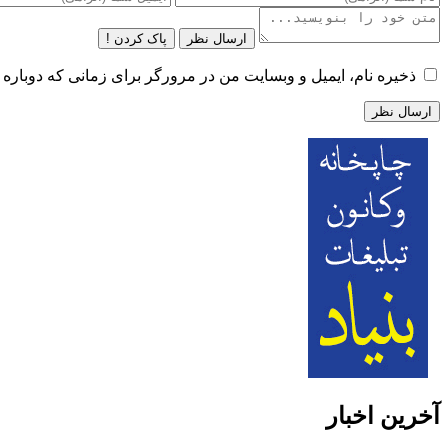
ارسال نظر
پاک کردن !
ذخیره نام، ایمیل و وبسایت من در مرورگر برای زمانی که دوباره 
آخرین اخبار