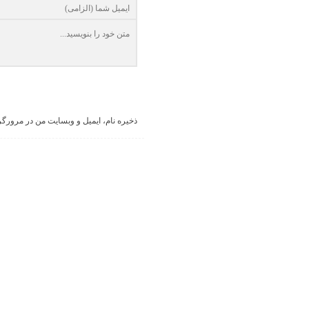
ذخیره نام، ایمیل و وبسایت من در مرورگر