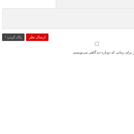
ارسال نظر
پاک کردن !
 برای زمانی که دوباره دیدگاهی می‌نویسم.