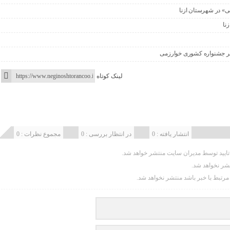
نی» در شهرستان ازنا
زنا
ر جشنواره کشوری خوارزمی
لینک کوتاه
انتشار یافته : 0
در انتظار بررسی : 0
مجموع نظرات : 0
یید توسط مدیران سایت منتشر خواهد شد.
تشر نخواهد شد.
 مرتبط با خبر باشد منتشر نخواهد شد.