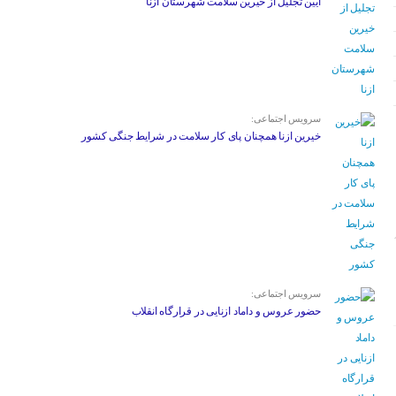
آیین تجلیل از خیرین سلامت شهرستان ازنا
سرویس اجتماعی:
خیرین ازنا همچنان پای کار سلامت در شرایط جنگی کشور
سرویس اجتماعی:
حضور عروس و داماد ازنایی در قرارگاه انقلاب