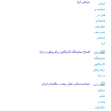
خیابانی ازنا
افتتاح نمایشگاه کاریکاتور برای وطن در ازنا
حماسه خیابان تجلی وحدت عکاسان ایران