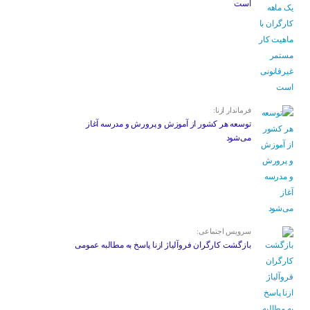
است
فرماندار ازنا:
توسعه هر کشور از آموزش و پرورش و مدرسه آغاز
می‌شود
سرویس اجتماعی:
بازگشت کارگران فروآلیاژ ازنا پاسخ به مطالبه عمومی