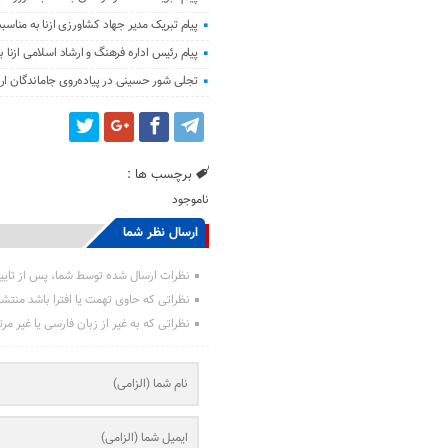
پیام تبریک مدیر جهاد کشاورزی ازنا به مناسبت
پیام رئیس اداره فرهنگ و ارشاد اسلامی ازنا ب
تجلی شور حسینی در پیاده‌روی جاماندگان ار
برچسب ها :
ناموجود
ارسال نظر شما
نظرات ارسال شده توسط شما، پس از تایی
نظراتی که حاوی تهمت یا افترا باشد منتش
نظراتی که به غیر از زبان فارسی یا غیر مر