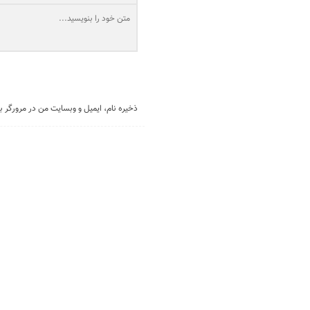
ذخیره نام، ایمیل و وبسایت من در مرورگر ب