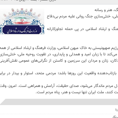
، هنر و رسانه
لی، خنثی‌سازی جنگ روانی علیه مردم بی‌دفاع
هنگ و ارشاد اسلامی در پی حمله تجاوزکارانه
نه رژیم صهیونیستی به خاک میهن اسلامی، وزارت فرهنگ و ارشاد اسلامی از همه
‌کند تا با زبان امید و همدلی و پایداری، در تقویت روحیه ملی، خنثی‌سازی
کان، زنان و مردان این سرزمین و کاستن از نگرانی‌های عمومی نقش‌آفرینی
اب‌دهنده واقعیت این روزها باشد؛ مردمی متحد، استوار و بیدار در برابر
 مردم ماندگار می‌شود، صدای حقیقت، آرامش و همراهی است. امروز، وقت
ت کنند، ملت ایران تنها نیست و هنر، پناه مردم است.
نا
نگار