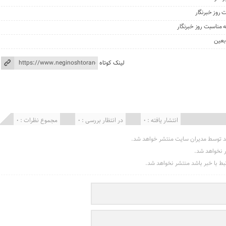
 روز خبرنگار
ه مناسبت روز خبرنگار
بعین
لینک کوتاه
انتشار یافته : 0
در انتظار بررسی : 0
مجموع نظرات : 0
د توسط مدیران سایت منتشر خواهد شد.
ر نخواهد شد.
تبط با خبر باشد منتشر نخواهد شد.