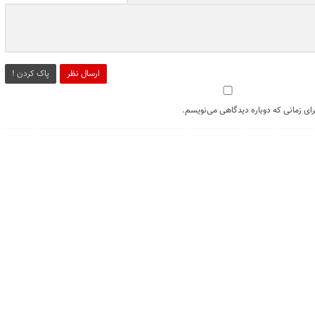
ارسال نظر
پاک کردن !
رای زمانی که دوباره دیدگاهی می‌نویسم.