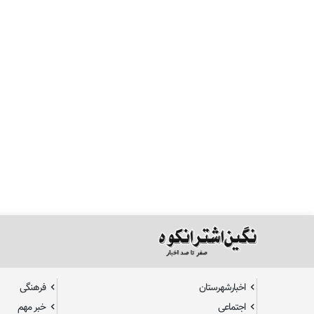
اخبارشهرستان
فرهنگی
اجتماعی
خبر مهم