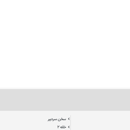
سخن سردبیر
خانه ۲