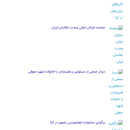
حماسه خیابان تجلی وحدت عکاسان ایران
دیدار جمعی از مسئولین و هنرمندان با خانواده شهید صوفی
برگزاری جشنواره خوشنویسی رضوی در ازنا