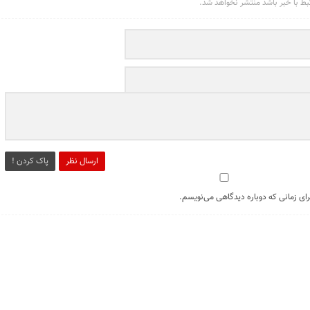
تبط با خبر باشد منتشر نخواهد شد.
ارسال نظر
پاک کردن !
رای زمانی که دوباره دیدگاهی می‌نویسم.