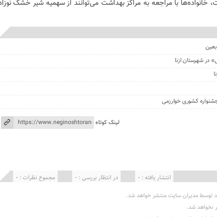
خانواده‌ها با مراجعه به مراکز بهداشت می‌توانند از سهمیه شیر خشک نوزاد
بعین
» در شهرستان ازنا
ا
جشنواره کشوری خوارزمی
لینک کوتاه
انتشار یافته : 0
در انتظار بررسی : 0
مجموع نظرات : 0
د توسط مدیران سایت منتشر خواهد شد.
ر نخواهد شد.