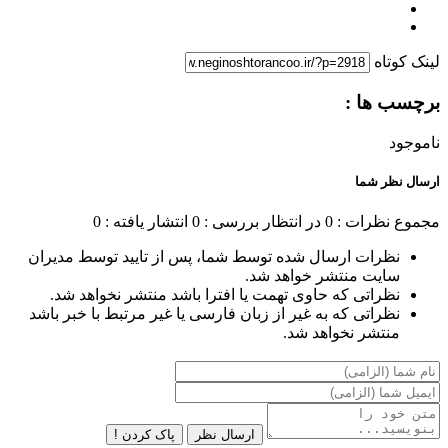
لینک کوتاه
برچسب ها :
ناموجود
ارسال نظر شما
مجموع نظرات : 0
در انتظار بررسی : 0
انتشار یافته : 0
نظرات ارسال شده توسط شما، پس از تایید توسط مدیران
سایت منتشر خواهد شد.
نظراتی که حاوی تهمت یا افترا باشد منتشر نخواهد شد.
نظراتی که به غیر از زبان فارسی یا غیر مرتبط با خبر باشد
منتشر نخواهد شد.
ارسال نظر
پاک کردن !