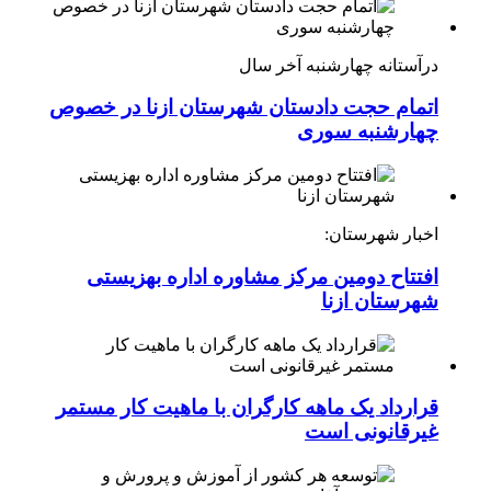
درآستانه چهارشنبه آخر سال
اتمام حجت دادستان شهرستان ازنا در خصوص
چهارشنبه ‌سوری
اخبار شهرستان:
افتتاح دومین مرکز مشاوره اداره بهزیستی
شهرستان ازنا
قرارداد یک ماهه کارگران با ماهیت کار مستمر
غیرقانونی است