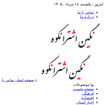
امروز : یکشنبه, ۱۸ مرداد , ۱۴۰۵
تماس با ما
درباره ما
x
صفحه اصلی
تماس با
ما
موضوعات
صفحه نخست
فرهنگی
اقتصادی
اخبار استان