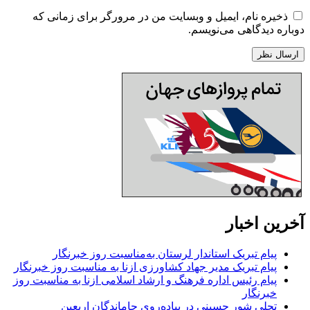
ذخیره نام، ایمیل و وبسایت من در مرورگر برای زمانی که
دوباره دیدگاهی می‌نویسم.
آخرین اخبار
پیام تبریک استاندار لرستان به‌مناسبت روز خبرنگار
پیام تبریک مدیر جهاد کشاورزی ازنا به مناسبت روز خبرنگار
پیام رئیس اداره فرهنگ و ارشاد اسلامی ازنا به مناسبت روز
خبرنگار
تجلی شور حسینی در پیاده‌روی جاماندگان اربعین