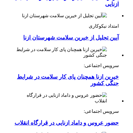
ازنایی
امتداد نیکوکاری
آیین تجلیل از خیرین سلامت شهرستان ازنا
سرویس اجتماعی:
خیرین ازنا همچنان پای کار سلامت در شرایط
جنگی کشور
سرویس اجتماعی:
حضور عروس و داماد ازنایی در قرارگاه انقلاب