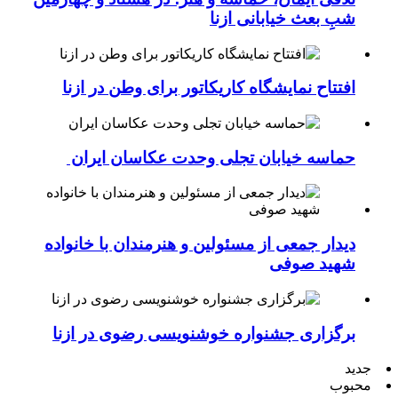
شبِ بعث خیابانی ازنا
افتتاح نمایشگاه کاریکاتور برای وطن در ازنا
حماسه خیابان تجلی وحدت عکاسان ایران
دیدار جمعی از مسئولین و هنرمندان با خانواده
شهید صوفی
برگزاری جشنواره خوشنویسی رضوی در ازنا
جدید
محبوب