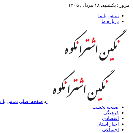
امروز : یکشنبه, ۱۸ مرداد , ۱۴۰۵
تماس با ما
درباره ما
x
صفحه اصلی
تماس با م
صفحه نخست
فرهنگی
اقتصادی
اخبار استان
اجتماعی