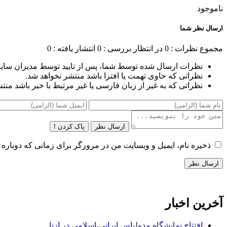
ناموجود
ارسال نظر شما
مجموع نظرات : 0
در انتظار بررسی : 0
انتشار یافته : 0
نظرات ارسال شده توسط شما، پس از تایید توسط مدیران سای
نظراتی که حاوی تهمت یا افترا باشد منتشر نخواهد شد.
نظراتی که به غیر از زبان فارسی یا غیر مرتبط با خبر باشد منت
ارسال نظر
پاک کردن !
ذخیره نام، ایمیل و وبسایت من در مرورگر برای زمانی که دوباره 
آخرین اخبار
افتتاح نمایشگاه مدولباس ایرانی،اسلامی در ازنا