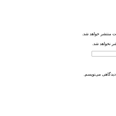
ت منتشر خواهد شد.
شر نخواهد شد.
دیدگاهی می‌نویسم.