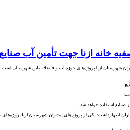
تصفیه خانه ازنا جهت تأمین آب صنایع
شران شهرستان ازنا پروژه‌های حوزه آب و فاضلاب این شهرستان است ک
 شد
از صنایع استفاده خواهد شد.
گاران اظهارداشت: یکی از پروژه‌های پیشران شهرستان ازنا پروژه‌ها