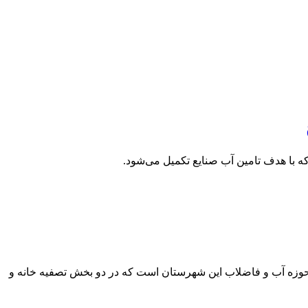
ه با هدف تامین آب صنایع تکمیل می‌شود.
ی حوزه آب و فاضلاب این شهرستان است که در دو بخش تصفیه خانه و