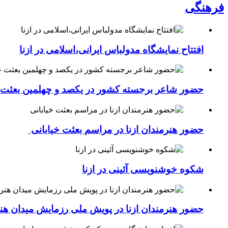
فرهنگی
افتتاح نمایشگاه مدولباس ایرانی،اسلامی در ازنا
حضور شاعر برجسته کشور در یکصد و چهلمین بعثت خی
حضور هنرمندان ازنا در مراسم بعثت خیابانی
شکوه خوشنویسی آئینی در ازنا
حضور هنرمندان ازنا در پویش ملی رزمایش میدان هن