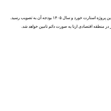
 در منطقه اقتصادی ازنا به صورت دائم تامین خواهد شد.