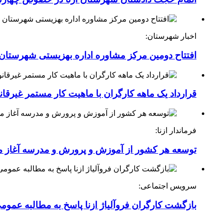
اخبار شهرستان:
افتتاح دومین مرکز مشاوره اداره بهزیستی شهرستان ا
قرارداد یک ماهه کارگران با ماهیت کار مستمر غیرقا
فرماندار ازنا:
توسعه هر کشور از آموزش و پرورش و مدرسه آغاز 
سرویس اجتماعی:
بازگشت کارگران فروآلیاژ ازنا پاسخ به مطالبه عموم