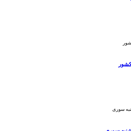
کشور
نبه ‌سوری