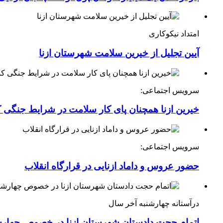
امتداد نیکوکاری
آیین تجلیل از خیرین سلامت شهرستان ازنا
سرویس اجتماعی:
خیرین ازنا همچنان پای کار سلامت در شرایط جنگی 
سرویس اجتماعی:
حضور عروس و داماد ازنایی در قرارگاه انقلاب
درآستانه چهارشنبه آخر سال
اتمام حجت دادستان شهرستان ازنا در خصوص چهارش