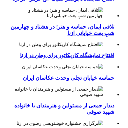
تلاقی ایمان، حماسه و هنر؛ در هشتاد و چهارمین
شبِ بعث خیابانی ازنا
افتتاح نمایشگاه کاریکاتور برای وطن در ازنا
حماسه خیابان تجلی وحدت عکاسان ایران
دیدار جمعی از مسئولین و هنرمندان با خانواده
شهید صوفی