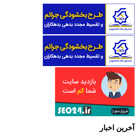
آخرین اخبار