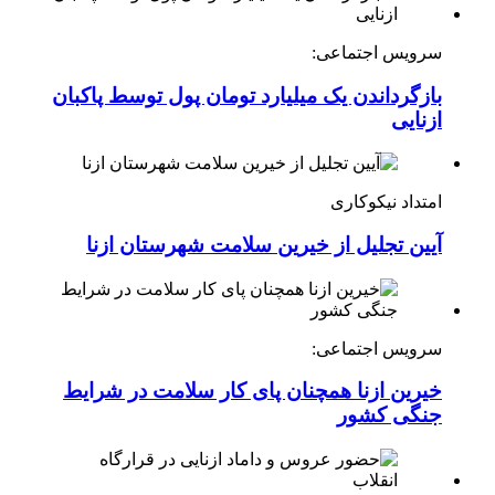
سرویس اجتماعی:
بازگرداندن یک میلیارد تومان پول توسط پاکبان
ازنایی
امتداد نیکوکاری
آیین تجلیل از خیرین سلامت شهرستان ازنا
سرویس اجتماعی:
خیرین ازنا همچنان پای کار سلامت در شرایط
جنگی کشور