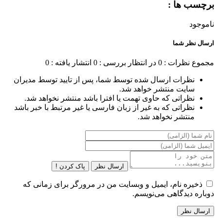
برچسب ها :
ناموجود
ارسال نظر شما
مجموع نظرات : 0
در انتظار بررسی : 0
انتشار یافته : 0
نظرات ارسال شده توسط شما، پس از تایید توسط مدیران
سایت منتشر خواهد شد.
نظراتی که حاوی تهمت یا افترا باشد منتشر نخواهد شد.
نظراتی که به غیر از زبان فارسی یا غیر مرتبط با خبر باشد
منتشر نخواهد شد.
ارسال نظر
پاک کردن !
ذخیره نام، ایمیل و وبسایت من در مرورگر برای زمانی که
دوباره دیدگاهی می‌نویسم.