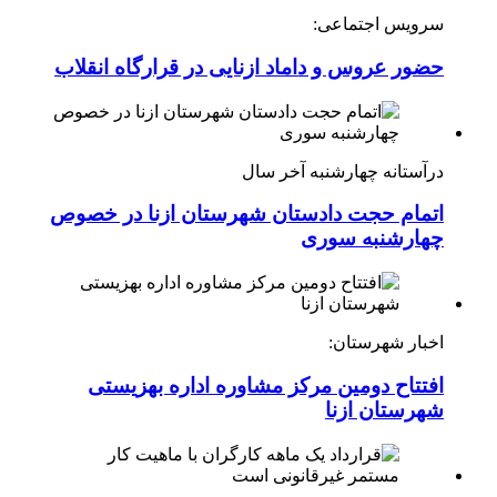
سرویس اجتماعی:
حضور عروس و داماد ازنایی در قرارگاه انقلاب
درآستانه چهارشنبه آخر سال
اتمام حجت دادستان شهرستان ازنا در خصوص
چهارشنبه ‌سوری
اخبار شهرستان:
افتتاح دومین مرکز مشاوره اداره بهزیستی
شهرستان ازنا