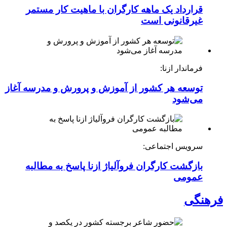
قرارداد یک ماهه کارگران با ماهیت کار مستمر
غیرقانونی است
فرماندار ازنا:
توسعه هر کشور از آموزش و پرورش و مدرسه آغاز
می‌شود
سرویس اجتماعی:
بازگشت کارگران فروآلیاژ ازنا پاسخ به مطالبه
عمومی
فرهنگی