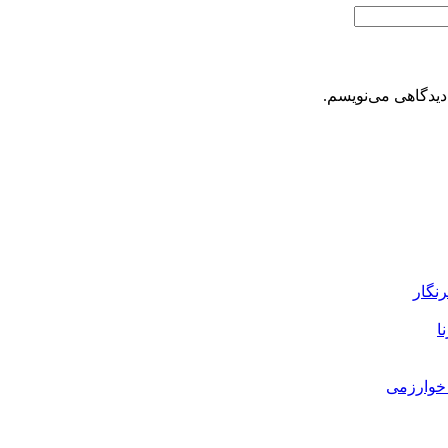
دیدگاهی می‌نویسم.
رنگار
ا
خوارزمی