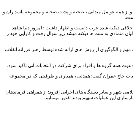
خت و از همه عوامل میدانی ، صحنه و پشت صحنه و مجموعه پاسداران و
نست.
خلاقی دیکته شده غرب دانست و اظهار داشت : امروز دنیا شاهد
ان متمادی به ملت ها دیکته میشد زیر سوال رفت و کارآیی خود را
یه مهم و الگوگیری از روش های ارائه شده توسط رهبر فرزانه انقلاب
دعوت همه گروه ها و افراد برای شرکت در انتخابات آتی تاکید نمود.
لیات حاج عمران گفت: همدلی ، همیاری و ظرفیتی که در مجموعه
امی شهر و سایر دستگاه های اجرایی افزود: از همراهی فرماندهان
سازی این عملیات سهیم بودند تقدیر مینمایم.