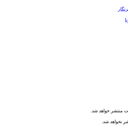
رنگار
ا
ت منتشر خواهد شد.
شر نخواهد شد.