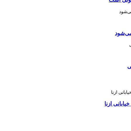
می‌شود
ی
ابانی ازنا