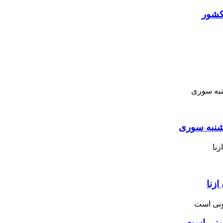
کشور
نبه ‌سوری
زنا
نونی است