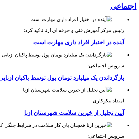
اجتماعی
رئیس مرکز آموزش فنی و حرفه ای ازنا تاکید کرد:
آینده در اختیار افراد داری مهارت است
سرویس اجتماعی:
بازگرداندن یک میلیارد تومان پول توسط پاکبان ازنایی
امتداد نیکوکاری
آیین تجلیل از خیرین سلامت شهرستان ازنا
سرویس اجتماعی: