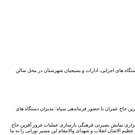
ستگاه های اجرایی، ادارات و بسیجیان شهرستان در محل سالن
فرین حاج عمران با حضور فرماندهی سپاه؛ مدیران دستگاه های
رگزاری نمایش بصیرتی فرهنگی بازسازی عملیات غرور آفرین حاج
یم الاشان انقلاب و شهدای والامقام این مسیر نورانی را به ما