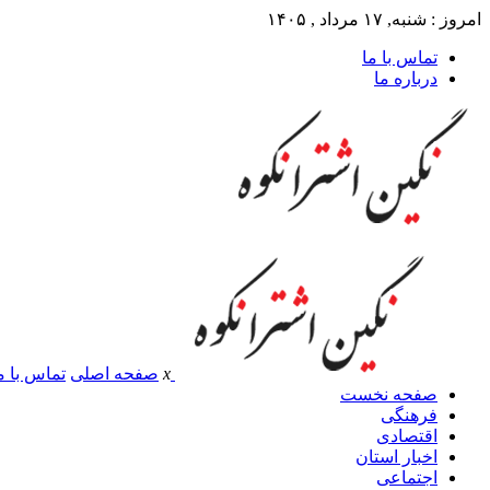
امروز : شنبه, ۱۷ مرداد , ۱۴۰۵
تماس با ما
درباره ما
x
صفحه اصلی
تماس با م
صفحه نخست
فرهنگی
اقتصادی
اخبار استان
اجتماعی