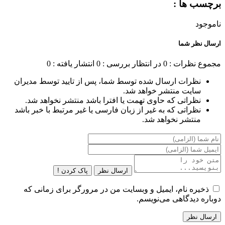
برچسب ها :
ناموجود
ارسال نظر شما
مجموع نظرات : 0
در انتظار بررسی : 0
انتشار یافته : 0
نظرات ارسال شده توسط شما، پس از تایید توسط مدیران
سایت منتشر خواهد شد.
نظراتی که حاوی تهمت یا افترا باشد منتشر نخواهد شد.
نظراتی که به غیر از زبان فارسی یا غیر مرتبط با خبر باشد
منتشر نخواهد شد.
ارسال نظر
پاک کردن !
ذخیره نام، ایمیل و وبسایت من در مرورگر برای زمانی که
دوباره دیدگاهی می‌نویسم.