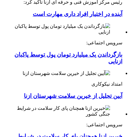
رئیس مرکز آموزش فنی و حرفه ای ازنا تاکید کرد:
آینده در اختیار افراد داری مهارت است
سرویس اجتماعی:
بازگرداندن یک میلیارد تومان پول توسط پاکبان
ازنایی
امتداد نیکوکاری
آیین تجلیل از خیرین سلامت شهرستان ازنا
سرویس اجتماعی:
خیرین ازنا همچنان پای کار سلامت در شرایط