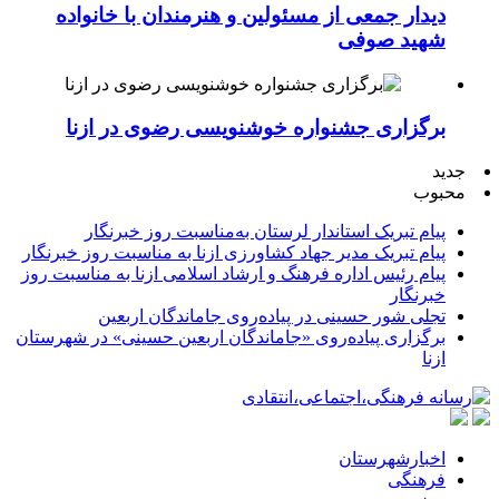
دیدار جمعی از مسئولین و هنرمندان با خانواده
شهید صوفی
برگزاری جشنواره خوشنویسی رضوی در ازنا
جدید
محبوب
پیام تبریک استاندار لرستان به‌مناسبت روز خبرنگار
پیام تبریک مدیر جهاد کشاورزی ازنا به مناسبت روز خبرنگار
پیام رئیس اداره فرهنگ و ارشاد اسلامی ازنا به مناسبت روز
خبرنگار
تجلی شور حسینی در پیاده‌روی جاماندگان اربعین
برگزاری پیاده‌روی «جاماندگان اربعین حسینی» در شهرستان
ازنا
اخبارشهرستان
فرهنگی