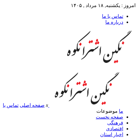
امروز : یکشنبه, ۱۸ مرداد , ۱۴۰۵
تماس با ما
درباره ما
x
صفحه اصلی
تماس با
ما
موضوعات
صفحه نخست
فرهنگی
اقتصادی
اخبار استان