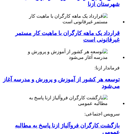
شهرستان ازنا
قرارداد یک ماهه کارگران با ماهیت کار مستمر
غیرقانونی است
فرماندار ازنا:
توسعه هر کشور از آموزش و پرورش و مدرسه آغاز
می‌شود
سرویس اجتماعی:
بازگشت کارگران فروآلیاژ ازنا پاسخ به مطالبه
عمومی