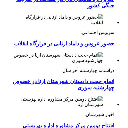
جنگی کشور
سرویس اجتماعی:
حضور عروس و داماد ازنایی در قرارگاه انقلاب
درآستانه چهارشنبه آخر سال
اتمام حجت دادستان شهرستان ازنا در خصوص
چهارشنبه ‌سوری
اخبار شهرستان:
افتتاح دومین مرکز مشاوره اداره بهزیستی