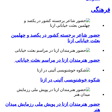
فرهنگی
حضور شاعر برجسته کشور در یکصد و چهلمین
بعثت خیابانی ازنا
حضور هنرمندان ازنا در مراسم بعثت خیابانی
شکوه خوشنویسی آئینی در ازنا
حضور هنرمندان ازنا در پویش ملی رزمایش میدان
هنر