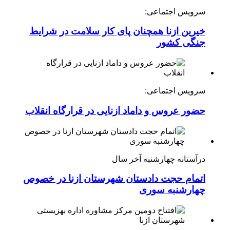
سرویس اجتماعی:
خیرین ازنا همچنان پای کار سلامت در شرایط
جنگی کشور
سرویس اجتماعی:
حضور عروس و داماد ازنایی در قرارگاه انقلاب
درآستانه چهارشنبه آخر سال
اتمام حجت دادستان شهرستان ازنا در خصوص
چهارشنبه ‌سوری