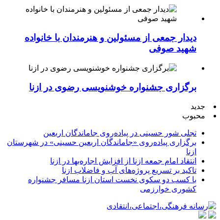
دیدار جمعی از مسئولین و هنرمندان با خانواده
شهید صوفی
برگزاری جشنواره خوشنویسی رضوی در ازنا
جدید
محبوب
تجلی شور حسینی در پیاده‌روی جاماندگان اربعین
برگزاری پیاده‌روی «جاماندگان اربعین حسینی» در شهرستان
ازنا
انتقاد امام جمعه ازنا از افزایش اجاره‌بها در ازنا
تاکید بر تسریع پروژه‌های آب و فاضلاب ازنا
با کسب دو سکوی نخست استان ازنا مسافر جشنواره
کشوری خوارزمی