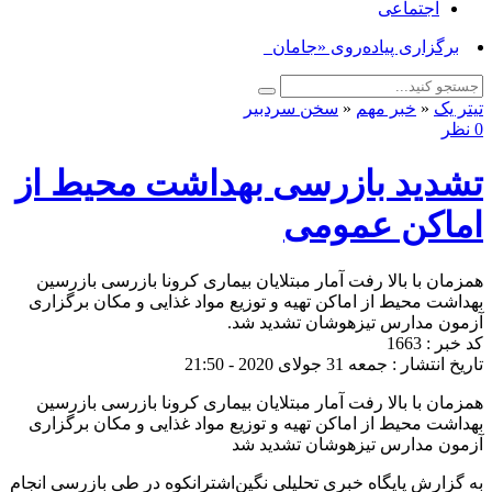
اجتماعی
برگزاری پیاده‌روی «جاماندگان ا_
تیتر یک
«
خبر مهم
«
سخن سردبیر
0 نظر
تشدید بازرسی بهداشت محیط از
اماکن عمومی
همزمان با بالا رفت آمار مبتلایان بیماری کرونا بازرسی بازرسین
بهداشت محیط از اماکن تهیه و توزیع مواد غذایی و مکان برگزاری
آزمون مدارس تیزهوشان تشدید شد.
کد خبر : 1663
تاریخ انتشار : جمعه 31 جولای 2020 - 21:50
همزمان با بالا رفت آمار مبتلایان بیماری کرونا بازرسی بازرسین
بهداشت محیط از اماکن تهیه و توزیع مواد غذایی و مکان برگزاری
آزمون مدارس تیزهوشان تشدید شد
به گزارش پایگاه خبری تحلیلی نگین‌اشترانکوه در طی بازرسی انجام