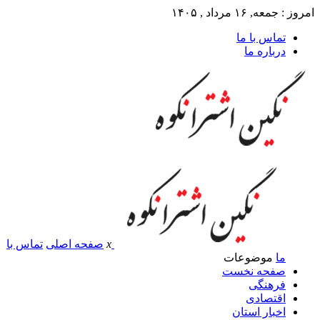
امروز : جمعه, ۱۶ مرداد , ۱۴۰۵
تماس با ما
درباره ما
x
صفحه اصلی
تماس با
ما
موضوعات
صفحه نخست
فرهنگی
اقتصادی
اخبار استان