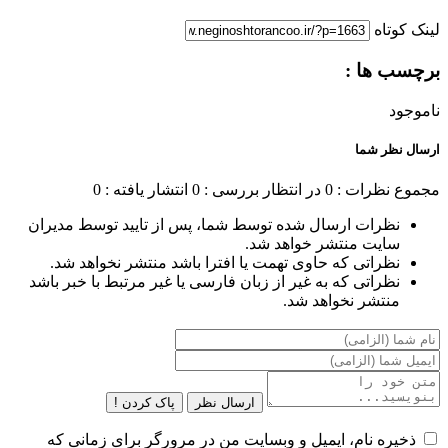
لینک کوتاه
برچسب ها :
ناموجود
ارسال نظر شما
مجموع نظرات : 0
در انتظار بررسی : 0
انتشار یافته : 0
نظرات ارسال شده توسط شما، پس از تایید توسط مدیران
سایت منتشر خواهد شد.
نظراتی که حاوی تهمت یا افترا باشد منتشر نخواهد شد.
نظراتی که به غیر از زبان فارسی یا غیر مرتبط با خبر باشد
منتشر نخواهد شد.
ارسال نظر
پاک کردن !
ذخیره نام، ایمیل و وبسایت من در مرورگر برای زمانی که