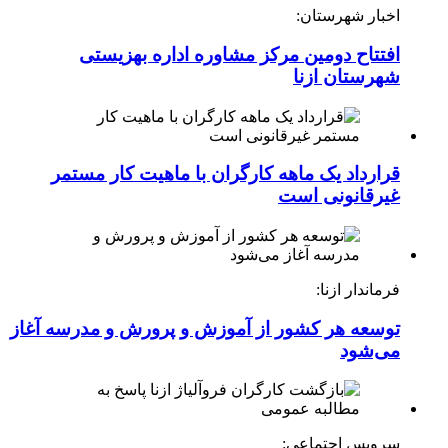
اخبار شهرستان:
افتتاح دومین مرکز مشاوره اداره بهزیستی
شهرستان ازنا
قرارداد یک ماهه کارگران با ماهیت کار مستمر
غیرقانونی است
فرماندار ازنا:
توسعه هر کشور از آموزش و پرورش و مدرسه آغاز
می‌شود
سرویس اجتماعی: