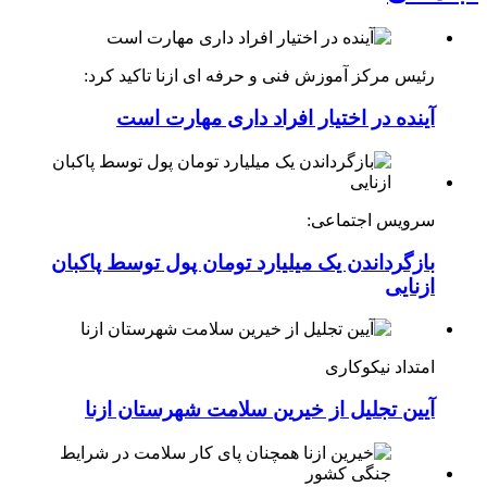
رئیس مرکز آموزش فنی و حرفه ای ازنا تاکید کرد:
آینده در اختیار افراد داری مهارت است
سرویس اجتماعی:
بازگرداندن یک میلیارد تومان پول توسط پاکبان
ازنایی
امتداد نیکوکاری
آیین تجلیل از خیرین سلامت شهرستان ازنا