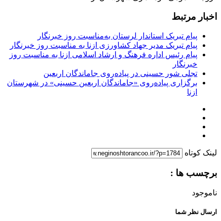
اخبار مرتبط
پیام تبریک استاندار لرستان به‌مناسبت روز خبرنگار
پیام تبریک مدیر جهاد کشاورزی ازنا به مناسبت روز خبرنگار
پیام رئیس اداره فرهنگ و ارشاد اسلامی ازنا به مناسبت روز
خبرنگار
تجلی شور حسینی در پیاده‌روی جاماندگان اربعین
برگزاری پیاده‌روی «جاماندگان اربعین حسینی» در شهرستان
ازنا
لینک کوتاه
برچسب ها :
ناموجود
ارسال نظر شما