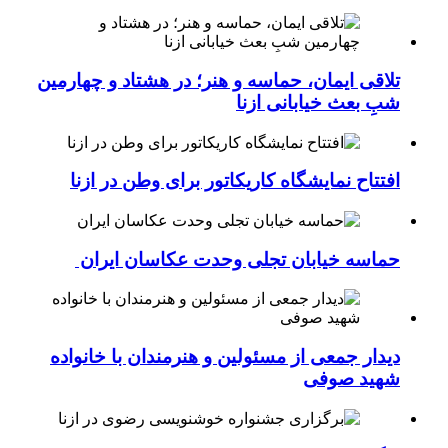
تلاقی ایمان، حماسه و هنر؛ در هشتاد و چهارمین
شبِ بعث خیابانی ازنا
افتتاح نمایشگاه کاریکاتور برای وطن در ازنا
حماسه خیابان تجلی وحدت عکاسان ایران
دیدار جمعی از مسئولین و هنرمندان با خانواده
شهید صوفی