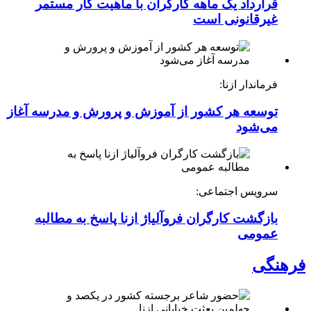
قرارداد یک ماهه کارگران با ماهیت کار مستمر
غیرقانونی است
فرماندار ازنا:
توسعه هر کشور از آموزش و پرورش و مدرسه آغاز
می‌شود
سرویس اجتماعی:
بازگشت کارگران فروآلیاژ ازنا پاسخ به مطالبه
عمومی
فرهنگی