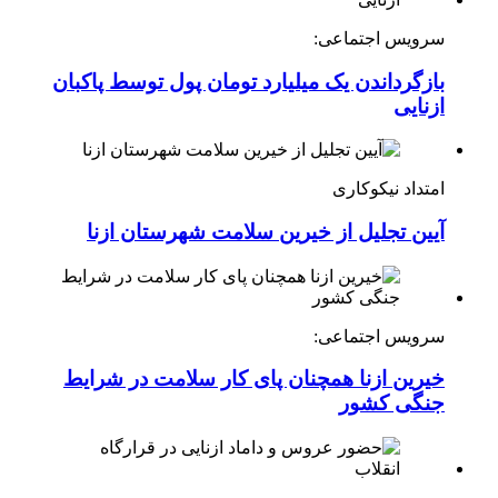
سرویس اجتماعی:
بازگرداندن یک میلیارد تومان پول توسط پاکبان
ازنایی
امتداد نیکوکاری
آیین تجلیل از خیرین سلامت شهرستان ازنا
سرویس اجتماعی:
خیرین ازنا همچنان پای کار سلامت در شرایط
جنگی کشور