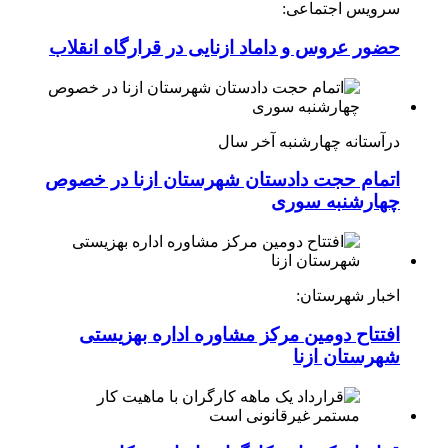
سرویس اجتماعی:
حضور عروس و داماد ازنایی در قرارگاه انقلاب
درآستانه چهارشنبه آخر سال
اتمام حجت دادستان شهرستان ازنا در خصوص
چهارشنبه ‌سوری
اخبار شهرستان:
افتتاح دومین مرکز مشاوره اداره بهزیستی
شهرستان ازنا