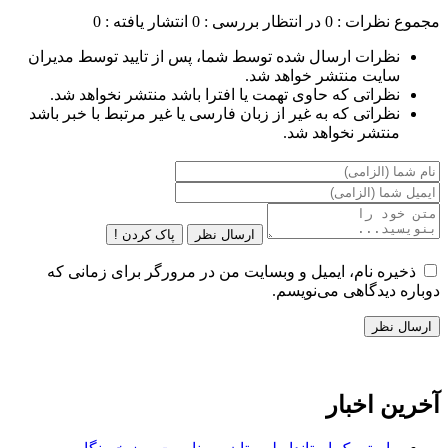
مجموع نظرات : 0
در انتظار بررسی : 0
انتشار یافته : 0
نظرات ارسال شده توسط شما، پس از تایید توسط مدیران
سایت منتشر خواهد شد.
نظراتی که حاوی تهمت یا افترا باشد منتشر نخواهد شد.
نظراتی که به غیر از زبان فارسی یا غیر مرتبط با خبر باشد
منتشر نخواهد شد.
ارسال نظر
پاک کردن !
ذخیره نام، ایمیل و وبسایت من در مرورگر برای زمانی که
دوباره دیدگاهی می‌نویسم.
آخرین اخبار