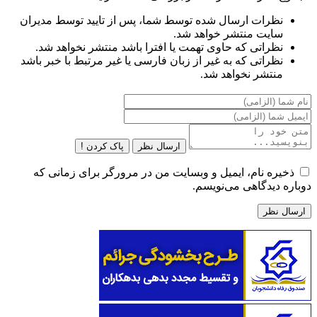
نظرات ارسال شده توسط شما، پس از تایید توسط مدیران
سایت منتشر خواهد شد.
نظراتی که حاوی تهمت یا افترا باشد منتشر نخواهد شد.
نظراتی که به غیر از زبان فارسی یا غیر مرتبط با خبر باشد
منتشر نخواهد شد.
ارسال نظر
پاک کردن !
ذخیره نام، ایمیل و وبسایت من در مرورگر برای زمانی که
دوباره دیدگاهی می‌نویسم.