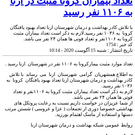
تعداد بیماران کرونا مثبت در ازنا
به ۱۱۰۶ نفر رسید
با تلاش کادر بهداشت و درمان شهرستان ازنا تعداد بهبود یافتگان
کرونا به ۱۰۳۶ نفر رسید.لازم به ذکر است تعداد بیماران مثبت
کرونا به ۱۱۰۶نفر و تعداد فوتی ها همان ۲۴ نفر می باشد.
کد خبر : 1754
تاریخ انتشار : شنبه 15 آگوست 2020 - 10:14
تعداد موارد مثبت بیمارکرونا به ۱۱۰۶ نفر در شهرستان ازنا رسید .
به اطلاع همشهریان گرامی شهرستان ازنا می رساند با تلاش
کادر بهداشت و درمان شهرستان ازنا تعداد بهبود یافتگان کرونا به
۱۰۳۶ نفر رسید.
لازم به ذکر است تعداد بیماران مثبت کرونا به ۱۱۰۶نفر و تعداد
فوتی ها همان ۲۴ نفر می باشد.
از شما عزیزان در خواست داریم نسبت به رعایت پروتکل های
بهداشتی خصوصا دوری از تجمعات ( عزا و عروسی ) شستن مرتب
دستها و استفاده از ماسک اهتمام بورزید.
روابط عمومی شبکه بهداشت و درمان شهرستان ازنا