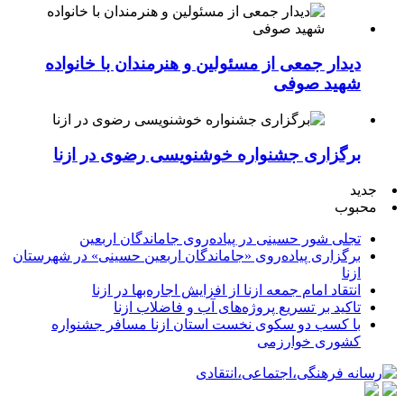
دیدار جمعی از مسئولین و هنرمندان با خانواده
شهید صوفی
برگزاری جشنواره خوشنویسی رضوی در ازنا
جدید
محبوب
تجلی شور حسینی در پیاده‌روی جاماندگان اربعین
برگزاری پیاده‌روی «جاماندگان اربعین حسینی» در شهرستان
ازنا
انتقاد امام جمعه ازنا از افزایش اجاره‌بها در ازنا
تاکید بر تسریع پروژه‌های آب و فاضلاب ازنا
با کسب دو سکوی نخست استان ازنا مسافر جشنواره
کشوری خوارزمی