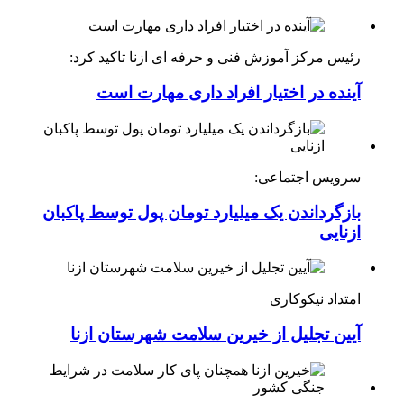
رئیس مرکز آموزش فنی و حرفه ای ازنا تاکید کرد:
آینده در اختیار افراد داری مهارت است
سرویس اجتماعی:
بازگرداندن یک میلیارد تومان پول توسط پاکبان
ازنایی
امتداد نیکوکاری
آیین تجلیل از خیرین سلامت شهرستان ازنا