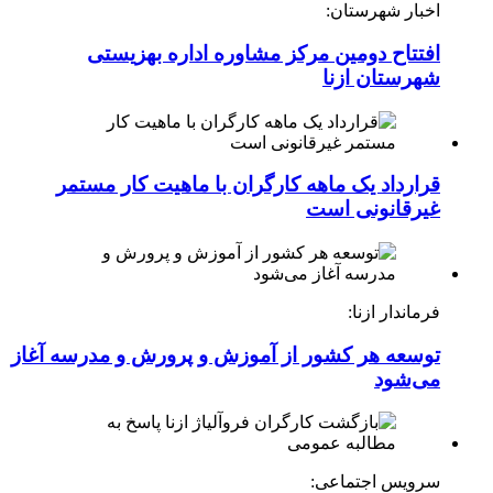
اخبار شهرستان:
افتتاح دومین مرکز مشاوره اداره بهزیستی
شهرستان ازنا
قرارداد یک ماهه کارگران با ماهیت کار مستمر
غیرقانونی است
فرماندار ازنا:
توسعه هر کشور از آموزش و پرورش و مدرسه آغاز
می‌شود
سرویس اجتماعی: