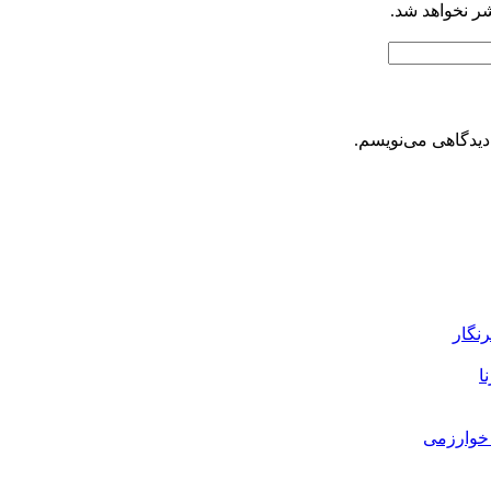
شر نخواهد شد.
دیدگاهی می‌نویسم.
رنگار
ا
خوارزمی