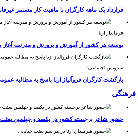
قرارداد یک ماهه کارگران با ماهیت کار مستمر غیرقا
فرماندار ازنا:
توسعه هر کشور از آموزش و پرورش و مدرسه آغاز 
سرویس اجتماعی:
بازگشت کارگران فروآلیاژ ازنا پاسخ به مطالبه عموم
فرهنگی
حضور شاعر برجسته کشور در یکصد و چهلمین بعثت خی