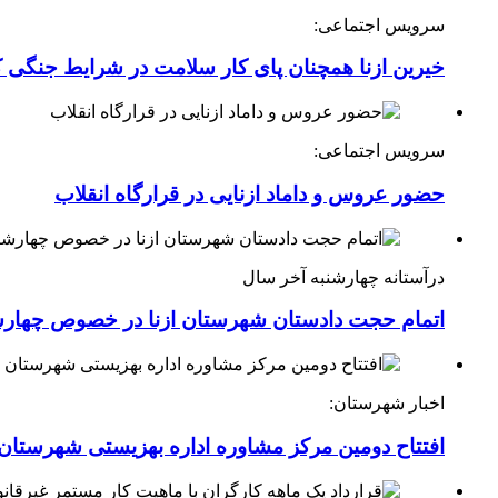
سرویس اجتماعی:
خیرین ازنا همچنان پای کار سلامت در شرایط جنگی 
سرویس اجتماعی:
حضور عروس و داماد ازنایی در قرارگاه انقلاب
درآستانه چهارشنبه آخر سال
اتمام حجت دادستان شهرستان ازنا در خصوص چهارش
اخبار شهرستان:
افتتاح دومین مرکز مشاوره اداره بهزیستی شهرستان ا