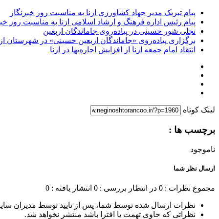
پیام تبریک مدیر جهاد کشاورزی ازنا به مناسبت روز خبرنگار
پیام رئیس اداره فرهنگ و ارشاد اسلامی ازنا به مناسبت روز خب
تجلی شور حسینی در پیاده‌روی جاماندگان اربعین
برگزاری پیاده‌روی «جاماندگان اربعین حسینی» در شهرستان ازن
انتقاد امام جمعه ازنا از افزایش اجاره‌بها در ازنا
لینک کوتاه
برچسب ها :
ناموجود
ارسال نظر شما
مجموع نظرات : 0
در انتظار بررسی : 0
انتشار یافته : 0
نظرات ارسال شده توسط شما، پس از تایید توسط مدیران سای
نظراتی که حاوی تهمت یا افترا باشد منتشر نخواهد شد.