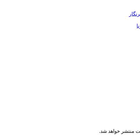
رنگار
ا
ت منتشر خواهد شد.