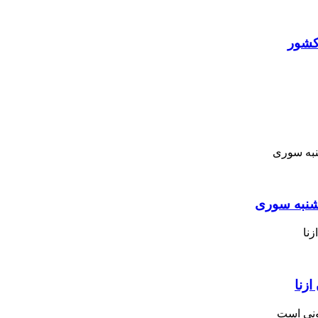
کشور
نبه ‌سوری
زنا