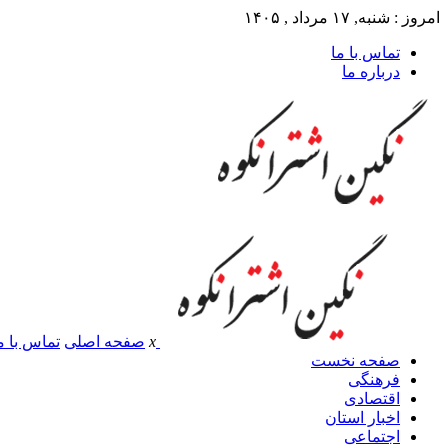
امروز : شنبه, ۱۷ مرداد , ۱۴۰۵
تماس با ما
درباره ما
x
صفحه اصلی
تماس با م
صفحه نخست
فرهنگی
اقتصادی
اخبار استان
اجتماعی