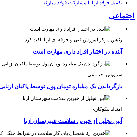
تکمیل فولاد ازنا با مشارکت فولاد مبارکه
اجتماعی
رئیس مرکز آموزش فنی و حرفه ای ازنا تاکید کرد:
آینده در اختیار افراد داری مهارت است
سرویس اجتماعی:
بازگرداندن یک میلیارد تومان پول توسط پاکبان ازنایی
امتداد نیکوکاری
آیین تجلیل از خیرین سلامت شهرستان ازنا