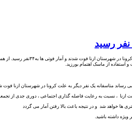
به اطلاع همشهریان گرامی می رساند مت
 استفاده از ماسک اهتمام بورزید.
د متاسفانه یک نفر دیگر به علت کرونا در شهرستان ازنا فوت شدند و آمار 
 ازنا ، نسبت به رعایت فاصله گذاری اجتماعی ، دوری جدی از تجمعات 
 ها خواهد شد و در نتیجه باعث بالا رفتن آمار می گردد
یژه داشته باشید.