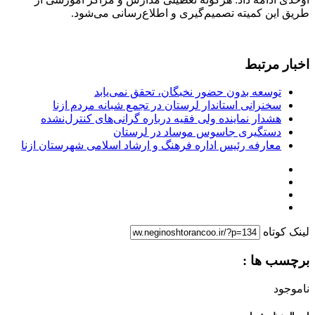
طریق این کمیته تصمیم‌گیری و اطلاع‌رسانی می‌شود.
اخبار مرتبط
توسعه بدون حضور نخبگان، تحقق نمی‌یابد
سخنرانی استاندار لرستان در تجمع شبانه مردم ازنا
هشدار نماینده ولی فقیه درباره گرانی‌های کنترل‌نشده
دستگیری جاسوس موساد در لرستان
معارفه رئیس اداره فرهنگ و ارشاد اسلامی شهرستان ازنا
لینک کوتاه
برچسب ها :
ناموجود