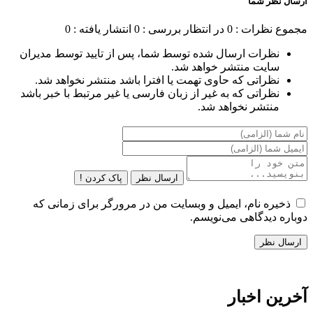
ارسال نظر شما
مجموع نظرات : 0
در انتظار بررسی : 0
انتشار یافته : 0
نظرات ارسال شده توسط شما، پس از تایید توسط مدیران
سایت منتشر خواهد شد.
نظراتی که حاوی تهمت یا افترا باشد منتشر نخواهد شد.
نظراتی که به غیر از زبان فارسی یا غیر مرتبط با خبر باشد
منتشر نخواهد شد.
ارسال نظر
پاک کردن !
ذخیره نام، ایمیل و وبسایت من در مرورگر برای زمانی که
دوباره دیدگاهی می‌نویسم.
آخرین اخبار