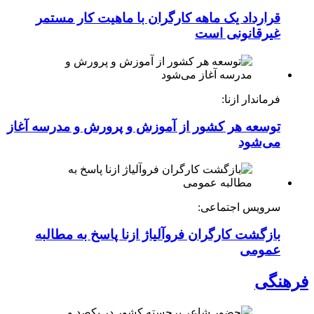
قرارداد یک ماهه کارگران با ماهیت کار مستمر
غیرقانونی است
فرماندار ازنا:
توسعه هر کشور از آموزش و پرورش و مدرسه آغاز
می‌شود
سرویس اجتماعی:
بازگشت کارگران فروآلیاژ ازنا پاسخ به مطالبه
عمومی
فرهنگی