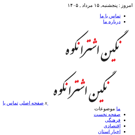
امروز : پنجشنبه, ۱۵ مرداد , ۱۴۰۵
تماس با ما
درباره ما
x
صفحه اصلی
تماس با
ما
موضوعات
صفحه نخست
فرهنگی
اقتصادی
اخبار استان