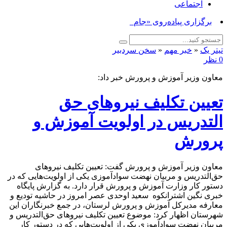
اجتماعی
برگزاری پیاده‌روی «جاماندگان _
تیتر یک
«
خبر مهم
«
سخن سردبیر
0 نظر
معاون وزیر آموزش و پرورش خبر داد:
تعیین تکلیف نیروهای حق
التدریس در اولویت آموزش و
پرورش
معاون وزیر آموزش و پرورش گفت: تعیین تکلیف نیروهای
حق‌التدریس و مربیان نهضت سوادآموزی یکی از اولویت‌هایی که در
دستور کار وزارت آموزش و پرورش قرار دارد. به گزارش پایگاه
خبری نگین اشترانکوه سعید اوحدی عصر امروز در حاشیه تودیع و
معارفه مدیرکل آموزش و پرورش لرستان، در جمع خبرنگاران این
شهرستان اظهار کرد: موضوع تعیین تکلیف نیروهای حق‌التدریس و
مربیان نهضت سوادآموزی یکی از اولویت‌هایی که در دستور کار