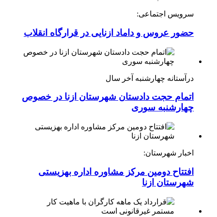
سرویس اجتماعی:
حضور عروس و داماد ازنایی در قرارگاه انقلاب
درآستانه چهارشنبه آخر سال
اتمام حجت دادستان شهرستان ازنا در خصوص
چهارشنبه ‌سوری
اخبار شهرستان:
افتتاح دومین مرکز مشاوره اداره بهزیستی
شهرستان ازنا