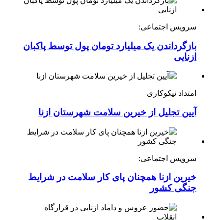
سرویس اجتماعی:
بازگرداندن یک میلیارد تومان پول توسط پاکبان
ازنایی
امتداد نیکوکاری
آیین تجلیل از خیرین سلامت شهرستان ازنا
سرویس اجتماعی:
خیرین ازنا همچنان پای کار سلامت در شرایط
جنگی کشور