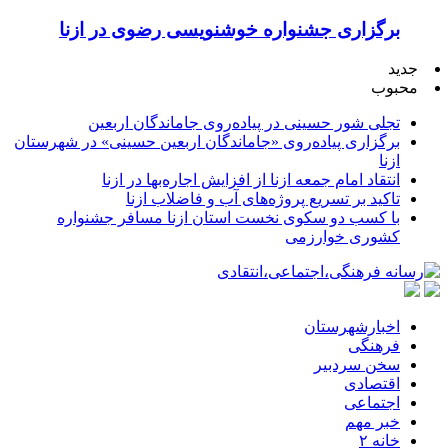
برگزاری جشنواره خوشنویسی رضوی در ازنا
جدید
محبوب
تجلی شور حسینی در پیاده‌روی جاماندگان اربعین
برگزاری پیاده‌روی «جاماندگان اربعین حسینی» در شهرستان
ازنا
انتقاد امام جمعه ازنا از افزایش اجاره‌بها در ازنا
تاکید بر تسریع پروژه‌های آب و فاضلاب ازنا
با کسب دو سکوی نخست استان ازنا مسافر جشنواره
کشوری خوارزمی
اخبارشهرستان
فرهنگی
سخن سردبیر
اقتصادی
اجتماعی
خبر مهم
خانه ۲