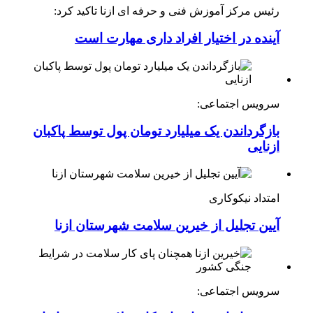
رئیس مرکز آموزش فنی و حرفه ای ازنا تاکید کرد:
آینده در اختیار افراد داری مهارت است
سرویس اجتماعی:
بازگرداندن یک میلیارد تومان پول توسط پاکبان
ازنایی
امتداد نیکوکاری
آیین تجلیل از خیرین سلامت شهرستان ازنا
سرویس اجتماعی: