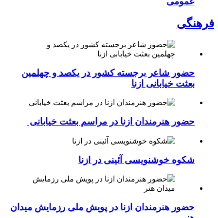
عمومی
فرهنگی
حضور شاعر برجسته کشور در یکصد و چهلمین
بعثت خیابانی ازنا
حضور هنرمندان ازنا در مراسم بعثت خیابانی
شکوه خوشنویسی آئینی در ازنا
حضور هنرمندان ازنا در پویش ملی رزمایش میدان
هنر