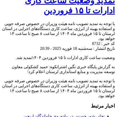
تمدید وضعیت ساعت کاری
ادارات تا ۱۵ فروردین
با توجه به تمدید تصویب نامه هیئت وزیران در خصوص صرفه جویی
و استفاده بهینه از انرژی، ساعت کاری دستگاه‌های اجرایی در استان
لرستان تا ۱۵ فروردین ماه ۱۴۰۴ از ساعت ۸ صبح تا ساعت ۱۴
خواهد بود.
کد خبر : 8732
تاریخ انتشار : سه‌شنبه 18 فوریه 2025 - 20:39
وضعیت ساعت کاری ادارات تا ۱۵ فروردین ۱۴۰۴‌تمدید شد.
به گزارش پایگاه خبری نگین اشترانکوه: حمید کشکولی معاون
توسعه مدیریت و منابع استانداری لرستان اعلام کرد؛
با توجه به تمدید تصویب نامه هیئت وزیران در خصوص صرفه جویی
و استفاده بهینه از انرژی، ساعت کاری دستگاه‌های اجرایی در استان
لرستان تا ۱۵ فروردین ماه ۱۴۰۴ از ساعت ۸ صبح تا ساعت ۱۴
خواهد بود.
اخبار مرتبط
تجلی شور حسینی در پیاده‌روی جاماندگان اربعین