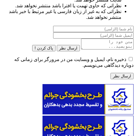
نظراتی که حاوی تهمت یا افترا باشد منتشر نخواهد شد.
نظراتی که به غیر از زبان فارسی یا غیر مرتبط با خبر باشد
منتشر نخواهد شد.
ارسال نظر
پاک کردن !
ذخیره نام، ایمیل و وبسایت من در مرورگر برای زمانی که
دوباره دیدگاهی می‌نویسم.