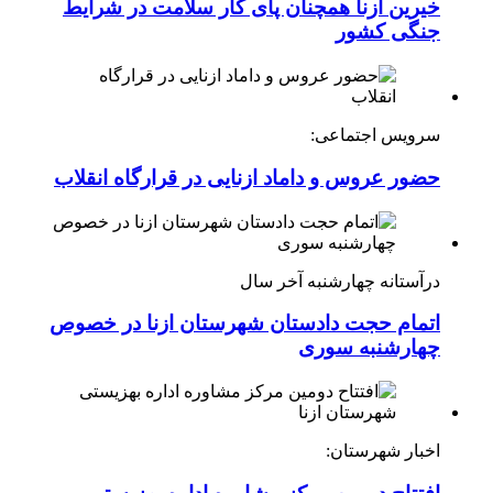
خیرین ازنا همچنان پای کار سلامت در شرایط
جنگی کشور
سرویس اجتماعی:
حضور عروس و داماد ازنایی در قرارگاه انقلاب
درآستانه چهارشنبه آخر سال
اتمام حجت دادستان شهرستان ازنا در خصوص
چهارشنبه ‌سوری
اخبار شهرستان: