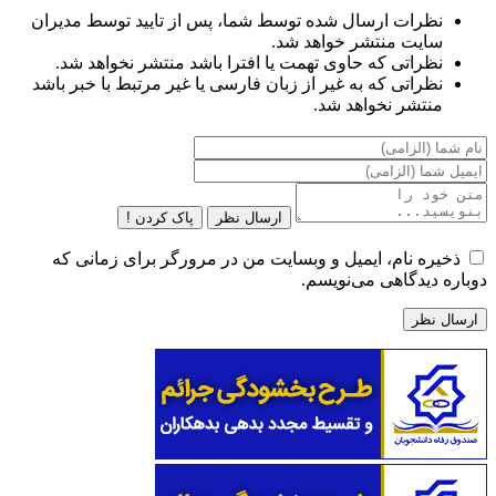
نظرات ارسال شده توسط شما، پس از تایید توسط مدیران
سایت منتشر خواهد شد.
نظراتی که حاوی تهمت یا افترا باشد منتشر نخواهد شد.
نظراتی که به غیر از زبان فارسی یا غیر مرتبط با خبر باشد
منتشر نخواهد شد.
ارسال نظر
پاک کردن !
ذخیره نام، ایمیل و وبسایت من در مرورگر برای زمانی که
دوباره دیدگاهی می‌نویسم.