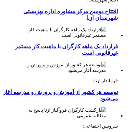
افتتاح دومین مرکز مشاوره اداره بهزیستی
شهرستان ازنا
قرارداد یک ماهه کارگران با ماهیت کار مستمر
غیرقانونی است
فرماندار ازنا:
توسعه هر کشور از آموزش و پرورش و مدرسه آغاز
می‌شود
سرویس اجتماعی: