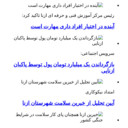
رئیس مرکز آموزش فنی و حرفه ای ازنا تاکید کرد:
آینده در اختیار افراد داری مهارت است
سرویس اجتماعی:
بازگرداندن یک میلیارد تومان پول توسط پاکبان
ازنایی
امتداد نیکوکاری
آیین تجلیل از خیرین سلامت شهرستان ازنا