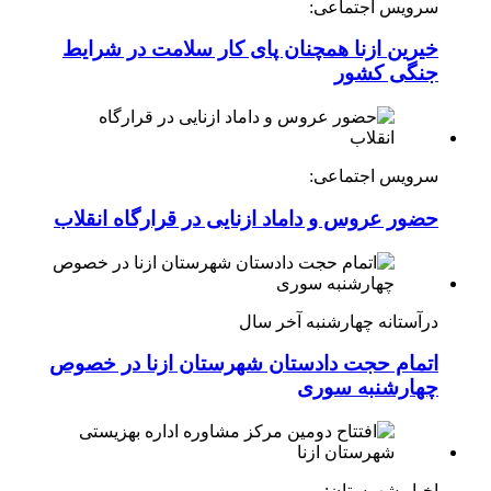
سرویس اجتماعی:
خیرین ازنا همچنان پای کار سلامت در شرایط
جنگی کشور
سرویس اجتماعی:
حضور عروس و داماد ازنایی در قرارگاه انقلاب
درآستانه چهارشنبه آخر سال
اتمام حجت دادستان شهرستان ازنا در خصوص
چهارشنبه ‌سوری
اخبار شهرستان: