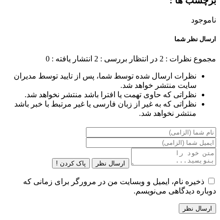
ب ها :
ود
 نظر شما
 نظرات : 2
در انتظار بررسی : 2
انتشار یافته : 0
نظرات ارسال شده توسط شما، پس از تایید توسط مدیران
سایت منتشر خواهد شد.
نظراتی که حاوی تهمت یا افترا باشد منتشر نخواهد شد.
نظراتی که به غیر از زبان فارسی یا غیر مرتبط با خبر باشد
منتشر نخواهد شد.
ارسال نظر
پاک کردن !
یره نام، ایمیل و وبسایت من در مرورگر برای زمانی که
ه دیدگاهی می‌نویسم.