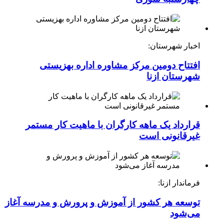
اخبار شهرستان:
افتتاح دومین مرکز مشاوره اداره بهزیستی
شهرستان ازنا
قرارداد یک ماهه کارگران با ماهیت کار مستمر
غیرقانونی است
فرماندار ازنا:
توسعه هر کشور از آموزش و پرورش و مدرسه آغاز
می‌شود