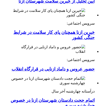
آیین تجلیل از خیرین سلامت شهرستان ازنا
سرویس اجتماعی:
خیرین ازنا همچنان پای کار سلامت در شرایط
جنگی کشور
سرویس اجتماعی:
حضور عروس و داماد ازنایی در قرارگاه انقلاب
درآستانه چهارشنبه آخر سال
اتمام حجت دادستان شهرستان ازنا در خصوص
چهارشنبه ‌سوری