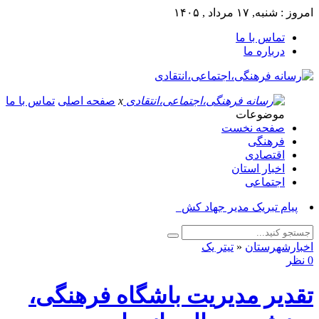
ه, ۱۷ مرداد , ۱۴۰۵
تماس با ما
درباره ما
x
صفحه اصلی
تماس با ما
موضوعات
صفحه نخست
فرهنگی
اقتصادی
اخبار استان
اجتماعی
ام تبریک مدیر جهاد کشاورزی ا_
رشهرستان
«
تیتر یک
یر مدیریت باشگاه فرهنگی،