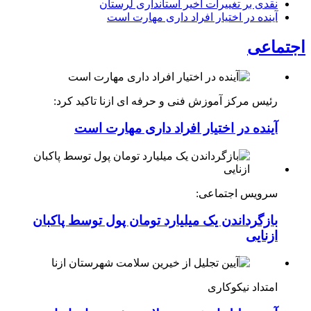
نقدی بر تغییرات اخیر استانداری لرستان
آینده در اختیار افراد داری مهارت است
ماعی
رئیس مرکز آموزش فنی و حرفه ای ازنا تاکید کرد:
آینده در اختیار افراد داری مهارت است
سرویس اجتماعی:
بازگرداندن یک میلیارد تومان پول توسط پاکبان
ازنایی
امتداد نیکوکاری