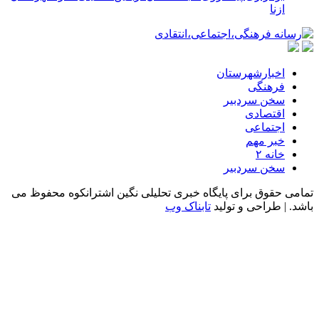
ازنا
اخبارشهرستان
فرهنگی
سخن سردبیر
اقتصادی
اجتماعی
خبر مهم
خانه ۲
سخن سردبیر
 حقوق برای پایگاه خبری تحلیلی نگین اشترانکوه محفوظ می
 | طراحی و تولید
تابناک وب