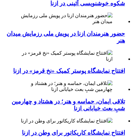
شکوه خوشنویسی آئینی در ازنا
حضور هنرمندان ازنا در پویش ملی رزمایش میدان
هنر
افتتاح نمایشگاه پوستر کمیک «نخ قرمز» در ازنا
تلاقی ایمان، حماسه و هنر؛ در هشتاد و چهارمین
شبِ بعث خیابانی ازنا
افتتاح نمایشگاه کاریکاتور برای وطن در ازنا