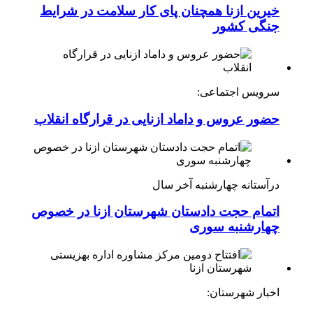
خیرین ازنا همچنان پای کار سلامت در شرایط
جنگی کشور
سرویس اجتماعی:
حضور عروس و داماد ازنایی در قرارگاه انقلاب
درآستانه چهارشنبه آخر سال
اتمام حجت دادستان شهرستان ازنا در خصوص
چهارشنبه ‌سوری
اخبار شهرستان: