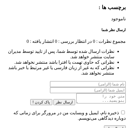
برچسب ها :
ناموجود
ارسال نظر شما
مجموع نظرات : 0
در انتظار بررسی : 0
انتشار یافته : 0
نظرات ارسال شده توسط شما، پس از تایید توسط مدیران
سایت منتشر خواهد شد.
نظراتی که حاوی تهمت یا افترا باشد منتشر نخواهد شد.
نظراتی که به غیر از زبان فارسی یا غیر مرتبط با خبر باشد
منتشر نخواهد شد.
ارسال نظر
پاک کردن !
ذخیره نام، ایمیل و وبسایت من در مرورگر برای زمانی که
دوباره دیدگاهی می‌نویسم.