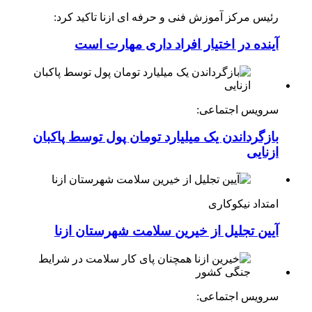
رئیس مرکز آموزش فنی و حرفه ای ازنا تاکید کرد:
آینده در اختیار افراد داری مهارت است
سرویس اجتماعی:
بازگرداندن یک میلیارد تومان پول توسط پاکبان
ازنایی
امتداد نیکوکاری
آیین تجلیل از خیرین سلامت شهرستان ازنا
سرویس اجتماعی: