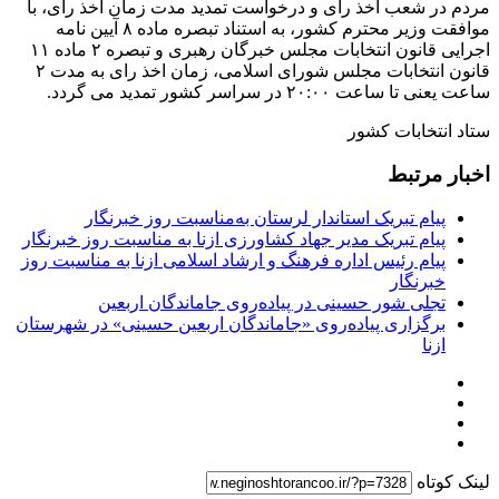
مردم در شعب اخذ رای و درخواست تمدید مدت زمان اخذ رای، با
موافقت وزیر محترم کشور، به استناد تبصره ماده ۸ آیین نامه
اجرایی قانون انتخابات مجلس خبرگان رهبری و تبصره ۲ ماده ۱۱
قانون انتخابات مجلس شورای اسلامی، زمان اخذ رای به مدت ۲
ساعت یعنی تا ساعت ۲۰:۰۰ در سراسر کشور تمدید می گردد.
ستاد انتخابات کشور
اخبار مرتبط
پیام تبریک استاندار لرستان به‌مناسبت روز خبرنگار
پیام تبریک مدیر جهاد کشاورزی ازنا به مناسبت روز خبرنگار
پیام رئیس اداره فرهنگ و ارشاد اسلامی ازنا به مناسبت روز
خبرنگار
تجلی شور حسینی در پیاده‌روی جاماندگان اربعین
برگزاری پیاده‌روی «جاماندگان اربعین حسینی» در شهرستان
ازنا
لینک کوتاه