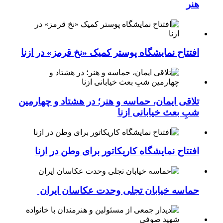
هنر
افتتاح نمایشگاه پوستر کمیک «نخ قرمز» در ازنا
تلاقی ایمان، حماسه و هنر؛ در هشتاد و چهارمین
شبِ بعث خیابانی ازنا
افتتاح نمایشگاه کاریکاتور برای وطن در ازنا
حماسه خیابان تجلی وحدت عکاسان ایران