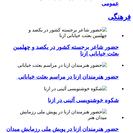
عمومی
فرهنگی
حضور شاعر برجسته کشور در یکصد و چهلمین
بعثت خیابانی ازنا
حضور هنرمندان ازنا در مراسم بعثت خیابانی
شکوه خوشنویسی آئینی در ازنا
حضور هنرمندان ازنا در پویش ملی رزمایش میدان