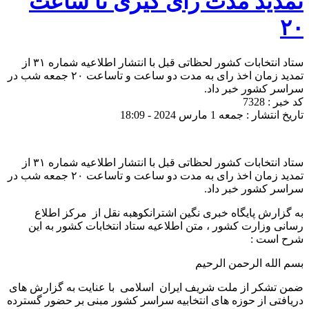
تمدید مدت رای گیری تا ساعت
۲۰
ستاد انتخابات کشور لحظاتی قبل با انتشار اطلاعیه شماره ۳۱ از
تمدید زمان اخذ رای به مدت دو ساعت و تاساعت ۲۰ جمعه شب در
سراسر کشور خبر داد.
کد خبر : 7328
تاریخ انتشار : جمعه 1 مارس 2024 - 18:09
ستاد انتخابات کشور لحظاتی قبل با انتشار اطلاعیه شماره ۳۱ از
تمدید زمان اخذ رای به مدت دو ساعت و تاساعت ۲۰ جمعه شب در
سراسر کشور خبر داد.
به گزارش پایگاه خبری نگین اشترانکوهبه نقل از مرکز اطلاع
رسانی وزارت کشور ، متن اطلاعیه ستاد انتخابات کشور به این
شرح است :
بسم الله الرحمن الرحیم
ضمن تشکر از ملت شریف ایران اسلامی با عنایت به گزارش های
دریافتی از حوزه های انتخابیه سراسر کشور مبنی بر حضور گسترده