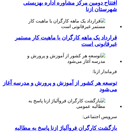
افتتاح دومین مرکز مشاوره اداره بهزیستی
شهرستان ازنا
قرارداد یک ماهه کارگران با ماهیت کار مستمر
غیرقانونی است
فرماندار ازنا:
توسعه هر کشور از آموزش و پرورش و مدرسه آغاز
می‌شود
سرویس اجتماعی:
بازگشت کارگران فروآلیاژ ازنا پاسخ به مطالبه