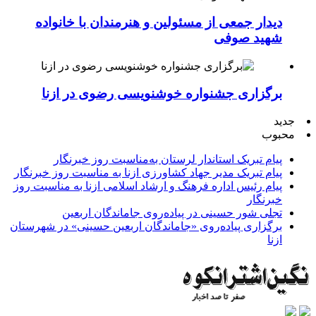
دیدار جمعی از مسئولین و هنرمندان با خانواده
شهید صوفی
برگزاری جشنواره خوشنویسی رضوی در ازنا
جدید
محبوب
پیام تبریک استاندار لرستان به‌مناسبت روز خبرنگار
پیام تبریک مدیر جهاد کشاورزی ازنا به مناسبت روز خبرنگار
پیام رئیس اداره فرهنگ و ارشاد اسلامی ازنا به مناسبت روز
خبرنگار
تجلی شور حسینی در پیاده‌روی جاماندگان اربعین
برگزاری پیاده‌روی «جاماندگان اربعین حسینی» در شهرستان
ازنا