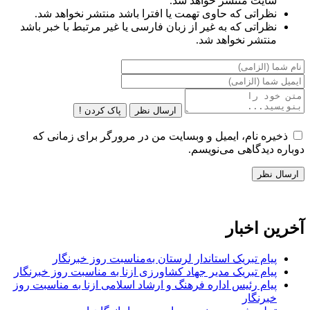
سایت منتشر خواهد شد.
نظراتی که حاوی تهمت یا افترا باشد منتشر نخواهد شد.
نظراتی که به غیر از زبان فارسی یا غیر مرتبط با خبر باشد
منتشر نخواهد شد.
ارسال نظر
پاک کردن !
ذخیره نام، ایمیل و وبسایت من در مرورگر برای زمانی که
دوباره دیدگاهی می‌نویسم.
آخرین اخبار
پیام تبریک استاندار لرستان به‌مناسبت روز خبرنگار
پیام تبریک مدیر جهاد کشاورزی ازنا به مناسبت روز خبرنگار
پیام رئیس اداره فرهنگ و ارشاد اسلامی ازنا به مناسبت روز
خبرنگار