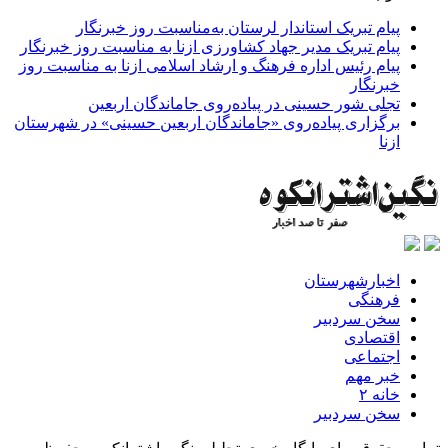
پیام تبریک استاندار لرستان به‌مناسبت روز خبرنگار
پیام تبریک مدیر جهاد کشاورزی ازنا به مناسبت روز خبرنگار
پیام رئیس اداره فرهنگ و ارشاد اسلامی ازنا به مناسبت روز
خبرنگار
تجلی شور حسینی در پیاده‌روی جاماندگان اربعین
برگزاری پیاده‌روی «جاماندگان اربعین حسینی» در شهرستان
ازنا
اخبارشهرستان
فرهنگی
سخن سردبیر
اقتصادی
اجتماعی
خبر مهم
خانه ۲
سخن سردبیر