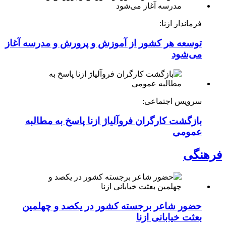
فرماندار ازنا:
توسعه هر کشور از آموزش و پرورش و مدرسه آغاز
می‌شود
سرویس اجتماعی:
بازگشت کارگران فروآلیاژ ازنا پاسخ به مطالبه
عمومی
فرهنگی
حضور شاعر برجسته کشور در یکصد و چهلمین
بعثت خیابانی ازنا