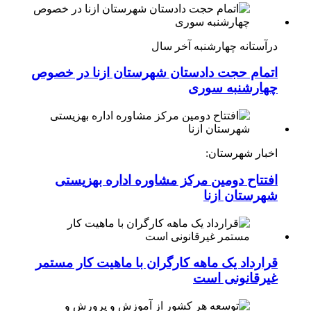
درآستانه چهارشنبه آخر سال
اتمام حجت دادستان شهرستان ازنا در خصوص
چهارشنبه ‌سوری
اخبار شهرستان:
افتتاح دومین مرکز مشاوره اداره بهزیستی
شهرستان ازنا
قرارداد یک ماهه کارگران با ماهیت کار مستمر
غیرقانونی است