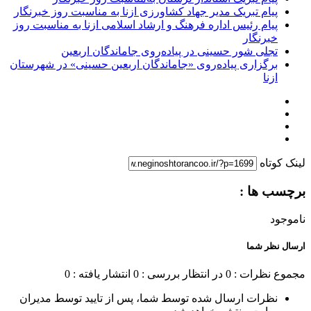
پیام تبریک مدیر جهاد کشاورزی ازنا به مناسبت روز خبرنگار
پیام رئیس اداره فرهنگ و ارشاد اسلامی ازنا به مناسبت روز
خبرنگار
تجلی شور حسینی در پیاده‌روی جاماندگان اربعین
برگزاری پیاده‌روی «جاماندگان اربعین حسینی» در شهرستان
ازنا
لینک کوتاه
برچسب ها :
ناموجود
ارسال نظر شما
مجموع نظرات : 0
در انتظار بررسی : 0
انتشار یافته : 0
نظرات ارسال شده توسط شما، پس از تایید توسط مدیران