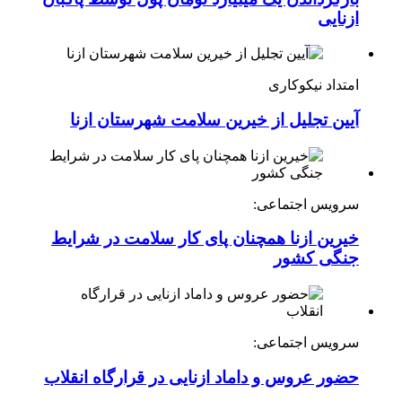
ازنایی
امتداد نیکوکاری
آیین تجلیل از خیرین سلامت شهرستان ازنا
سرویس اجتماعی:
خیرین ازنا همچنان پای کار سلامت در شرایط
جنگی کشور
سرویس اجتماعی:
حضور عروس و داماد ازنایی در قرارگاه انقلاب