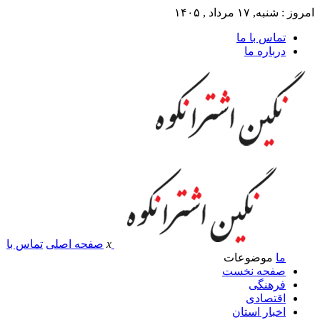
امروز : شنبه, ۱۷ مرداد , ۱۴۰۵
تماس با ما
درباره ما
x
صفحه اصلی
تماس با
ما
موضوعات
صفحه نخست
فرهنگی
اقتصادی
اخبار استان