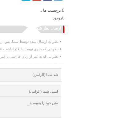
برچسب ها :
ناموجود
ارسال نظر شما
نظرات ارسال شده توسط شما، پس از تا
نظراتی که حاوی تهمت یا افترا باشد من
نظراتی که به غیر از زبان فارسی یا غیر