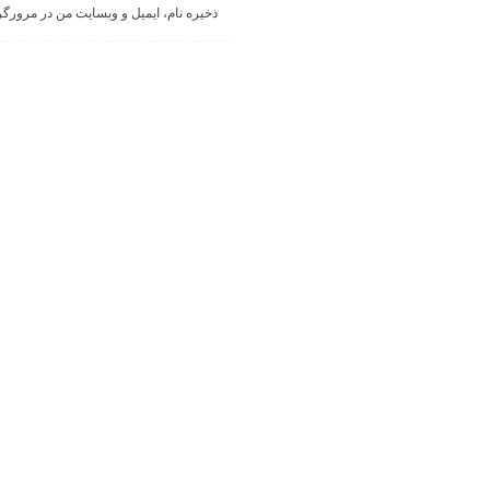
ذخیره نام، ایمیل و وبسایت من در مرورگر