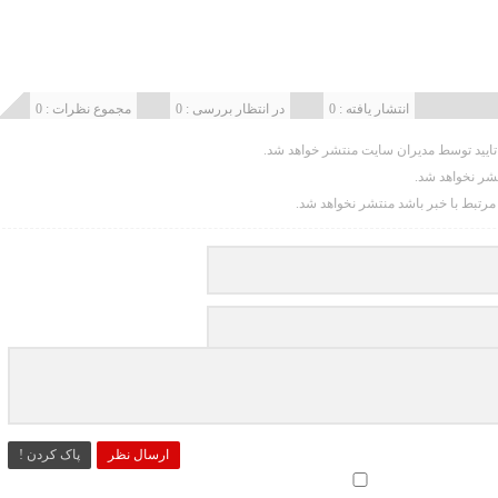
انتشار یافته : 0
در انتظار بررسی : 0
مجموع نظرات : 0
یید توسط مدیران سایت منتشر خواهد شد.
تشر نخواهد شد.
 مرتبط با خبر باشد منتشر نخواهد شد.
ارسال نظر
پاک کردن !