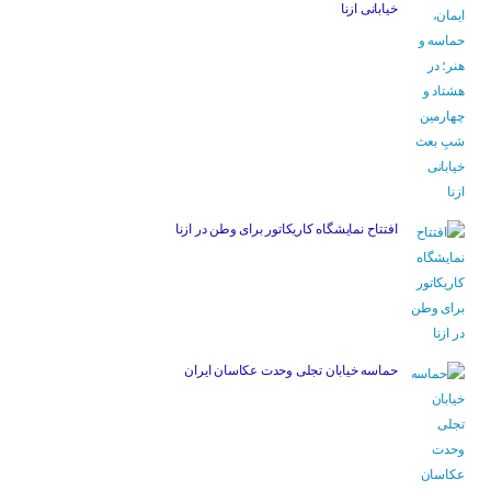
خیابانی ازنا
افتتاح نمایشگاه کاریکاتور برای وطن در ازنا
حماسه خیابان تجلی وحدت عکاسان ایران