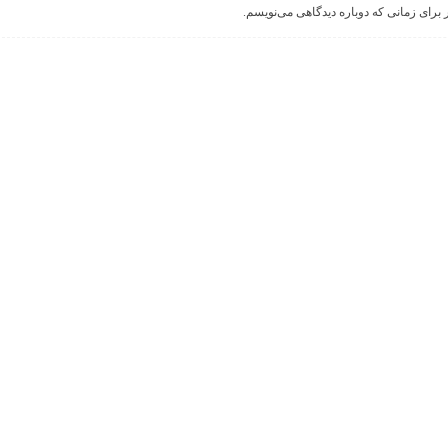
 برای زمانی که دوباره دیدگاهی می‌نویسم.