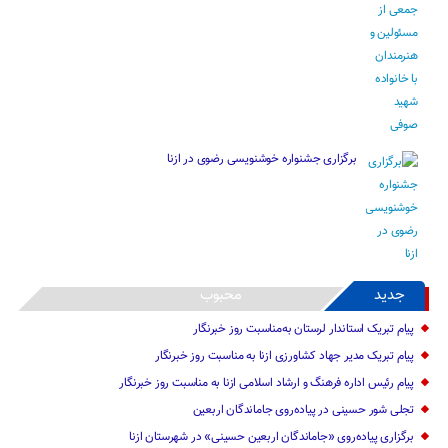
برگزاری جشنواره خوشنویسی رضوی در ازنا
جدید
محبوب
پیام تبریک استاندار لرستان به‌مناسبت روز خبرنگار
پیام تبریک مدیر جهاد کشاورزی ازنا به مناسبت روز خبرنگار
پیام رئیس اداره فرهنگ و ارشاد اسلامی ازنا به مناسبت روز خبرنگار
تجلی شور حسینی در پیاده‌روی جاماندگان اربعین
برگزاری پیاده‌روی «جاماندگان اربعین حسینی» در شهرستان ازنا