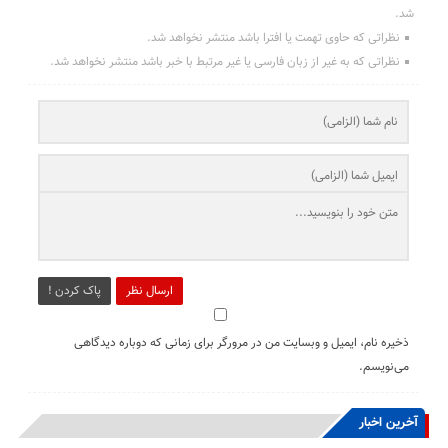
شد.
نظراتی که حاوی تهمت یا افترا باشد منتشر نخواهد شد.
نظراتی که به غیر از زبان فارسی یا غیر مرتبط با خبر باشد منتشر نخواهد شد.
ارسال نظر
پاک کردن !
ذخیره نام، ایمیل و وبسایت من در مرورگر برای زمانی که دوباره دیدگاهی
می‌نویسم.
آخرین اخبار