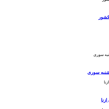
کشور
نبه ‌سوری
زنا