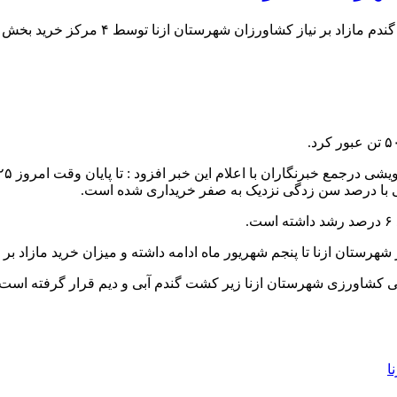
تا پایان وقت امروز ۲۵ مرداد ماه سال ۹۹
ا تا پنجم شهریور ماه ادامه داشته و میزان خرید مازاد بر نیاز کشاورزان به بیش
ا