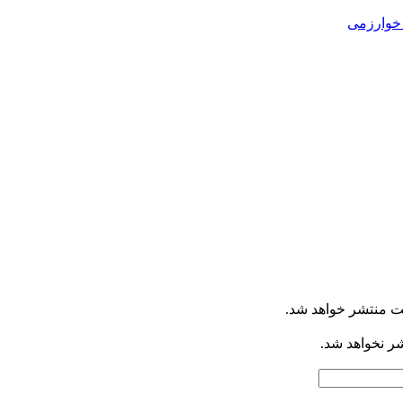
خوارزمی
ت منتشر خواهد شد.
شر نخواهد شد.