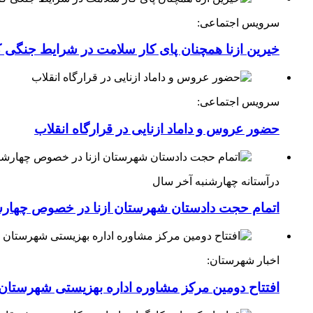
سرویس اجتماعی:
خیرین ازنا همچنان پای کار سلامت در شرایط جنگی 
سرویس اجتماعی:
حضور عروس و داماد ازنایی در قرارگاه انقلاب
درآستانه چهارشنبه آخر سال
اتمام حجت دادستان شهرستان ازنا در خصوص چهارش
اخبار شهرستان:
افتتاح دومین مرکز مشاوره اداره بهزیستی شهرستان ا