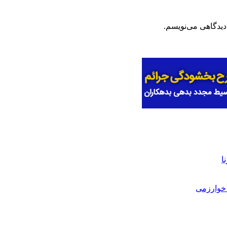
دیدگاهی می‌نویسم.
ا
خوارزمی