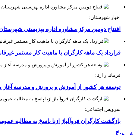
اخبار شهرستان:
افتتاح دومین مرکز مشاوره اداره بهزیستی شهرستان ا
قرارداد یک ماهه کارگران با ماهیت کار مستمر غیرقا
فرماندار ازنا:
توسعه هر کشور از آموزش و پرورش و مدرسه آغاز 
سرویس اجتماعی:
بازگشت کارگران فروآلیاژ ازنا پاسخ به مطالبه عموم
فرهنگی