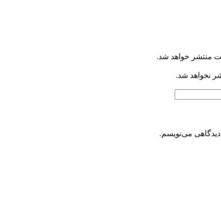
ت منتشر خواهد شد.
شر نخواهد شد.
دیدگاهی می‌نویسم.