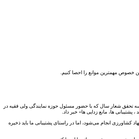
ن خصوص مهمترین موانع را احصا کنیم.
سه تحقق شعار سال که با حضور مسئول حوزه نمایندگی ولی فقیه در
اد کشاورزی انجام می‌‌شود، اما در راستای پشتیبانی ما باید ذخیره