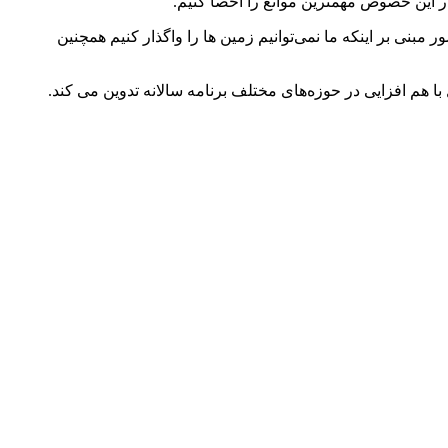
 این خصوص مهمترین موانع را احصا کنیم.
ی بر اینکه ما نمی‌توانیم زمین ها را واگذار کنیم همچنین
م افزایی در حوزه‌های مختلف برنامه سالانه تدوین می کند.