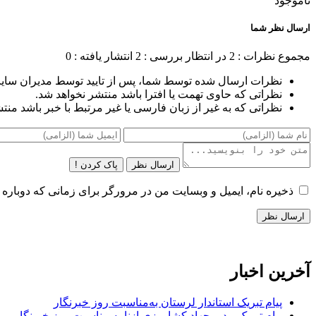
ناموجود
ارسال نظر شما
مجموع نظرات : 2
در انتظار بررسی : 2
انتشار یافته : 0
نظرات ارسال شده توسط شما، پس از تایید توسط مدیران سای
نظراتی که حاوی تهمت یا افترا باشد منتشر نخواهد شد.
نظراتی که به غیر از زبان فارسی یا غیر مرتبط با خبر باشد منت
ارسال نظر
پاک کردن !
ذخیره نام، ایمیل و وبسایت من در مرورگر برای زمانی که دوباره 
آخرین اخبار
پیام تبریک استاندار لرستان به‌مناسبت روز خبرنگار
پیام تبریک مدیر جهاد کشاورزی ازنا به مناسبت روز خبرنگار