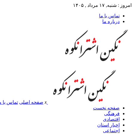
امروز : شنبه, ۱۷ مرداد , ۱۴۰۵
تماس با ما
درباره ما
x
صفحه اصلی
تماس با م
صفحه نخست
فرهنگی
اقتصادی
اخبار استان
اجتماعی