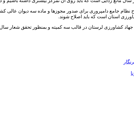
ل مانع زدایی است که باید روی آن تمرکز بیشتری داشته باشیم و در
م جامع دامپروری برای صدور مجوزها و ماده سه دیوان عالی کشور مبن
رزی استان است که باید اصلاح شوند.
اد کشاورزی لرستان در قالب سه کمیته و بمنظور تحقق شعار سال با ه
رنگار
ا