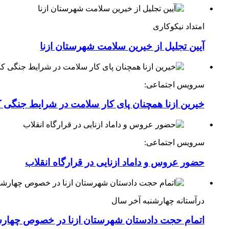
امتداد نیکوکاری
آیین تجلیل از خیرین سلامت شهرستان ازنا
سرویس اجتماعی:
خیرین ازنا همچنان پای کار سلامت در شرایط جنگی 
سرویس اجتماعی:
حضور عروس و داماد ازنایی در قرارگاه انقلاب
درآستانه چهارشنبه آخر سال
اتمام حجت دادستان شهرستان ازنا در خصوص چهارش