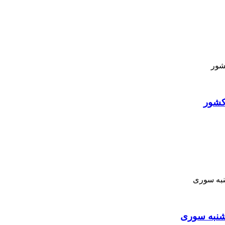
کشور
نبه ‌سوری