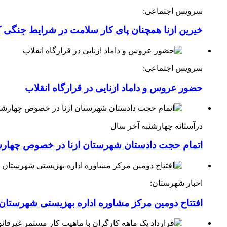
سرویس اجتماعی:
خیرین ازنا همچنان پای کار سلامت در شرایط جنگی 
سرویس اجتماعی:
حضور عروس و داماد ازنایی در قرارگاه انقلاب
درآستانه چهارشنبه آخر سال
اتمام حجت دادستان شهرستان ازنا در خصوص چهارش
اخبار شهرستان:
افتتاح دومین مرکز مشاوره اداره بهزیستی شهرستان ا