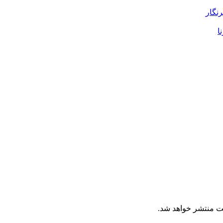
رنگار
ا
ت منتشر خواهد شد.