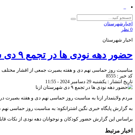
تجلی شور حسینی_
اخبارشهرستان
0 نظر
اخبار شهرستان
حضور دهه نودی ها در تجمع ۹ دی شهرستان ازنا
مناسبت روز حماسی نهم دی و هفته بصیرت جمعی از اقشار مختلف مرد
کد خبر : 8555
تاریخ انتشار : یکشنبه 29 دسامبر 2024 - 11:55
مردم ولایتمدار ازنا به مناسبت روز حماسی نهم دی و هفته بصیرت در
به گزارش پایگاه خبری نگین اشترانکوه: به مناسبت روز حماسی نهم 
براساس این گزارش حضور کودکان و نوجوانان دهه نودی از نکات قابل
اخبار مرتبط