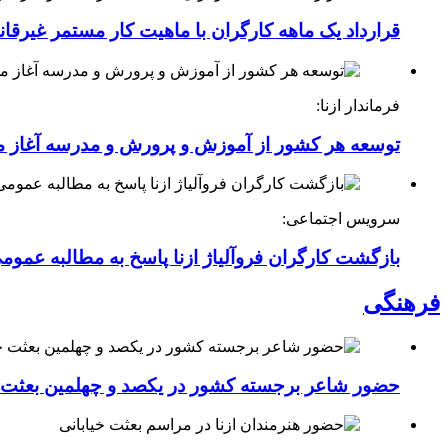
قرارداد یک ماهه کارگران با ماهیت کار مستمر غیرقا
فرماندار ازنا:
توسعه هر کشور از آموزش و پرورش و مدرسه آغاز 
سرویس اجتماعی:
بازگشت کارگران فروآلیاژ ازنا پاسخ به مطالبه عموم
فرهنگی
حضور شاعر برجسته کشور در یکصد و چهلمین بعثت خی