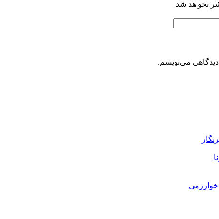
شر نخواهد شد.
دیدگاهی می‌نویسم.
رنگار
ا
خوارزمی