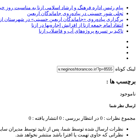
پیام رئیس اداره فرهنگ و ارشاد اسلامی ازنا به مناسبت روز خب
تجلی شور حسینی در پیاده‌روی جاماندگان اربعین
برگزاری پیاده‌روی «جاماندگان اربعین حسینی» در شهرستان ازن
انتقاد امام جمعه ازنا از افزایش اجاره‌بها در ازنا
تاکید بر تسریع پروژه‌های آب و فاضلاب ازنا
لینک کوتاه
برچسب ها :
ناموجود
ارسال نظر شما
مجموع نظرات : 0
در انتظار بررسی : 0
انتشار یافته : 0
نظرات ارسال شده توسط شما، پس از تایید توسط مدیران سای
نظراتی که حاوی تهمت یا افترا باشد منتشر نخواهد شد.