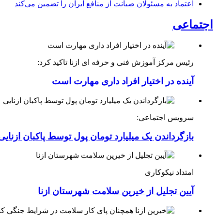
اعتماد به مسئولان صیانت از منافع ایران را تضمین می‌کند
اجتماعی
رئیس مرکز آموزش فنی و حرفه ای ازنا تاکید کرد:
آینده در اختیار افراد داری مهارت است
سرویس اجتماعی:
بازگرداندن یک میلیارد تومان پول توسط پاکبان ازنایی
امتداد نیکوکاری
آیین تجلیل از خیرین سلامت شهرستان ازنا