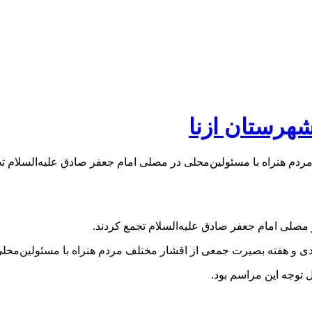
م هنراه با مسئولین‌محلی در مصلی امام جعفر صادق علیه‌السلام تج
 مصلی امام جعفر صادق علیه‌السلام تجمع کردند.
دی و هفته بصیرت جمعی از اقشار مختلف مردم هنراه با مسئولین‌محلی
 توجه این مراسم بود.