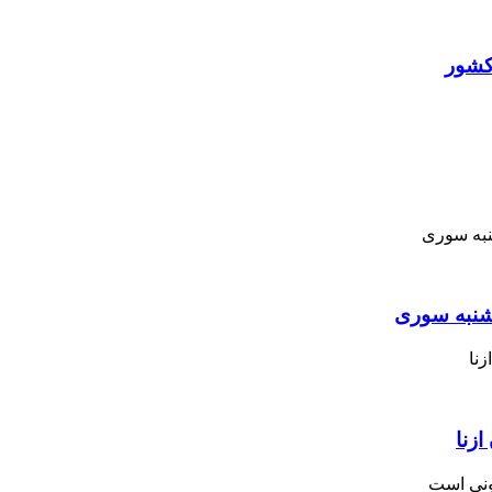
کشور
نبه ‌سوری
زنا