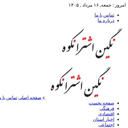
امروز : جمعه, ۱۶ مرداد , ۱۴۰۵
تماس با ما
درباره ما
x
صفحه اصلی
تماس با م
صفحه نخست
فرهنگی
اقتصادی
اخبار استان
اجتماعی