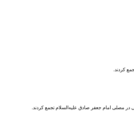
مع کردند.
 در مصلی امام جعفر صادق علیه‌السلام تجمع کردند.