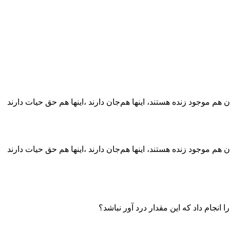
م موجود زنده هستند، اینها هم‌جان دارند ،اینها هم حق حیات دارند
م موجود زنده هستند، اینها هم‌جان دارند ،اینها هم حق حیات دارند
نجام داد که این مقدار درد آور نباشد؟