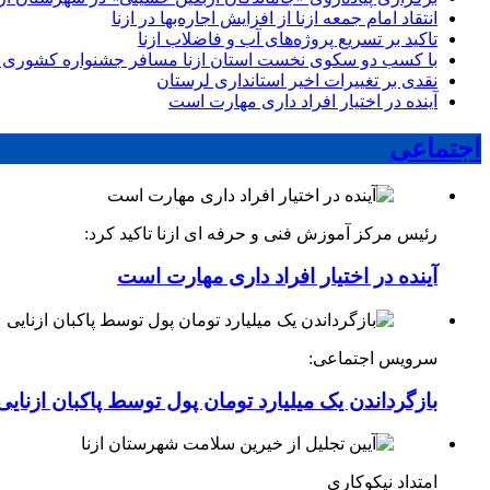
انتقاد امام جمعه ازنا از افزایش اجاره‌بها در ازنا
تاکید بر تسریع پروژه‌های آب و فاضلاب ازنا
با کسب دو سکوی نخست استان ازنا مسافر جشنواره کشوری 
نقدی بر تغییرات اخیر استانداری لرستان
آینده در اختیار افراد داری مهارت است
اجتماعی
رئیس مرکز آموزش فنی و حرفه ای ازنا تاکید کرد:
آینده در اختیار افراد داری مهارت است
سرویس اجتماعی:
بازگرداندن یک میلیارد تومان پول توسط پاکبان ازنایی
امتداد نیکوکاری