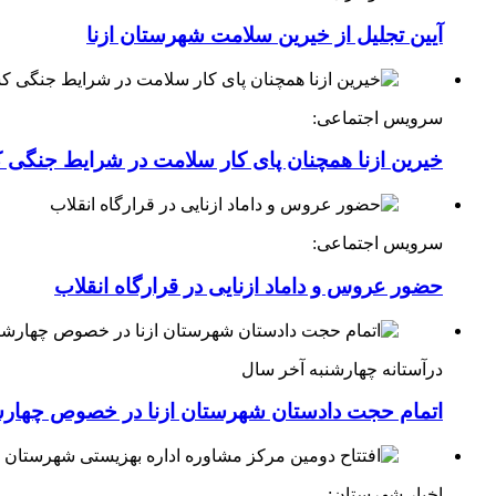
آیین تجلیل از خیرین سلامت شهرستان ازنا
سرویس اجتماعی:
خیرین ازنا همچنان پای کار سلامت در شرایط جنگی 
سرویس اجتماعی:
حضور عروس و داماد ازنایی در قرارگاه انقلاب
درآستانه چهارشنبه آخر سال
اتمام حجت دادستان شهرستان ازنا در خصوص چهارش
اخبار شهرستان: