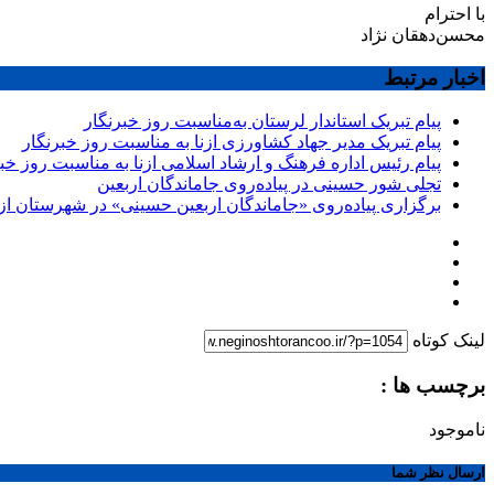
با احترام
محسن‌دهقان نژاد
اخبار مرتبط
پیام تبریک استاندار لرستان به‌مناسبت روز خبرنگار
پیام تبریک مدیر جهاد کشاورزی ازنا به مناسبت روز خبرنگار
پیام رئیس اداره فرهنگ و ارشاد اسلامی ازنا به مناسبت روز خب
تجلی شور حسینی در پیاده‌روی جاماندگان اربعین
برگزاری پیاده‌روی «جاماندگان اربعین حسینی» در شهرستان ازن
لینک کوتاه
برچسب ها :
ناموجود
ارسال نظر شما