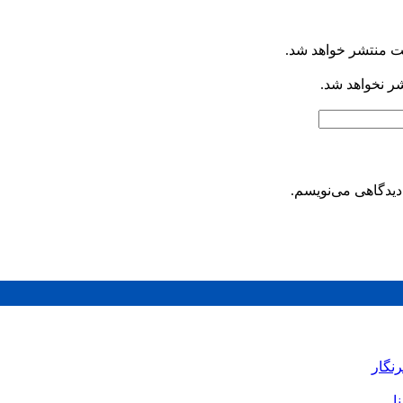
ت منتشر خواهد شد.
شر نخواهد شد.
دیدگاهی می‌نویسم.
رنگار
ا