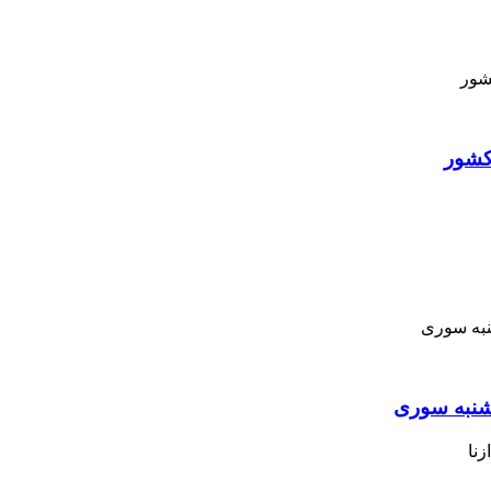
کشور
نبه ‌سوری