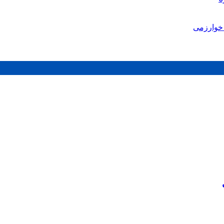
خوارزمی