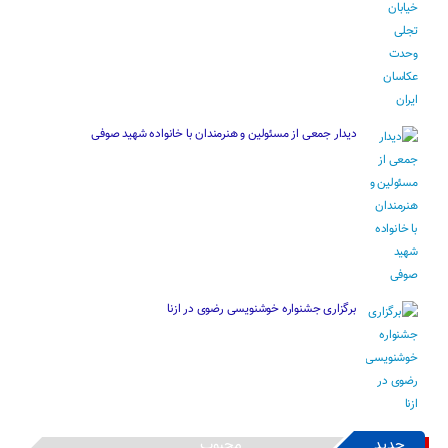
دیدار جمعی از مسئولین و هنرمندان با خانواده شهید صوفی
برگزاری جشنواره خوشنویسی رضوی در ازنا
جدید
محبوب