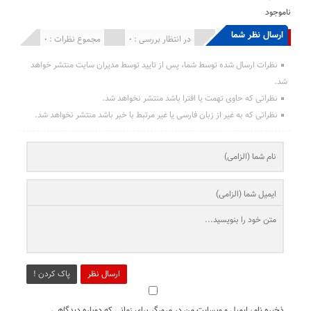
ناموجود
ارسال نظر شما
انتشار یافته : 0
در انتظار بررسی : 0
مجموع نظرات : 0
نظرات ارسال شده توسط شما، پس از تایید توسط مدیران سایت منتشر خواهد
شد.
نظراتی که حاوی تهمت یا افترا باشد منتشر نخواهد شد.
نظراتی که به غیر از زبان فارسی یا غیر مرتبط با خبر باشد منتشر نخواهد شد.
ارسال نظر
پاک کردن !
ذخیره نام، ایمیل و وبسایت من در مرورگر برای زمانی که دوباره دیدگاهی