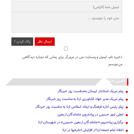
ارسال نظر
پاک کردن !
ذخیره نام، ایمیل و وبسایت من در مرورگر برای زمانی که دوباره دیدگاهی
می‌نویسم.
آخرین اخبار
پیام تبریک استاندار لرستان به‌مناسبت روز خبرنگار
پیام تبریک مدیر جهاد کشاورزی ازنا به مناسبت روز خبرنگار
پیام رئیس اداره فرهنگ و ارشاد اسلامی ازنا به مناسبت روز خبرنگار
تجلی شور حسینی در پیاده‌روی جاماندگان اربعین
برگزاری پیاده‌روی «جاماندگان اربعین حسینی» در شهرستان ازنا
انتقاد امام جمعه ازنا از افزایش اجاره‌بها در ازنا