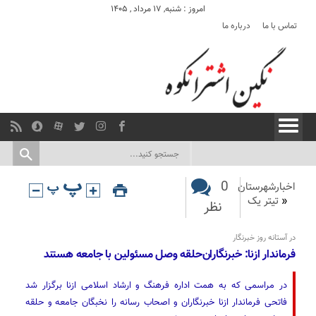
امروز : شنبه, ۱۷ مرداد , ۱۴۰۵
تماس با ما
درباره ما
0
اخبارشهرستان
«
تیتر یک
نظر
در آستانه روز خبرنگار
فرماندار ازنا: خبرنگاران‌حلقه وصل مسئولین با جامعه هستند
در مراسمی که به همت اداره فرهنگ‌ و ارشاد اسلامی ازنا برگزار شد
فاتحی فرماندار ازنا خبرنگاران و اصحاب رسانه را نخبگان جامعه و حلقه