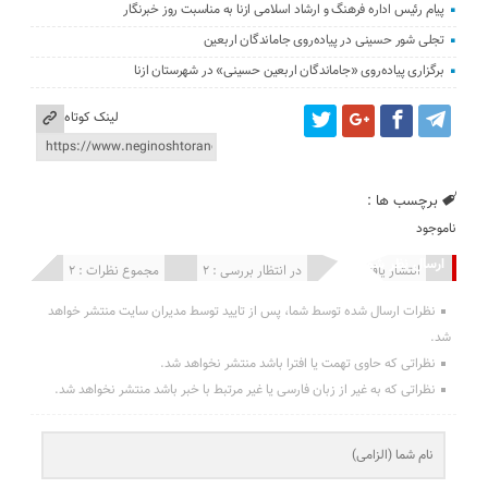
پیام رئیس اداره فرهنگ و ارشاد اسلامی ازنا به مناسبت روز خبرنگار
تجلی شور حسینی در پیاده‌روی جاماندگان اربعین
برگزاری پیاده‌روی «جاماندگان اربعین حسینی» در شهرستان ازنا
لینک کوتاه
برچسب ها :
ناموجود
ارسال نظر شما
انتشار یافته : 0
در انتظار بررسی : 2
مجموع نظرات : 2
نظرات ارسال شده توسط شما، پس از تایید توسط مدیران سایت منتشر خواهد
شد.
نظراتی که حاوی تهمت یا افترا باشد منتشر نخواهد شد.
نظراتی که به غیر از زبان فارسی یا غیر مرتبط با خبر باشد منتشر نخواهد شد.