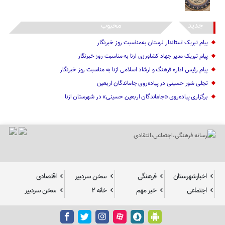
جدید
محبوب
پیام تبریک استاندار لرستان به‌مناسبت روز خبرنگار
پیام تبریک مدیر جهاد کشاورزی ازنا به مناسبت روز خبرنگار
پیام رئیس اداره فرهنگ و ارشاد اسلامی ازنا به مناسبت روز خبرنگار
تجلی شور حسینی در پیاده‌روی جاماندگان اربعین
برگزاری پیاده‌روی «جاماندگان اربعین حسینی» در شهرستان ازنا
اخبارشهرستان
فرهنگی
سخن سردبیر
اقتصادی
اجتماعی
خبر مهم
خانه ۲
سخن سردبیر