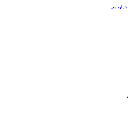
خوارزمی