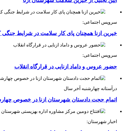
آیین تجلیل از خیرین سلامت شهرستان ازنا
سرویس اجتماعی:
خیرین ازنا همچنان پای کار سلامت در شرایط جنگی 
سرویس اجتماعی:
حضور عروس و داماد ازنایی در قرارگاه انقلاب
درآستانه چهارشنبه آخر سال
اتمام حجت دادستان شهرستان ازنا در خصوص چهارش
اخبار شهرستان: