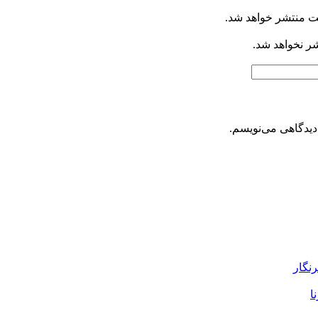
ت منتشر خواهد شد.
شر نخواهد شد.
دیدگاهی می‌نویسم.
رنگار
ا