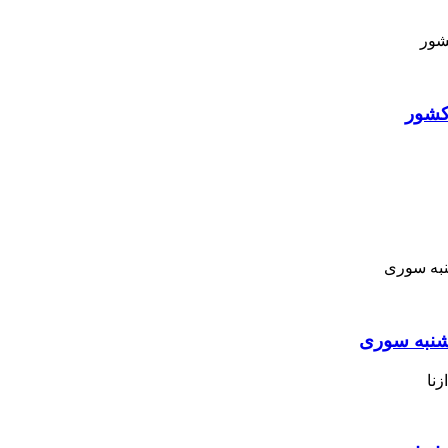
کشور
نبه ‌سوری