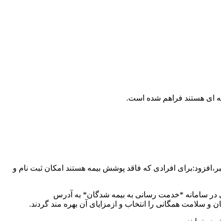
ه ای هستند فراهم شده است.
بر،افزود:برای افرادی که فاقد پوشش بیمه هستند امکان ثبت نام و
تی در سامانه *خدمت رسانی به بیمه شدگان* به آدرس