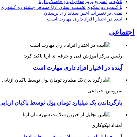
تاکید بر تسریع پروژه‌های آب و فاضلاب ازنا
با کسب دو سکوی نخست استان ازنا مسافر جشنواره کشوری 
نقدی بر تغییرات اخیر استانداری لرستان
آینده در اختیار افراد داری مهارت است
اجتماعی
رئیس مرکز آموزش فنی و حرفه ای ازنا تاکید کرد:
آینده در اختیار افراد داری مهارت است
سرویس اجتماعی:
بازگرداندن یک میلیارد تومان پول توسط پاکبان ازنایی
امتداد نیکوکاری