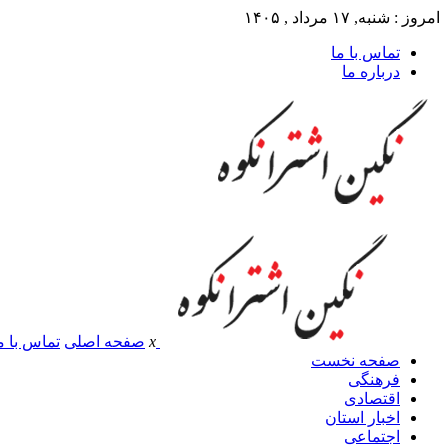
امروز : شنبه, ۱۷ مرداد , ۱۴۰۵
تماس با ما
درباره ما
x
صفحه اصلی
تماس با م
صفحه نخست
فرهنگی
اقتصادی
اخبار استان
اجتماعی