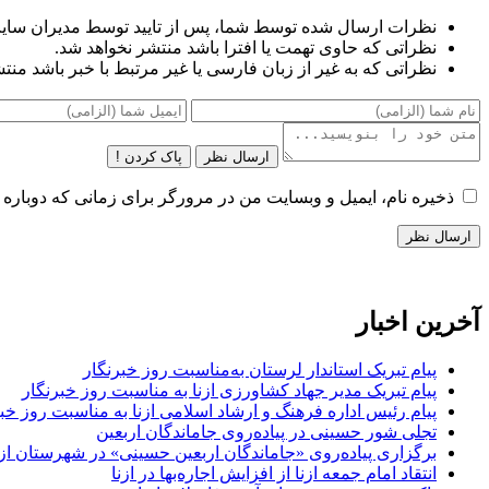
نظرات ارسال شده توسط شما، پس از تایید توسط مدیران سای
نظراتی که حاوی تهمت یا افترا باشد منتشر نخواهد شد.
نظراتی که به غیر از زبان فارسی یا غیر مرتبط با خبر باشد منت
ارسال نظر
پاک کردن !
ذخیره نام، ایمیل و وبسایت من در مرورگر برای زمانی که دوباره 
آخرین اخبار
پیام تبریک استاندار لرستان به‌مناسبت روز خبرنگار
پیام تبریک مدیر جهاد کشاورزی ازنا به مناسبت روز خبرنگار
پیام رئیس اداره فرهنگ و ارشاد اسلامی ازنا به مناسبت روز خب
تجلی شور حسینی در پیاده‌روی جاماندگان اربعین
برگزاری پیاده‌روی «جاماندگان اربعین حسینی» در شهرستان ازن
انتقاد امام جمعه ازنا از افزایش اجاره‌بها در ازنا