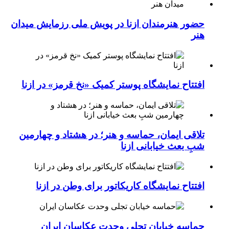
حضور هنرمندان ازنا در پویش ملی رزمایش میدان
هنر
افتتاح نمایشگاه پوستر کمیک «نخ قرمز» در ازنا
تلاقی ایمان، حماسه و هنر؛ در هشتاد و چهارمین
شبِ بعث خیابانی ازنا
افتتاح نمایشگاه کاریکاتور برای وطن در ازنا
حماسه خیابان تجلی وحدت عکاسان ایران