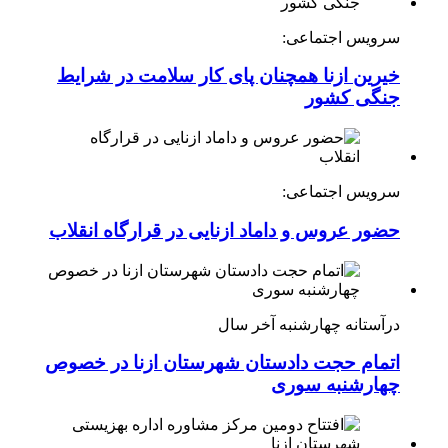
سرویس اجتماعی:
خیرین ازنا همچنان پای کار سلامت در شرایط
جنگی کشور
سرویس اجتماعی:
حضور عروس و داماد ازنایی در قرارگاه انقلاب
درآستانه چهارشنبه آخر سال
اتمام حجت دادستان شهرستان ازنا در خصوص
چهارشنبه ‌سوری