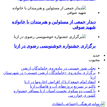
دیدار جمعی از مسئولین و هنرمندان با خانواده
شهید صوفی
برگزاری جشنواره خوشنویسی رضوی در ازنا
جدید
محبوب
تجلی شور حسینی در پیاده‌روی جاماندگان اربعین
برگزاری پیاده‌روی «جاماندگان اربعین حسینی» در شهرستان
ازنا
انتقاد امام جمعه ازنا از افزایش اجاره‌بها در ازنا
تاکید بر تسریع پروژه‌های آب و فاضلاب ازنا
با کسب دو سکوی نخست استان ازنا مسافر جشنواره
کشوری خوارزمی