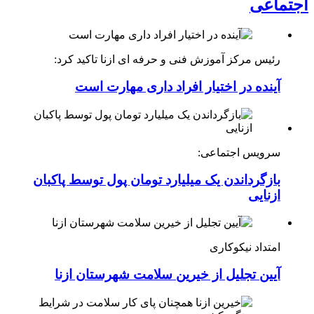
اجتماعی
رئیس مرکز آموزش فنی و حرفه ای ازنا تاکید کرد:
آینده در اختیار افراد داری مهارت است
سرویس اجتماعی:
بازگرداندن یک میلیارد تومان پول توسط پاکبان
ازنایی
امتداد نیکوکاری
آیین تجلیل از خیرین سلامت شهرستان ازنا