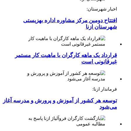
اخبار شهرستان:
افتتاح دومین مرکز مشاوره اداره بهزیستی
شهرستان ازنا
قرارداد یک ماهه کارگران با ماهیت کار مستمر
غیرقانونی است
فرماندار ازنا:
توسعه هر کشور از آموزش و پرورش و مدرسه آغاز
می‌شود