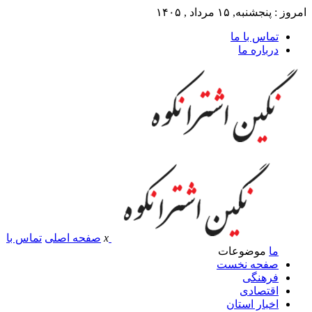
امروز : پنجشنبه, ۱۵ مرداد , ۱۴۰۵
تماس با ما
درباره ما
x
صفحه اصلی
تماس با
ما
موضوعات
صفحه نخست
فرهنگی
اقتصادی
اخبار استان