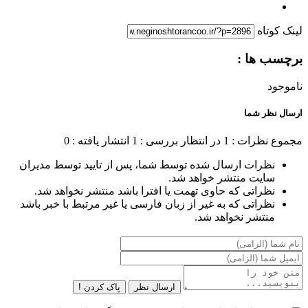
لینک کوتاه
برچسب ها :
ناموجود
ارسال نظر شما
مجموع نظرات : 1
در انتظار بررسی : 1
انتشار یافته : 0
نظرات ارسال شده توسط شما، پس از تایید توسط مدیران
سایت منتشر خواهد شد.
نظراتی که حاوی تهمت یا افترا باشد منتشر نخواهد شد.
نظراتی که به غیر از زبان فارسی یا غیر مرتبط با خبر باشد
منتشر نخواهد شد.
ارسال نظر
پاک کردن !