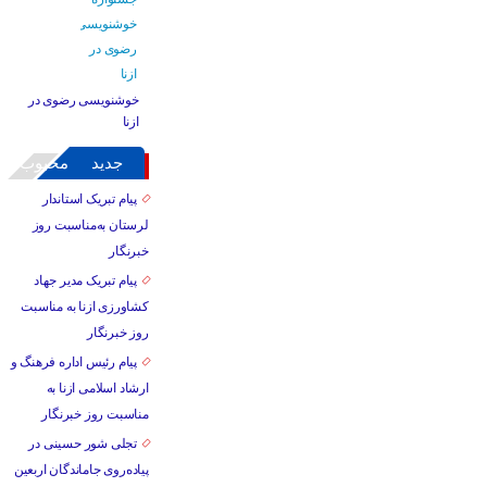
خوشنویسی رضوی در
ازنا
جدید
محبوب
پیام تبریک استاندار
لرستان به‌مناسبت روز
خبرنگار
پیام تبریک مدیر جهاد
کشاورزی ازنا به مناسبت
روز خبرنگار
پیام رئیس اداره فرهنگ و
ارشاد اسلامی ازنا به
مناسبت روز خبرنگار
تجلی شور حسینی در
پیاده‌روی جاماندگان اربعین