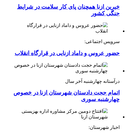
خیرین ازنا همچنان پای کار سلامت در شرایط
جنگی کشور
سرویس اجتماعی:
حضور عروس و داماد ازنایی در قرارگاه انقلاب
درآستانه چهارشنبه آخر سال
اتمام حجت دادستان شهرستان ازنا در خصوص
چهارشنبه ‌سوری
اخبار شهرستان: