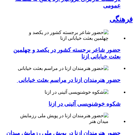
عمومی
فرهنگی
حضور شاعر برجسته کشور در یکصد و چهلمین
بعثت خیابانی ازنا
حضور هنرمندان ازنا در مراسم بعثت خیابانی
شکوه خوشنویسی آئینی در ازنا
حضور هنرمندان ازنا در پویش ملی رزمایش میدان