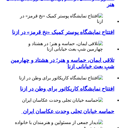
هنر
افتتاح نمایشگاه پوستر کمیک «نخ قرمز» در ازنا
تلاقی ایمان، حماسه و هنر؛ در هشتاد و چهارمین
شبِ بعث خیابانی ازنا
افتتاح نمایشگاه کاریکاتور برای وطن در ازنا
حماسه خیابان تجلی وحدت عکاسان ایران