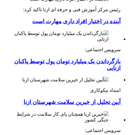
رئیس مرکز آموزش فنی و حرفه ای ازنا تاکید کرد:
آینده در اختیار افراد داری مهارت است
سرویس اجتماعی:
بازگرداندن یک میلیارد تومان پول توسط پاکبان
ازنایی
امتداد نیکوکاری
آیین تجلیل از خیرین سلامت شهرستان ازنا
سرویس اجتماعی: