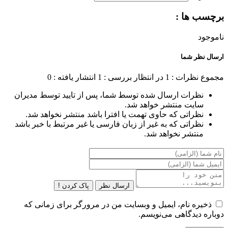
برچسب ها :
ناموجود
ارسال نظر شما
مجموع نظرات : 1
در انتظار بررسی : 1
انتشار یافته : 0
نظرات ارسال شده توسط شما، پس از تایید توسط مدیران
سایت منتشر خواهد شد.
نظراتی که حاوی تهمت یا افترا باشد منتشر نخواهد شد.
نظراتی که به غیر از زبان فارسی یا غیر مرتبط با خبر باشد
منتشر نخواهد شد.
ارسال نظر
پاک کردن !
ذخیره نام، ایمیل و وبسایت من در مرورگر برای زمانی که
دوباره دیدگاهی می‌نویسم.