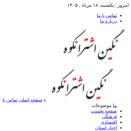
امروز : یکشنبه, ۱۸ مرداد , ۱۴۰۵
تماس با ما
درباره ما
x
صفحه اصلی
تماس با
ما
موضوعات
صفحه نخست
فرهنگی
اقتصادی
اخبار استان