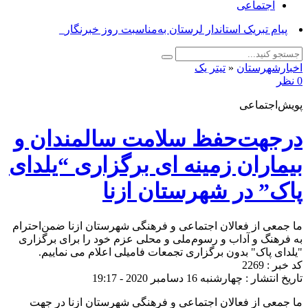
اجتماعی
پی_
اخبارشهرستان
«
تیتر یک
0 نظر
پویش‌اجتماعی
درجهت‌حفظ سلامت سالمندان و
بیماران زمینه ای برگزاری “یلدای
پاک” در شهرستان ازنا
ما جمعی از فعالان اجتماعی و فرهنگی شهرستان ازنا ضمن‌احترام
به فرهنگ و آداب و رسوم‌ملی و محلی عزم خود را برای برگزاری
"یلدای پاک" بدون برگزاری تجمعات فامیلی اعلام می نماییم.
کد خبر : 2269
تاریخ انتشار : چهارشنبه 16 دسامبر 2020 - 19:17
ما جمعی از فعالان اجتماعی و فرهنگی شهرستان ازنا در جهت