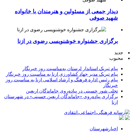
دیدار جمعی از مسئولین و هنرمندان با خانواده
شهید صوفی
برگزاری جشنواره خوشنویسی رضوی در ازنا
جدید
محبوب
پیام تبریک استاندار لرستان به‌مناسبت روز خبرنگار
پیام تبریک مدیر جهاد کشاورزی ازنا به مناسبت روز خبرنگار
پیام رئیس اداره فرهنگ و ارشاد اسلامی ازنا به مناسبت روز
خبرنگار
تجلی شور حسینی در پیاده‌روی جاماندگان اربعین
برگزاری پیاده‌روی «جاماندگان اربعین حسینی» در شهرستان
ازنا
اخبارشهرستان