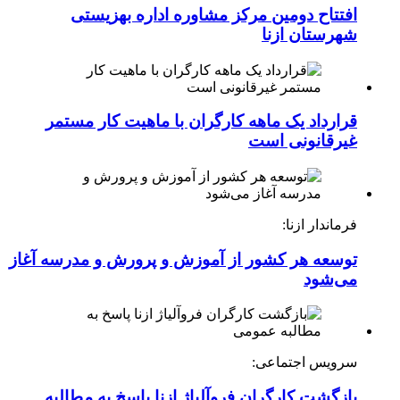
افتتاح دومین مرکز مشاوره اداره بهزیستی
شهرستان ازنا
قرارداد یک ماهه کارگران با ماهیت کار مستمر
غیرقانونی است
فرماندار ازنا:
توسعه هر کشور از آموزش و پرورش و مدرسه آغاز
می‌شود
سرویس اجتماعی:
بازگشت کارگران فروآلیاژ ازنا پاسخ به مطالبه