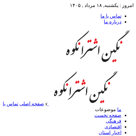
امروز : یکشنبه, ۱۸ مرداد , ۱۴۰۵
تماس با ما
درباره ما
x
صفحه اصلی
تماس با
ما
موضوعات
صفحه نخست
فرهنگی
اقتصادی
اخبار استان