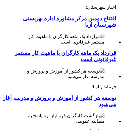
اخبار شهرستان:
افتتاح دومین مرکز مشاوره اداره بهزیستی
شهرستان ازنا
قرارداد یک ماهه کارگران با ماهیت کار مستمر
غیرقانونی است
فرماندار ازنا:
توسعه هر کشور از آموزش و پرورش و مدرسه آغاز
می‌شود