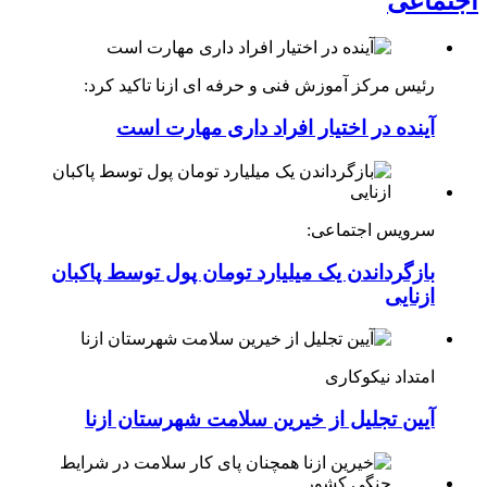
اجتماعی
رئیس مرکز آموزش فنی و حرفه ای ازنا تاکید کرد:
آینده در اختیار افراد داری مهارت است
سرویس اجتماعی:
بازگرداندن یک میلیارد تومان پول توسط پاکبان
ازنایی
امتداد نیکوکاری
آیین تجلیل از خیرین سلامت شهرستان ازنا