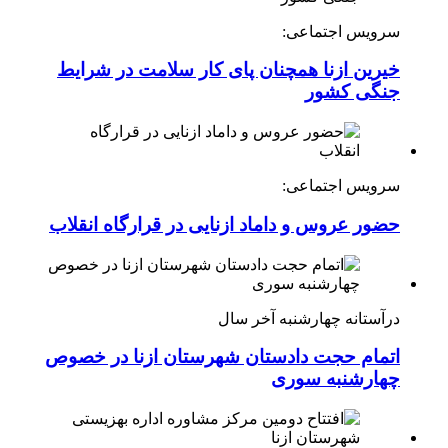
سرویس اجتماعی:
خیرین ازنا همچنان پای کار سلامت در شرایط
جنگی کشور
سرویس اجتماعی:
حضور عروس و داماد ازنایی در قرارگاه انقلاب
درآستانه چهارشنبه آخر سال
اتمام حجت دادستان شهرستان ازنا در خصوص
چهارشنبه ‌سوری