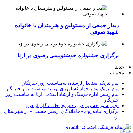
دیدار جمعی از مسئولین و هنرمندان با خانواده
شهید صوفی
برگزاری جشنواره خوشنویسی رضوی در ازنا
جدید
محبوب
پیام تبریک استاندار لرستان به‌مناسبت روز خبرنگار
پیام تبریک مدیر جهاد کشاورزی ازنا به مناسبت روز خبرنگار
پیام رئیس اداره فرهنگ و ارشاد اسلامی ازنا به مناسبت روز
خبرنگار
تجلی شور حسینی در پیاده‌روی جاماندگان اربعین
برگزاری پیاده‌روی «جاماندگان اربعین حسینی» در شهرستان
ازنا