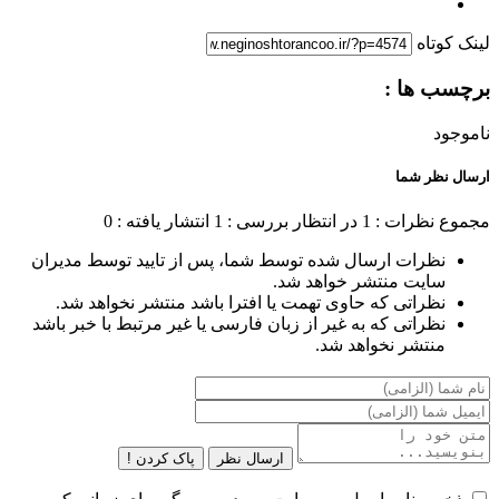
لینک کوتاه
برچسب ها :
ناموجود
ارسال نظر شما
مجموع نظرات : 1
در انتظار بررسی : 1
انتشار یافته : 0
نظرات ارسال شده توسط شما، پس از تایید توسط مدیران
سایت منتشر خواهد شد.
نظراتی که حاوی تهمت یا افترا باشد منتشر نخواهد شد.
نظراتی که به غیر از زبان فارسی یا غیر مرتبط با خبر باشد
منتشر نخواهد شد.
ارسال نظر
پاک کردن !