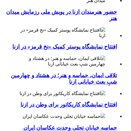
حضور هنرمندان ازنا در پویش ملی رزمایش میدان
هنر
افتتاح نمایشگاه پوستر کمیک «نخ قرمز» در ازنا
تلاقی ایمان، حماسه و هنر؛ در هشتاد و چهارمین
شبِ بعث خیابانی ازنا
افتتاح نمایشگاه کاریکاتور برای وطن در ازنا
حماسه خیابان تجلی وحدت عکاسان ایران