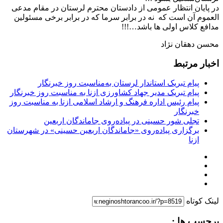
در پایان انتظار عمومی از دادستان محترم لرستان در مقام مدعی
العموم آن است که نه در برابر سرما که در برابر برخی مسئولین
مدافع کلاس اولی ها باشد…!!!
محسن دهقان نژاد
اخبار مرتبط
پیام تبریک استاندار لرستان به‌مناسبت روز خبرنگار
پیام تبریک مدیر جهاد کشاورزی ازنا به مناسبت روز خبرنگار
پیام رئیس اداره فرهنگ و ارشاد اسلامی ازنا به مناسبت روز
خبرنگار
تجلی شور حسینی در پیاده‌روی جاماندگان اربعین
برگزاری پیاده‌روی «جاماندگان اربعین حسینی» در شهرستان
ازنا
لینک کوتاه
برچسب ها :