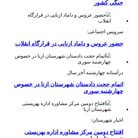
جنگی کشور
سرویس اجتماعی:
حضور عروس و داماد ازنایی در قرارگاه انقلاب
درآستانه چهارشنبه آخر سال
اتمام حجت دادستان شهرستان ازنا در خصوص
چهارشنبه ‌سوری
اخبار شهرستان:
افتتاح دومین مرکز مشاوره اداره بهزیستی