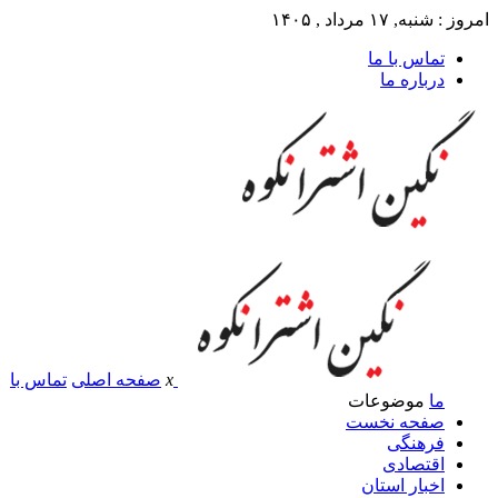
امروز : شنبه, ۱۷ مرداد , ۱۴۰۵
تماس با ما
درباره ما
x
صفحه اصلی
تماس با
ما
موضوعات
صفحه نخست
فرهنگی
اقتصادی
اخبار استان