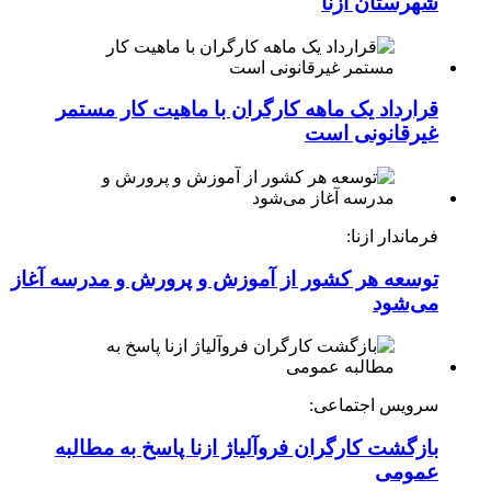
شهرستان ازنا
قرارداد یک ماهه کارگران با ماهیت کار مستمر
غیرقانونی است
فرماندار ازنا:
توسعه هر کشور از آموزش و پرورش و مدرسه آغاز
می‌شود
سرویس اجتماعی:
بازگشت کارگران فروآلیاژ ازنا پاسخ به مطالبه
عمومی