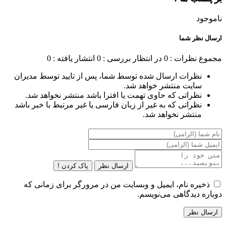
ناموجود
ارسال نظر شما
مجموع نظرات : 0
در انتظار بررسی : 0
انتشار یافته : 0
نظرات ارسال شده توسط شما، پس از تایید توسط مدیران
سایت منتشر خواهد شد.
نظراتی که حاوی تهمت یا افترا باشد منتشر نخواهد شد.
نظراتی که به غیر از زبان فارسی یا غیر مرتبط با خبر باشد
منتشر نخواهد شد.
ارسال نظر
پاک کردن !
ذخیره نام، ایمیل و وبسایت من در مرورگر برای زمانی که
دوباره دیدگاهی می‌نویسم.