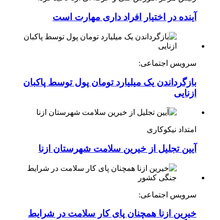
آینده در اختیار افراد داری مهارت است
سرویس اجتماعی:
بازگرداندن یک میلیارد تومان پول توسط پاکبان
ازنایی
امتداد نیکوکاری
آیین تجلیل از خیرین سلامت شهرستان ازنا
سرویس اجتماعی:
خیرین ازنا همچنان پای کار سلامت در شرایط