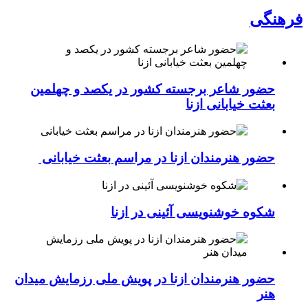
فرهنگی
حضور شاعر برجسته کشور در یکصد و چهلمین
بعثت خیابانی ازنا
حضور هنرمندان ازنا در مراسم بعثت خیابانی
شکوه خوشنویسی آئینی در ازنا
حضور هنرمندان ازنا در پویش ملی رزمایش میدان
هنر