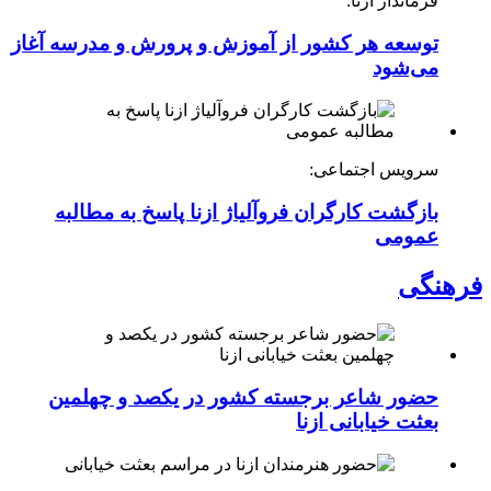
فرماندار ازنا:
توسعه هر کشور از آموزش و پرورش و مدرسه آغاز
می‌شود
سرویس اجتماعی:
بازگشت کارگران فروآلیاژ ازنا پاسخ به مطالبه
عمومی
فرهنگی
حضور شاعر برجسته کشور در یکصد و چهلمین
بعثت خیابانی ازنا