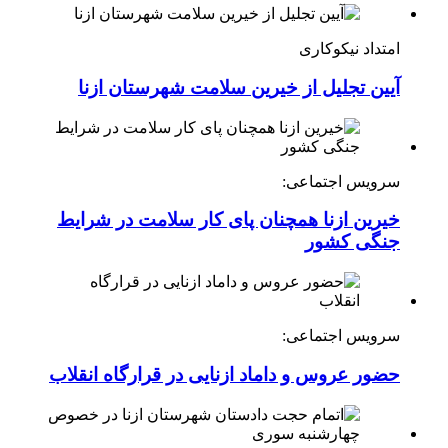
امتداد نیکوکاری
آیین تجلیل از خیرین سلامت شهرستان ازنا
سرویس اجتماعی:
خیرین ازنا همچنان پای کار سلامت در شرایط
جنگی کشور
سرویس اجتماعی:
حضور عروس و داماد ازنایی در قرارگاه انقلاب