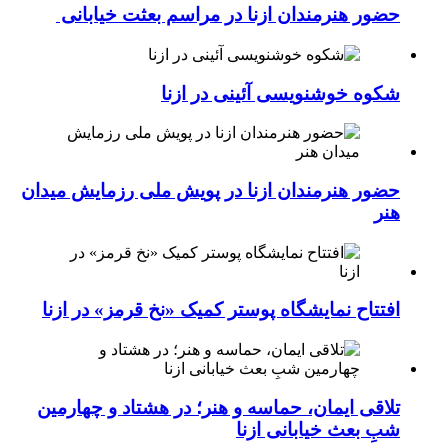
حضور هنرمندان ازنا در مراسم بعثت خیابانی
شکوه خوشنویسی آئینی در ازنا
حضور هنرمندان ازنا در پویش ملی رزمایش میدان
هنر
افتتاح نمایشگاه پوستر کمیک «نخ قرمز» در ازنا
تلاقی ایمان، حماسه و هنر؛ در هشتاد و چهارمین
شبِ بعث خیابانی ازنا