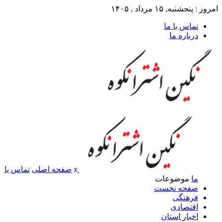
امروز : پنجشنبه, ۱۵ مرداد , ۱۴۰۵
تماس با ما
درباره ما
x
صفحه اصلی
تماس با
ما
موضوعات
صفحه نخست
فرهنگی
اقتصادی
اخبار استان