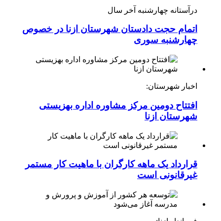
درآستانه چهارشنبه آخر سال
اتمام حجت دادستان شهرستان ازنا در خصوص
چهارشنبه ‌سوری
اخبار شهرستان:
افتتاح دومین مرکز مشاوره اداره بهزیستی
شهرستان ازنا
قرارداد یک ماهه کارگران با ماهیت کار مستمر
غیرقانونی است