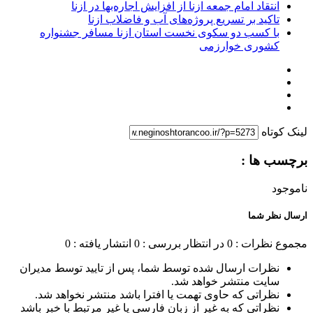
انتقاد امام جمعه ازنا از افزایش اجاره‌بها در ازنا
تاکید بر تسریع پروژه‌های آب و فاضلاب ازنا
با کسب دو سکوی نخست استان ازنا مسافر جشنواره
کشوری خوارزمی
لینک کوتاه
برچسب ها :
ناموجود
ارسال نظر شما
مجموع نظرات : 0
در انتظار بررسی : 0
انتشار یافته : 0
نظرات ارسال شده توسط شما، پس از تایید توسط مدیران
سایت منتشر خواهد شد.
نظراتی که حاوی تهمت یا افترا باشد منتشر نخواهد شد.
نظراتی که به غیر از زبان فارسی یا غیر مرتبط با خبر باشد