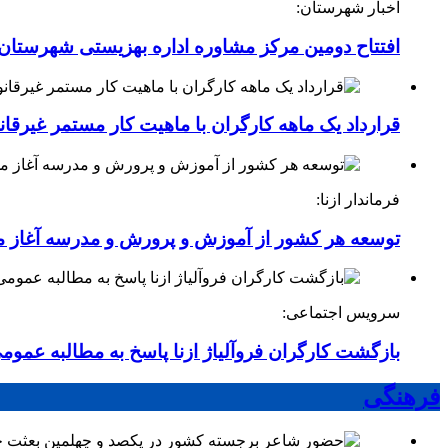
اخبار شهرستان:
افتتاح دومین مرکز مشاوره اداره بهزیستی شهرستان ا
قرارداد یک ماهه کارگران با ماهیت کار مستمر غیرقا
فرماندار ازنا:
توسعه هر کشور از آموزش و پرورش و مدرسه آغاز 
سرویس اجتماعی:
بازگشت کارگران فروآلیاژ ازنا پاسخ به مطالبه عموم
فرهنگی