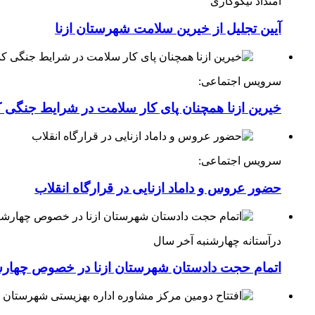
امتداد نیکوکاری
آیین تجلیل از خیرین سلامت شهرستان ازنا
سرویس اجتماعی:
خیرین ازنا همچنان پای کار سلامت در شرایط جنگی 
سرویس اجتماعی:
حضور عروس و داماد ازنایی در قرارگاه انقلاب
درآستانه چهارشنبه آخر سال
اتمام حجت دادستان شهرستان ازنا در خصوص چهارش