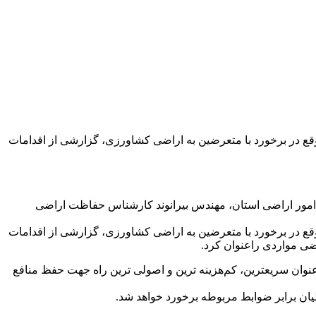
ع در برخورد با متعرضین به اراضی کشاورزی، گزارشی از اقدامات
 امور اراضی استان، مهندس بیرانوند کارشناس حفاظت اراضی
ع در برخورد با متعرضین به اراضی کشاورزی، گزارشی از اقدامات
ضی مواردی راعنوان کرد.
 عنوان سریعترین، کم‌هزینه ترین و اصولی ترین راه جهت حفظ منافع
ان برابر ضوابط مربوطه برخورد خواهد شد.