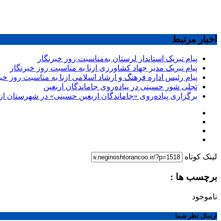
اخبار مرتبط
پیام تبریک استاندار لرستان به‌مناسبت روز خبرنگار
پیام تبریک مدیر جهاد کشاورزی ازنا به مناسبت روز خبرنگار
پیام رئیس اداره فرهنگ و ارشاد اسلامی ازنا به مناسبت روز خب
تجلی شور حسینی در پیاده‌روی جاماندگان اربعین
برگزاری پیاده‌روی «جاماندگان اربعین حسینی» در شهرستان ازن
لینک کوتاه
برچسب ها :
ناموجود
ارسال نظر شما