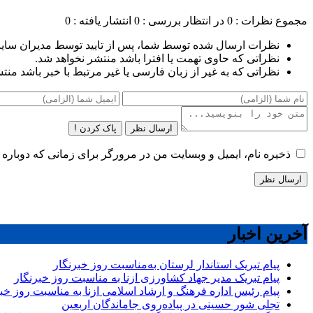
مجموع نظرات : 0
در انتظار بررسی : 0
انتشار یافته : 0
نظرات ارسال شده توسط شما، پس از تایید توسط مدیران سای
نظراتی که حاوی تهمت یا افترا باشد منتشر نخواهد شد.
نظراتی که به غیر از زبان فارسی یا غیر مرتبط با خبر باشد منت
ارسال نظر
پاک کردن !
ذخیره نام، ایمیل و وبسایت من در مرورگر برای زمانی که دوباره 
آخرین اخبار
پیام تبریک استاندار لرستان به‌مناسبت روز خبرنگار
پیام تبریک مدیر جهاد کشاورزی ازنا به مناسبت روز خبرنگار
پیام رئیس اداره فرهنگ و ارشاد اسلامی ازنا به مناسبت روز خب
تجلی شور حسینی در پیاده‌روی جاماندگان اربعین