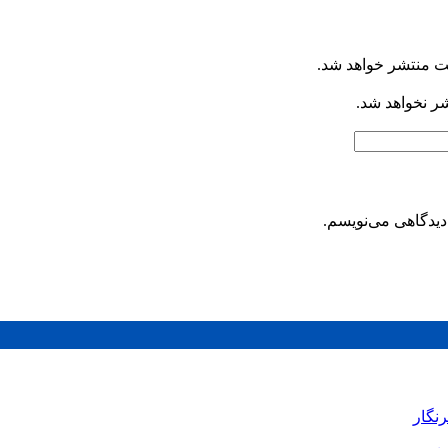
ت منتشر خواهد شد.
شر نخواهد شد.
دیدگاهی می‌نویسم.
رنگار