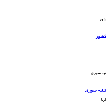
کشور
نبه ‌سوری