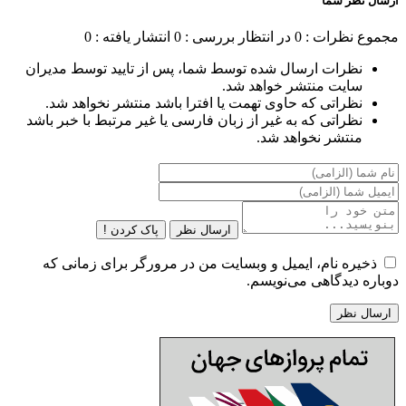
ارسال نظر شما
مجموع نظرات : 0
در انتظار بررسی : 0
انتشار یافته : 0
نظرات ارسال شده توسط شما، پس از تایید توسط مدیران
سایت منتشر خواهد شد.
نظراتی که حاوی تهمت یا افترا باشد منتشر نخواهد شد.
نظراتی که به غیر از زبان فارسی یا غیر مرتبط با خبر باشد
منتشر نخواهد شد.
ارسال نظر
پاک کردن !
ذخیره نام، ایمیل و وبسایت من در مرورگر برای زمانی که
دوباره دیدگاهی می‌نویسم.