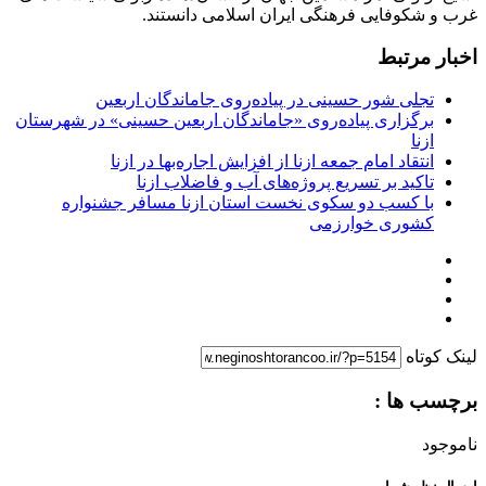
غرب و شکوفایی فرهنگی ایران اسلامی دانستند.
اخبار مرتبط
تجلی شور حسینی در پیاده‌روی جاماندگان اربعین
برگزاری پیاده‌روی «جاماندگان اربعین حسینی» در شهرستان
ازنا
انتقاد امام جمعه ازنا از افزایش اجاره‌بها در ازنا
تاکید بر تسریع پروژه‌های آب و فاضلاب ازنا
با کسب دو سکوی نخست استان ازنا مسافر جشنواره
کشوری خوارزمی
لینک کوتاه
برچسب ها :
ناموجود