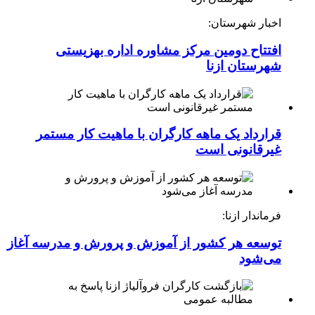
اخبار شهرستان:
افتتاح دومین مرکز مشاوره اداره بهزیستی
شهرستان ازنا
قرارداد یک ماهه کارگران با ماهیت کار مستمر
غیرقانونی است
فرماندار ازنا:
توسعه هر کشور از آموزش و پرورش و مدرسه آغاز
می‌شود