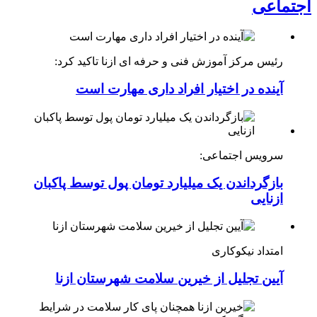
اجتماعی
رئیس مرکز آموزش فنی و حرفه ای ازنا تاکید کرد:
آینده در اختیار افراد داری مهارت است
سرویس اجتماعی:
بازگرداندن یک میلیارد تومان پول توسط پاکبان
ازنایی
امتداد نیکوکاری
آیین تجلیل از خیرین سلامت شهرستان ازنا