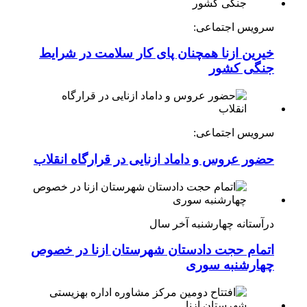
سرویس اجتماعی:
خیرین ازنا همچنان پای کار سلامت در شرایط
جنگی کشور
سرویس اجتماعی:
حضور عروس و داماد ازنایی در قرارگاه انقلاب
درآستانه چهارشنبه آخر سال
اتمام حجت دادستان شهرستان ازنا در خصوص
چهارشنبه ‌سوری