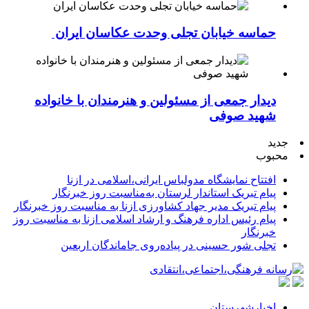
حماسه خیابان تجلی وحدت عکاسان ایران
دیدار جمعی از مسئولین و هنرمندان با خانواده
شهید صوفی
جدید
محبوب
افتتاح نمایشگاه مدولباس ایرانی،اسلامی در ازنا
پیام تبریک استاندار لرستان به‌مناسبت روز خبرنگار
پیام تبریک مدیر جهاد کشاورزی ازنا به مناسبت روز خبرنگار
پیام رئیس اداره فرهنگ و ارشاد اسلامی ازنا به مناسبت روز
خبرنگار
تجلی شور حسینی در پیاده‌روی جاماندگان اربعین
اخبارشهرستان