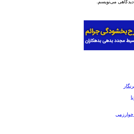
دیدگاهی می‌نویسم.
رنگار
ا
خوارزمی