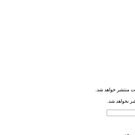
ت منتشر خواهد شد.
شر نخواهد شد.