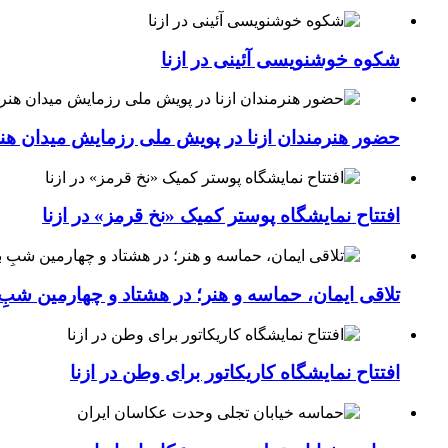
شکوه خوشنویسی آئینی در ازنا
حضور هنرمندان ازنا در پویش ملی رزمایش میدان هن
افتتاح نمایشگاه پوستر کمیک «نخ قرمز» در ازنا
تلاقی ایمان، حماسه و هنر؛ در هشتاد و چهارمین شبِ 
افتتاح نمایشگاه کاریکاتور برای وطن در ازنا