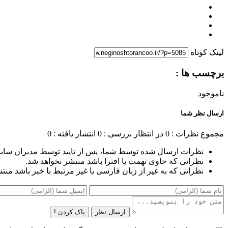
لینک کوتاه
برچسب ها :
ناموجود
ارسال نظر شما
مجموع نظرات : 0
در انتظار بررسی : 0
انتشار یافته : 0
نظرات ارسال شده توسط شما، پس از تایید توسط مدیران سای
نظراتی که حاوی تهمت یا افترا باشد منتشر نخواهد شد.
نظراتی که به غیر از زبان فارسی یا غیر مرتبط با خبر باشد منت
ارسال نظر
پاک کردن !