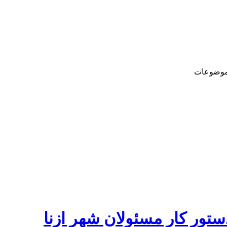
وضوعات
تور کار مسئولان شهر ازنا