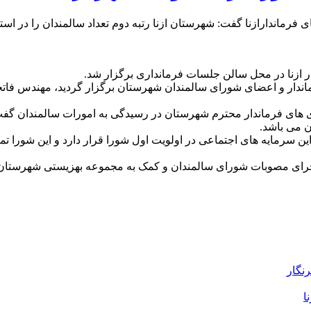
رماندارازنا گفت: شهرستان ازنا رتبه دوم تعداد سالمندان را در استا
 ازنا در محل سالن جلسات فرمانداری برگزار شد.
ماندار و اعضای شورای سالمندان شهرستان برگزار گردید، مهندس فاتحی
 های فرماندار محترم شهرستان در رسیدگی به امورات سالمندان گفت: ش
ن می باشد.
سرمایه های اجتماعی در اولویت اول شورا قرار دارد و این شورا تم
ر اجرای مصوبات شورای سالمندان و کمک به مجموعه بهزیستی شهرستان 
رنگار
ا