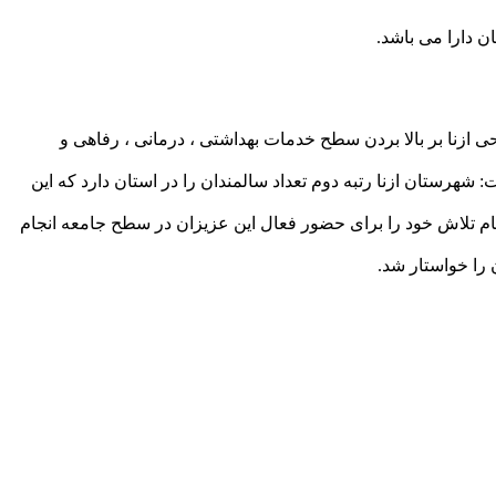
ن دارا می باشد.
 ازنا بر بالا بردن سطح خدمات بهداشتی ، درمانی ، رفاهی و
هرستان ازنا رتبه دوم تعداد سالمندان را در استان دارد که این
ام تلاش خود را برای حضور فعال این عزیزان در سطح جامعه انجام
را خواستار شد.