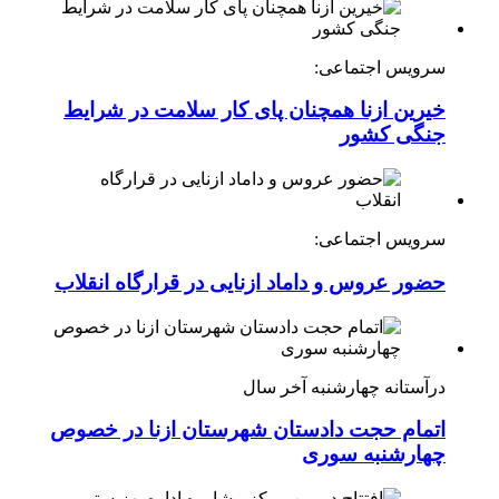
سرویس اجتماعی:
خیرین ازنا همچنان پای کار سلامت در شرایط
جنگی کشور
سرویس اجتماعی:
حضور عروس و داماد ازنایی در قرارگاه انقلاب
درآستانه چهارشنبه آخر سال
اتمام حجت دادستان شهرستان ازنا در خصوص
چهارشنبه ‌سوری