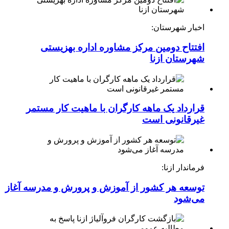
اخبار شهرستان:
افتتاح دومین مرکز مشاوره اداره بهزیستی
شهرستان ازنا
قرارداد یک ماهه کارگران با ماهیت کار مستمر
غیرقانونی است
فرماندار ازنا:
توسعه هر کشور از آموزش و پرورش و مدرسه آغاز
می‌شود