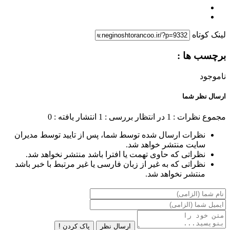
لینک کوتاه
برچسب ها :
ناموجود
ارسال نظر شما
مجموع نظرات : 1
در انتظار بررسی : 1
انتشار یافته : 0
نظرات ارسال شده توسط شما، پس از تایید توسط مدیران
سایت منتشر خواهد شد.
نظراتی که حاوی تهمت یا افترا باشد منتشر نخواهد شد.
نظراتی که به غیر از زبان فارسی یا غیر مرتبط با خبر باشد
منتشر نخواهد شد.
ارسال نظر
پاک کردن !