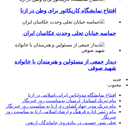
افتتاح نمایشگاه کاریکاتور برای وطن در ازنا
حماسه خیابان تجلی وحدت عکاسان ایران
دیدار جمعی از مسئولین و هنرمندان با خانواده
شهید صوفی
جدید
محبوب
افتتاح نمایشگاه مدولباس ایرانی،اسلامی در ازنا
پیام تبریک استاندار لرستان به‌مناسبت روز خبرنگار
پیام تبریک مدیر جهاد کشاورزی ازنا به مناسبت روز خبرنگار
پیام رئیس اداره فرهنگ و ارشاد اسلامی ازنا به مناسبت روز
خبرنگار
تجلی شور حسینی در پیاده‌روی جاماندگان اربعین