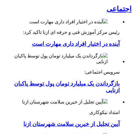
اجتماعی
رئیس مرکز آموزش فنی و حرفه ای ازنا تاکید کرد:
آینده در اختیار افراد داری مهارت است
سرویس اجتماعی:
بازگرداندن یک میلیارد تومان پول توسط پاکبان
ازنایی
امتداد نیکوکاری
آیین تجلیل از خیرین سلامت شهرستان ازنا