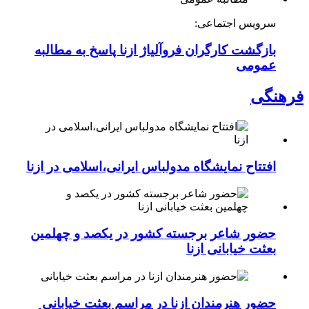
سرویس اجتماعی:
بازگشت کارگران فروآلیاژ ازنا پاسخ به مطالبه
عمومی
فرهنگی
افتتاح نمایشگاه مدولباس ایرانی،اسلامی در ازنا
حضور شاعر برجسته کشور در یکصد و چهلمین
بعثت خیابانی ازنا
حضور هنرمندان ازنا در مراسم بعثت خیابانی