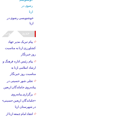
خوشنویسی رضوی در
ازنا
جدید
محبوب
پیام تبریک مدیر جهاد
کشاورزی ازنا به مناسبت
روز خبرنگار
پیام رئیس اداره فرهنگ و
ارشاد اسلامی ازنا به
مناسبت روز خبرنگار
تجلی شور حسینی در
پیاده‌روی جاماندگان اربعین
برگزاری پیاده‌روی
«جاماندگان اربعین حسینی»
در شهرستان ازنا
انتقاد امام جمعه ازنا از