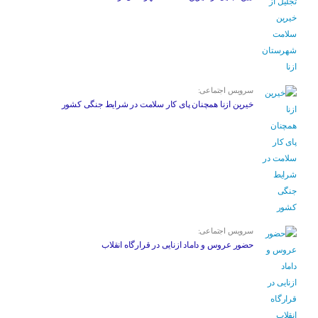
سرویس اجتماعی:
خیرین ازنا همچنان پای کار سلامت در شرایط جنگی کشور
سرویس اجتماعی:
حضور عروس و داماد ازنایی در قرارگاه انقلاب