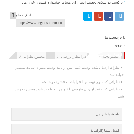
با کسب دو سکوی نخست استان ازنا مسافر جشنواره کشوری خوارزمی
لینک کوتاه
برچسب ها :
ناموجود
ارسال نظر شما
انتشار یافته : 0
در انتظار بررسی : 0
مجموع نظرات : 0
نظرات ارسال شده توسط شما، پس از تایید توسط مدیران سایت منتشر
خواهد شد.
نظراتی که حاوی تهمت یا افترا باشد منتشر نخواهد شد.
نظراتی که به غیر از زبان فارسی یا غیر مرتبط با خبر باشد منتشر نخواهد
شد.