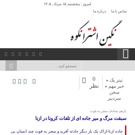
امروز : پنجشنبه, ۱۵ مرداد , ۱۴۰۵
تماس با ما
درباره ما
0
تیتر یک
«
نظر
خبر مهم
«
سخن
سردبیر
بازهم تصادف منجر به فوت
سبقت مرگ و میر جاده ای از تلفات کرونا در ازنا
جاده ازنا-اراک یک بار دیگر حادثه آفرید و منجر به فوت چند انسان بی