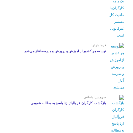
فرماندار ازنا:
توسعه هر کشور از آموزش و پرورش و مدرسه آغاز می‌شود
سرویس اجتماعی:
بازگشت کارگران فروآلیاژ ازنا پاسخ به مطالبه عمومی