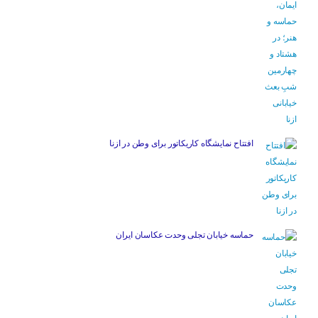
افتتاح نمایشگاه کاریکاتور برای وطن در ازنا
حماسه خیابان تجلی وحدت عکاسان ایران