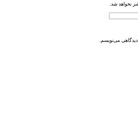
شر نخواهد شد.
دیدگاهی می‌نویسم.