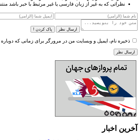
نظراتی که به غیر از زبان فارسی یا غیر مرتبط با خبر باشد منت
ارسال نظر
پاک کردن !
ذخیره نام، ایمیل و وبسایت من در مرورگر برای زمانی که دوباره 
آخرین اخبار