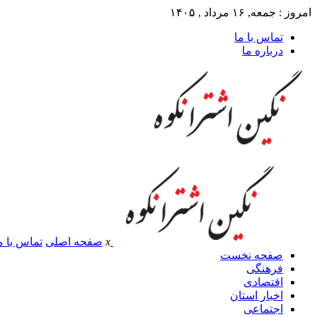
امروز : جمعه, ۱۶ مرداد , ۱۴۰۵
تماس با ما
درباره ما
x
صفحه اصلی
تماس با م
صفحه نخست
فرهنگی
اقتصادی
اخبار استان
اجتماعی