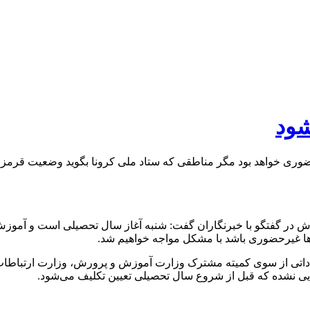
شود
ی خواهد بود مگر مناطقی که ستاد ملی کرونا بگوید وضعیت قرمز ا
رورش در گفتگو با خبرنگاران گفت: شنبه آغاز سال تحصیلی است و آم
ها غیرحضوری باشد با مشکل مواجه خواهیم شد.
نهاداتی از سوی کمیته مشترک وزارت آموزش و پرورش، وزارت ارتباطات
ایی نشده که قبل از شروع سال تحصیلی تعیین تکلیف می‌شود‌.