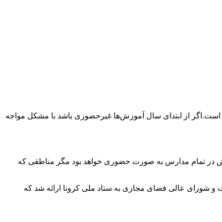
ست.اگر از ابتدای سال آموزش‌ها غیرحضوری باشد با مشکل مواجه
وزش در تمام مدارس به صورت حضوری خواهد بود مگر مناطقی که
 و شورای عالی فضای مجازی به ستاد ملی کرونا ارائه شد که