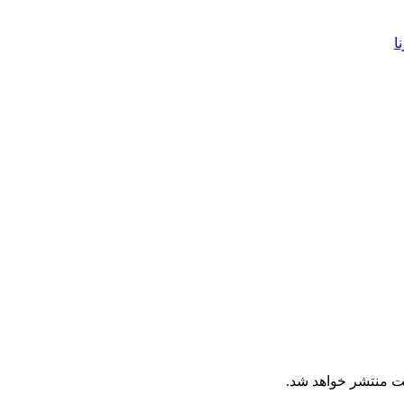
ا
ت منتشر خواهد شد.