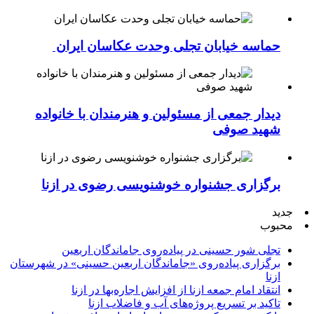
حماسه خیابان تجلی وحدت عکاسان ایران
دیدار جمعی از مسئولین و هنرمندان با خانواده
شهید صوفی
برگزاری جشنواره خوشنویسی رضوی در ازنا
جدید
محبوب
تجلی شور حسینی در پیاده‌روی جاماندگان اربعین
برگزاری پیاده‌روی «جاماندگان اربعین حسینی» در شهرستان
ازنا
انتقاد امام جمعه ازنا از افزایش اجاره‌بها در ازنا
تاکید بر تسریع پروژه‌های آب و فاضلاب ازنا