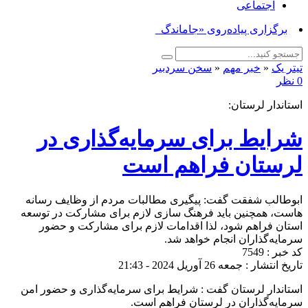
اجتماعی
برگزاری پیاده‌روی «جاماندگان ارب_
تیتر یک
«
خبر مهم
«
سخن سردبیر
0 نظر
استاندار لرستان:
شرایط برای سرمایه‌گذاری در
لرستان فراهم است
ابوطالب شفقت گفت: پیگیری مطالبات مردم از وظایف رسانه
هاست، همچنین باید فرهنگ سازی لازم برای مشارکت در توسعه
استان فراهم شود، لذا اقدامات لازم برای مشارکت و حضور
سرمایه‌گذاران انجام خواهد شد.
کد خبر : 7549
تاریخ انتشار : جمعه 26 آوریل 2024 - 21:43
استاندار لرستان گفت : شرایط برای سرمایه‌گذاری و حضور امن
سرمایه‌گذاران در لرستان فراهم است.