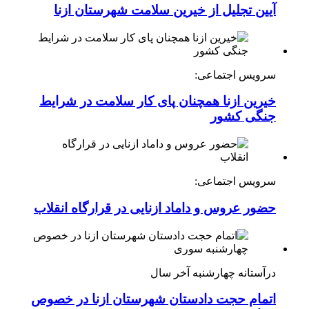
آیین تجلیل از خیرین سلامت شهرستان ازنا
سرویس اجتماعی:
خیرین ازنا همچنان پای کار سلامت در شرایط
جنگی کشور
سرویس اجتماعی:
حضور عروس و داماد ازنایی در قرارگاه انقلاب
درآستانه چهارشنبه آخر سال
اتمام حجت دادستان شهرستان ازنا در خصوص