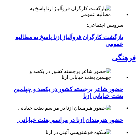
سرویس اجتماعی:
بازگشت کارگران فروآلیاژ ازنا پاسخ به مطالبه
عمومی
فرهنگی
حضور شاعر برجسته کشور در یکصد و چهلمین
بعثت خیابانی ازنا
حضور هنرمندان ازنا در مراسم بعثت خیابانی