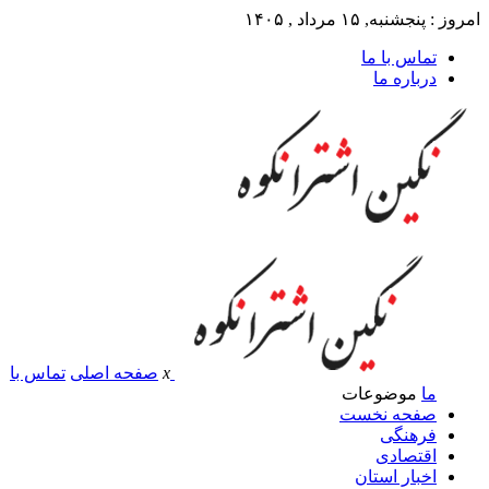
امروز : پنجشنبه, ۱۵ مرداد , ۱۴۰۵
تماس با ما
درباره ما
x
صفحه اصلی
تماس با
ما
موضوعات
صفحه نخست
فرهنگی
اقتصادی
اخبار استان