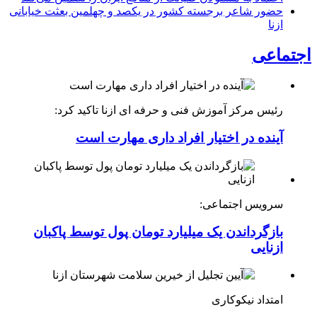
حضور شاعر برجسته کشور در یکصد و چهلمین بعثت خیابانی
ازنا
اجتماعی
رئیس مرکز آموزش فنی و حرفه ای ازنا تاکید کرد:
آینده در اختیار افراد داری مهارت است
سرویس اجتماعی:
بازگرداندن یک میلیارد تومان پول توسط پاکبان
ازنایی
امتداد نیکوکاری