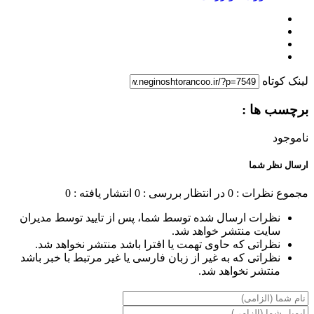
لینک کوتاه
برچسب ها :
ناموجود
ارسال نظر شما
مجموع نظرات : 0
در انتظار بررسی : 0
انتشار یافته : 0
نظرات ارسال شده توسط شما، پس از تایید توسط مدیران
سایت منتشر خواهد شد.
نظراتی که حاوی تهمت یا افترا باشد منتشر نخواهد شد.
نظراتی که به غیر از زبان فارسی یا غیر مرتبط با خبر باشد
منتشر نخواهد شد.