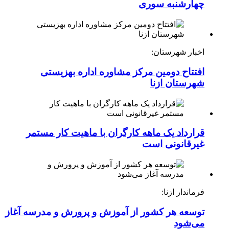
چهارشنبه ‌سوری
اخبار شهرستان:
افتتاح دومین مرکز مشاوره اداره بهزیستی
شهرستان ازنا
قرارداد یک ماهه کارگران با ماهیت کار مستمر
غیرقانونی است
فرماندار ازنا:
توسعه هر کشور از آموزش و پرورش و مدرسه آغاز
می‌شود